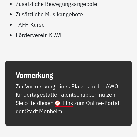
Zusätzliche Bewegungsangebote
Zusätzliche Musikangebote
TAFF-Kurse
Förderverein Ki.Wi
Vor­mer­kung
Zur Vormerkung eines Platzes in der AWO
Kindertagestätte Talentschuppen nutzen
Sie bitte diesen
Link
zum Online-Portal
der Stadt Monheim.