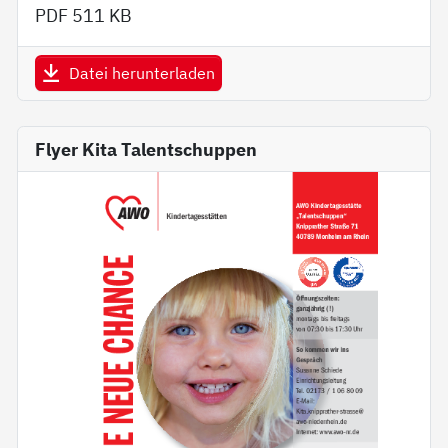
PDF
511 KB
Datei herunterladen
Flyer Kita Talentschuppen