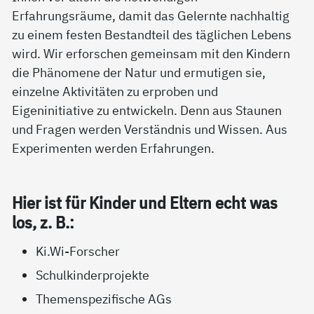
Erfahrungsräume, damit das Gelernte nachhaltig
zu einem festen Bestandteil des täglichen Lebens
wird. Wir erforschen gemeinsam mit den Kindern
die Phänomene der Natur und ermutigen sie,
einzelne Aktivitäten zu erproben und
Eigeninitiative zu entwickeln. Denn aus Staunen
und Fragen werden Verständnis und Wissen. Aus
Experimenten werden Erfahrungen.
Hier ist für Kin­der und El­tern echt was
los, z. B.:
Ki.Wi-Forscher
Schulkinderprojekte
Themenspezifische AGs