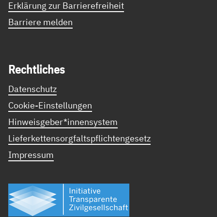
Erklärung zur Barrierefreiheit
Barriere melden
Recht­li­ches
Datenschutz
Cookie-Einstellungen
Hinweisgeber*innensystem
Lieferkettensorgfaltspflichtengesetz
Impressum