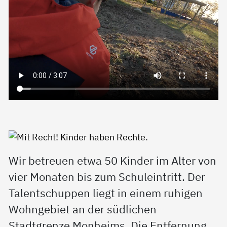
Wir betreuen etwa 50 Kinder im Alter von
vier Monaten bis zum Schuleintritt. Der
Talentschuppen liegt in einem ruhigen
Wohngebiet an der südlichen
Stadtgrenze Monheims. Die Entfernung