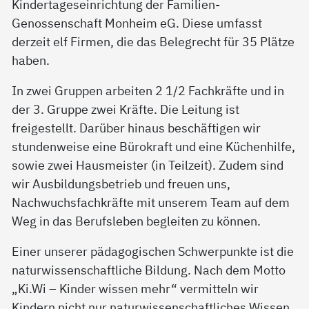
Kindertageseinrichtung der Familien-
Genossenschaft Monheim eG. Diese umfasst
derzeit elf Firmen, die das Belegrecht für 35 Plätze
haben.
In zwei Gruppen arbeiten 2 1/2 Fachkräfte und in
der 3. Gruppe zwei Kräfte. Die Leitung ist
freigestellt. Darüber hinaus beschäftigen wir
stundenweise eine Bürokraft und eine Küchenhilfe,
sowie zwei Hausmeister (in Teilzeit). Zudem sind
wir Ausbildungsbetrieb und freuen uns,
Nachwuchsfachkräfte mit unserem Team auf dem
Weg in das Berufsleben begleiten zu können.
Einer unserer pädagogischen Schwerpunkte ist die
naturwissenschaftliche Bildung. Nach dem Motto
„Ki.Wi – Kinder wissen mehr“ vermitteln wir
Kindern nicht nur naturwissenschaftliches Wissen