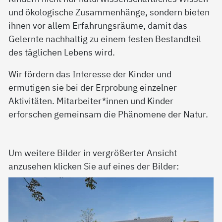
und ökologische Zusammenhänge, sondern bieten
ihnen vor allem Erfahrungsräume, damit das
Gelernte nachhaltig zu einem festen Bestandteil
des täglichen Lebens wird.
Wir fördern das Interesse der Kinder und
ermutigen sie bei der Erprobung einzelner
Aktivitäten. Mitarbeiter*innen und Kinder
erforschen gemeinsam die Phänomene der Natur.
Um weitere Bilder in vergrößerter Ansicht
anzusehen klicken Sie auf eines der Bilder: