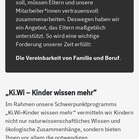
soll, müssen Eltern und unsere
Mitarbeiter*innen vertrauensvoll
zusammenarbeiten. Deswegen haben wir
ein Angebot, das Eltern maßgeblich
unterstützt. So wird eine wichtige
Forderung unserer Zeit erfüllt:
Die Vereinbarkeit von Familie und Beruf
.
„Ki.Wi – Kin­der wis­sen mehr“
Im Rahmen unsere Schwerpunktprogramms
„Ki.Wi-Kinder wissen mehr“ vermitteln wir Kindern
nicht nur naturwissenschaftliches Wissen und
ökologische Zusammenhänge, sondern bieten
Ihnen vor allem die notwendigen