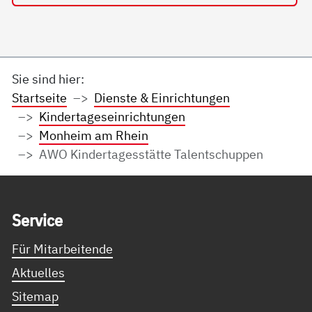
Sie sind hier:
Startseite
Dienste & Einrichtungen
Kindertageseinrichtungen
Monheim am Rhein
AWO Kindertagesstätte Talentschuppen
Service Informationen
Ser­vice
Für Mitarbeitende
Aktuelles
Sitemap