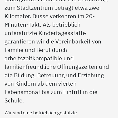
zum Stadtzentrum beträgt etwa zwei
Kilometer. Busse verkehren im 20-
Minuten-Takt. Als betrieblich
unterstützte Kindertagesstätte
garantieren wir die Vereinbarkeit von
Familie und Beruf durch
arbeitszeitkompatible und
familienfreundliche Öffnungszeiten und
die Bildung, Betreuung und Erziehung
von Kindern ab dem vierten
Lebensmonat bis zum Eintritt in die
Schule.
Wir sind eine betrieblich gestützte