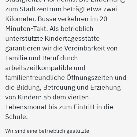
zum Stadtzentrum beträgt etwa zwei
Kilometer. Busse verkehren im 20-
Minuten-Takt. Als betrieblich
unterstützte Kindertagesstätte
garantieren wir die Vereinbarkeit von
Familie und Beruf durch
arbeitszeitkompatible und
familienfreundliche Öffnungszeiten und
die Bildung, Betreuung und Erziehung
von Kindern ab dem vierten
Lebensmonat bis zum Eintritt in die
Schule.
Wir sind eine betrieblich gestützte