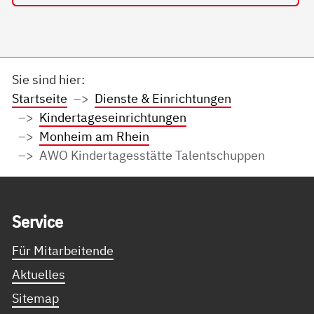
Sie sind hier:
Startseite
Dienste & Einrichtungen
Kindertageseinrichtungen
Monheim am Rhein
AWO Kindertagesstätte Talentschuppen
Service Informationen
Ser­vice
Für Mitarbeitende
Aktuelles
Sitemap