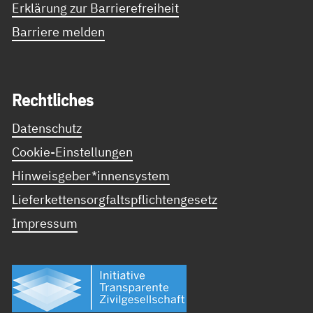
Erklärung zur Barrierefreiheit
Barriere melden
Recht­li­ches
Datenschutz
Cookie-Einstellungen
Hinweisgeber*innensystem
Lieferkettensorgfaltspflichtengesetz
Impressum