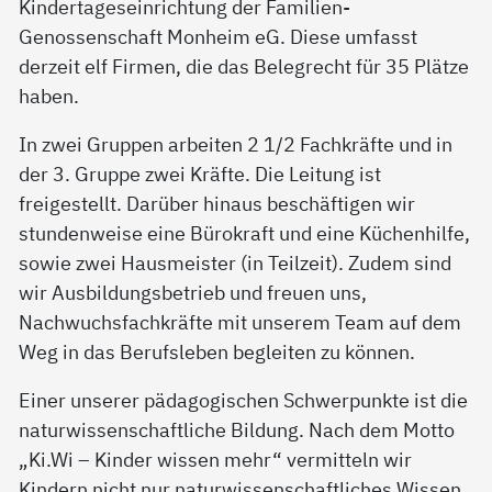
Kindertageseinrichtung der Familien-
Genossenschaft Monheim eG. Diese umfasst
derzeit elf Firmen, die das Belegrecht für 35 Plätze
haben.
In zwei Gruppen arbeiten 2 1/2 Fachkräfte und in
der 3. Gruppe zwei Kräfte. Die Leitung ist
freigestellt. Darüber hinaus beschäftigen wir
stundenweise eine Bürokraft und eine Küchenhilfe,
sowie zwei Hausmeister (in Teilzeit). Zudem sind
wir Ausbildungsbetrieb und freuen uns,
Nachwuchsfachkräfte mit unserem Team auf dem
Weg in das Berufsleben begleiten zu können.
Einer unserer pädagogischen Schwerpunkte ist die
naturwissenschaftliche Bildung. Nach dem Motto
„Ki.Wi – Kinder wissen mehr“ vermitteln wir
Kindern nicht nur naturwissenschaftliches Wissen