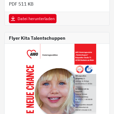
PDF
511 KB
Datei herunterladen
Flyer Kita Talentschuppen