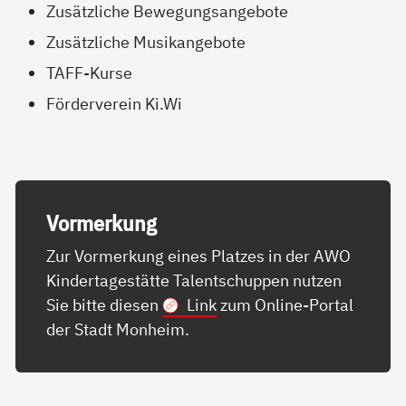
Zusätzliche Bewegungsangebote
Zusätzliche Musikangebote
TAFF-Kurse
Förderverein Ki.Wi
Vor­mer­kung
Zur Vormerkung eines Platzes in der AWO
Kindertagestätte Talentschuppen nutzen
Sie bitte diesen
Link
zum Online-Portal
der Stadt Monheim.