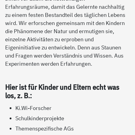
Erfahrungsräume, damit das Gelernte nachhaltig
zu einem festen Bestandteil des täglichen Lebens
wird. Wir erforschen gemeinsam mit den Kindern
die Phänomene der Natur und ermutigen sie,
einzelne Aktivitäten zu erproben und
Eigeninitiative zu entwickeln. Denn aus Staunen
und Fragen werden Verständnis und Wissen. Aus
Experimenten werden Erfahrungen.
Hier ist für Kin­der und El­tern echt was
los, z. B.:
Ki.Wi-Forscher
Schulkinderprojekte
Themenspezifische AGs