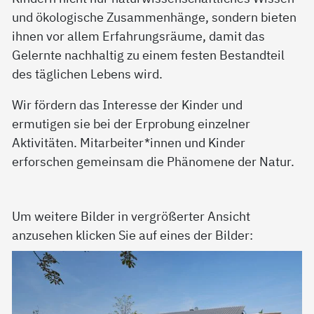
und ökologische Zusammenhänge, sondern bieten
ihnen vor allem Erfahrungsräume, damit das
Gelernte nachhaltig zu einem festen Bestandteil
des täglichen Lebens wird.
Wir fördern das Interesse der Kinder und
ermutigen sie bei der Erprobung einzelner
Aktivitäten. Mitarbeiter*innen und Kinder
erforschen gemeinsam die Phänomene der Natur.
Um weitere Bilder in vergrößerter Ansicht
anzusehen klicken Sie auf eines der Bilder: