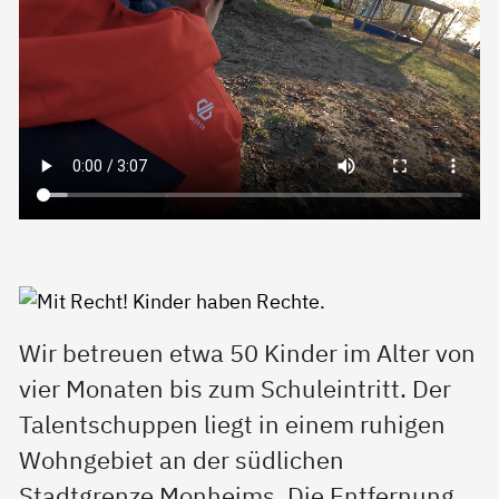
Wir betreuen etwa 50 Kinder im Alter von
vier Monaten bis zum Schuleintritt. Der
Talentschuppen liegt in einem ruhigen
Wohngebiet an der südlichen
Stadtgrenze Monheims. Die Entfernung