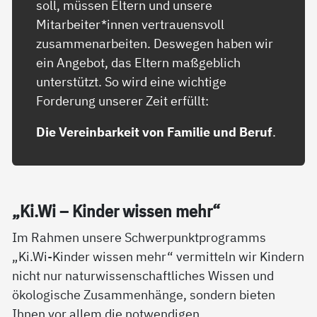
soll, müssen Eltern und unsere
Mitarbeiter*innen vertrauensvoll
zusammenarbeiten. Deswegen haben wir
ein Angebot, das Eltern maßgeblich
unterstützt. So wird eine wichtige
Forderung unserer Zeit erfüllt:
Die Vereinbarkeit von Familie und Beruf
.
„Ki.Wi – Kin­der wis­sen mehr“
Im Rahmen unsere Schwerpunktprogramms
„Ki.Wi-Kinder wissen mehr“ vermitteln wir Kindern
nicht nur naturwissenschaftliches Wissen und
ökologische Zusammenhänge, sondern bieten
Ihnen vor allem die notwendigen