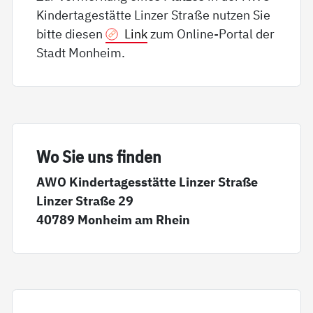
Kindertagestätte Linzer Straße nutzen Sie
bitte diesen
Link
zum Online-Portal der
Stadt Monheim.
Wo Sie uns fin­den
AWO Kindertagesstätte Linzer Straße
Linzer Straße 29
40789 Monheim am Rhein