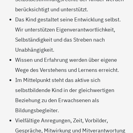
berücksichtigt und unterstützt.
Das Kind gestaltet seine Entwicklung selbst.
Wir unterstützen Eigenverantwortlichkeit,
Selbständigkeit und das Streben nach
Unabhängigkeit.
Wissen und Erfahrung werden über eigene
Wege des Verstehens und Lernens erreicht.
Im Mittelpunkt steht das aktive sich
selbstbildende Kind in der gleichwertigen
Beziehung zu den Erwachsenen als
Bildungsbegleiter.
Vielfältige Anregungen, Zeit, Vorbilder,
Gespräche, Mitwirkung und Mitverantwortung