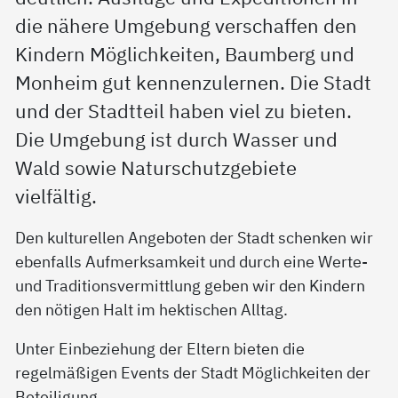
die nähere Umgebung verschaffen den
Kindern Möglichkeiten, Baumberg und
Monheim gut kennenzulernen. Die Stadt
und der Stadtteil haben viel zu bieten.
Die Umgebung ist durch Wasser und
Wald sowie Naturschutzgebiete
vielfältig.
Den kulturellen Angeboten der Stadt schenken wir
ebenfalls Aufmerksamkeit und durch eine Werte-
und Traditionsvermittlung geben wir den Kindern
den nötigen Halt im hektischen Alltag.
Unter Einbeziehung der Eltern bieten die
regelmäßigen Events der Stadt Möglichkeiten der
Beteiligung.