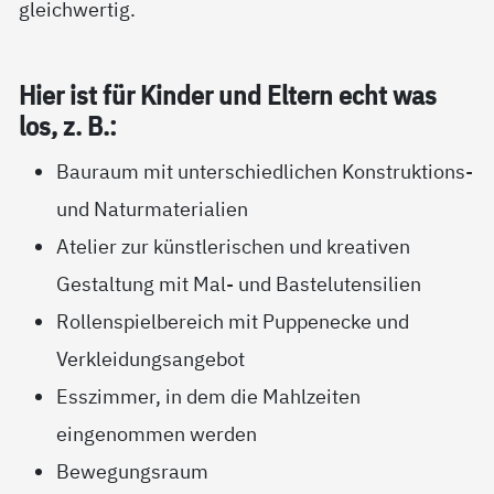
gleichwertig.
Hier ist für Kin­der und El­tern echt was
los, z. B.:
Bauraum mit unterschiedlichen Konstruktions-
und Naturmaterialien
Atelier zur künstlerischen und kreativen
Gestaltung mit Mal- und Bastelutensilien
Rollenspielbereich mit Puppenecke und
Verkleidungsangebot
Esszimmer, in dem die Mahlzeiten
eingenommen werden
Bewegungsraum