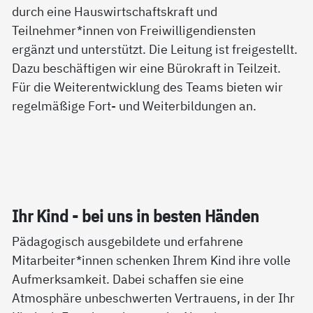
durch eine Hauswirtschaftskraft und
Teilnehmer*innen von Freiwilligendiensten
ergänzt und unterstützt. Die Leitung ist freigestellt.
Dazu beschäftigen wir eine Bürokraft in Teilzeit.
Für die Weiterentwicklung des Teams bieten wir
regelmäßige Fort- und Weiterbildungen an.
Ihr Kind - bei uns in bes­ten Hän­den
Pädagogisch ausgebildete und erfahrene
Mitarbeiter*innen schenken Ihrem Kind ihre volle
Aufmerksamkeit. Dabei schaffen sie eine
Atmosphäre unbeschwerten Vertrauens, in der Ihr