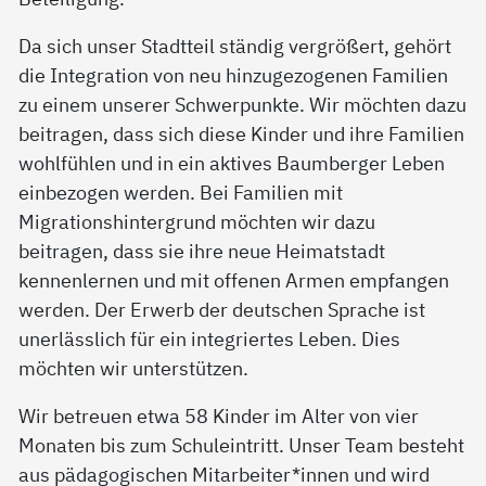
Da sich unser Stadtteil ständig vergrößert, gehört
die Integration von neu hinzugezogenen Familien
zu einem unserer Schwerpunkte. Wir möchten dazu
beitragen, dass sich diese Kinder und ihre Familien
wohlfühlen und in ein aktives Baumberger Leben
einbezogen werden. Bei Familien mit
Migrationshintergrund möchten wir dazu
beitragen, dass sie ihre neue Heimatstadt
kennenlernen und mit offenen Armen empfangen
werden. Der Erwerb der deutschen Sprache ist
unerlässlich für ein integriertes Leben. Dies
möchten wir unterstützen.
Wir betreuen etwa 58 Kinder im Alter von vier
Monaten bis zum Schuleintritt. Unser Team besteht
aus pädagogischen Mitarbeiter*innen und wird