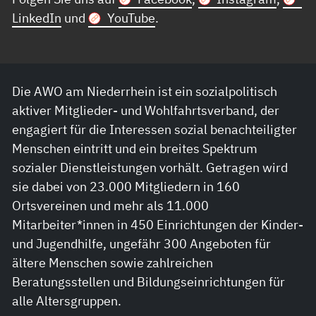
LinkedIn
und
YouTube
.
Die AWO am Niederrhein ist ein sozialpolitisch
aktiver Mitglieder- und Wohlfahrtsverband, der
engagiert für die Interessen sozial benachteiligter
Menschen eintritt und ein breites Spektrum
sozialer Dienstleistungen vorhält. Getragen wird
sie dabei von 23.000 Mitgliedern in 160
Ortsvereinen und mehr als 11.000
Mitarbeiter*innen in 450 Einrichtungen der Kinder-
und Jugendhilfe, ungefähr 300 Angeboten für
ältere Menschen sowie zahlreichen
Beratungsstellen und Bildungseinrichtungen für
alle Altersgruppen.