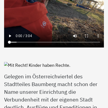
Gelegen im Österreichviertel des
Stadtteiles Baumberg macht schon der
Name unserer Einrichtung die
Verbundenheit mit der eigenen Stadt
deutlich. Ausflüge und Expeditionen in