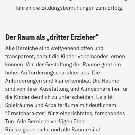
führen die Bildungsbemühungen zum Erfolg.
Der Raum als „drit­ter Er­zie­her“
Alle Bereiche sind weitgehend offen und
transparent, damit die Kinder voneinander lernen
können. Von der Gestaltung der Räume geht ein
hoher Aufforderungscharakter aus. Die
Anforderungen sind klar erkennbar. Die Räume
sind von ihrer Ausstattung und Atmosphäre her für
die Kinder deutlich zu unterscheiden. Es gibt
Spielräume und Arbeitsräume mit deutlichem
"Ernstcharakter" für zielgerichtetes, forschendes
Tun. Alle Bereiche verfügen über
Rückzugsbereiche und alle Räume sind