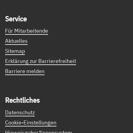
Service Informationen
Ser­vice
Für Mitarbeitende
Aktuelles
Sitemap
Erklärung zur Barrierefreiheit
Barriere melden
Recht­li­ches
Datenschutz
Cookie-Einstellungen
Hinweisgeber*innensystem