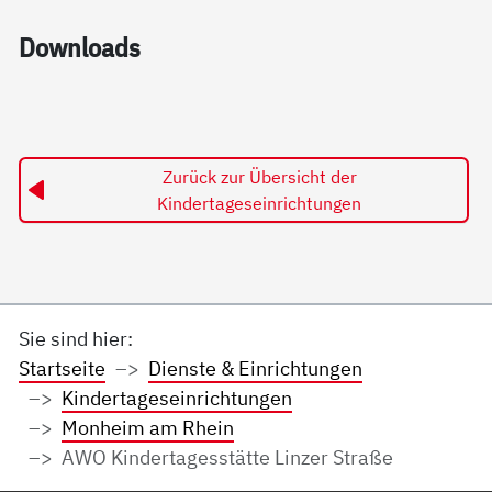
Down­loads
Zurück zur Übersicht der
Kindertageseinrichtungen
Sie sind hier:
Startseite
Dienste & Einrichtungen
Kindertageseinrichtungen
Monheim am Rhein
AWO Kindertagesstätte Linzer Straße