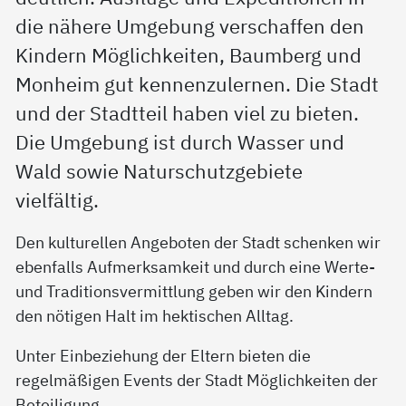
die nähere Umgebung verschaffen den
Kindern Möglichkeiten, Baumberg und
Monheim gut kennenzulernen. Die Stadt
und der Stadtteil haben viel zu bieten.
Die Umgebung ist durch Wasser und
Wald sowie Naturschutzgebiete
vielfältig.
Den kulturellen Angeboten der Stadt schenken wir
ebenfalls Aufmerksamkeit und durch eine Werte-
und Traditionsvermittlung geben wir den Kindern
den nötigen Halt im hektischen Alltag.
Unter Einbeziehung der Eltern bieten die
regelmäßigen Events der Stadt Möglichkeiten der
Beteiligung.