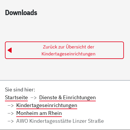
Down­loads
Zurück zur Übersicht der
Kindertageseinrichtungen
Sie sind hier:
Startseite
Dienste & Einrichtungen
Kindertageseinrichtungen
Monheim am Rhein
AWO Kindertagesstätte Linzer Straße