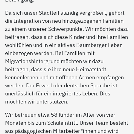
Da sich unser Stadtteil ständig vergrößert, gehört
die Integration von neu hinzugezogenen Familien
zu einem unserer Schwerpunkte. Wir möchten dazu
beitragen, dass sich diese Kinder und ihre Familien
wohlfühlen und in ein aktives Baumberger Leben
einbezogen werden. Bei Familien mit
Migrationshintergrund möchten wir dazu
beitragen, dass sie ihre neue Heimatstadt
kennenlernen und mit offenen Armen empfangen
werden. Der Erwerb der deutschen Sprache ist
unerlässlich für ein integriertes Leben. Dies
möchten wir unterstützen.
Wir betreuen etwa 58 Kinder im Alter von vier
Monaten bis zum Schuleintritt. Unser Team besteht
aus pädagogischen Mitarbeiter*innen und wird