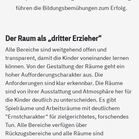
führen die Bildungsbemühungen zum Erfolg.
Der Raum als „drit­ter Er­zie­her“
Alle Bereiche sind weitgehend offen und
transparent, damit die Kinder voneinander lernen
können. Von der Gestaltung der Räume geht ein
hoher Aufforderungscharakter aus. Die
Anforderungen sind klar erkennbar. Die Räume
sind von ihrer Ausstattung und Atmosphäre her für
die Kinder deutlich zu unterscheiden. Es gibt
Spielräume und Arbeitsräume mit deutlichem
"Ernstcharakter" für zielgerichtetes, forschendes
Tun. Alle Bereiche verfügen über
Rückzugsbereiche und alle Räume sind