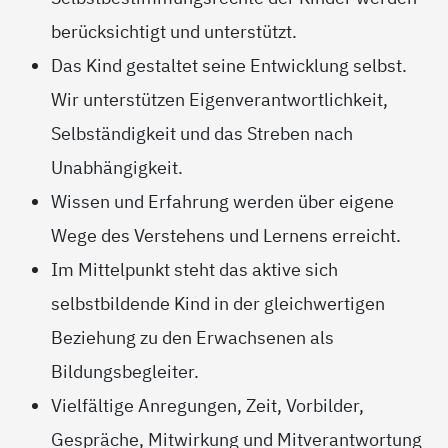
berücksichtigt und unterstützt.
Das Kind gestaltet seine Entwicklung selbst.
Wir unterstützen Eigenverantwortlichkeit,
Selbständigkeit und das Streben nach
Unabhängigkeit.
Wissen und Erfahrung werden über eigene
Wege des Verstehens und Lernens erreicht.
Im Mittelpunkt steht das aktive sich
selbstbildende Kind in der gleichwertigen
Beziehung zu den Erwachsenen als
Bildungsbegleiter.
Vielfältige Anregungen, Zeit, Vorbilder,
Gespräche, Mitwirkung und Mitverantwortung