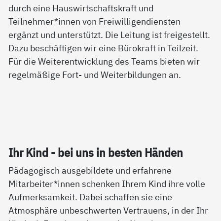
durch eine Hauswirtschaftskraft und
Teilnehmer*innen von Freiwilligendiensten
ergänzt und unterstützt. Die Leitung ist freigestellt.
Dazu beschäftigen wir eine Bürokraft in Teilzeit.
Für die Weiterentwicklung des Teams bieten wir
regelmäßige Fort- und Weiterbildungen an.
Ihr Kind - bei uns in bes­ten Hän­den
Pädagogisch ausgebildete und erfahrene
Mitarbeiter*innen schenken Ihrem Kind ihre volle
Aufmerksamkeit. Dabei schaffen sie eine
Atmosphäre unbeschwerten Vertrauens, in der Ihr