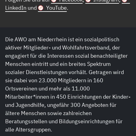
LinkedIn
und
YouTube
.
Die AWO am Niederrhein ist ein sozialpolitisch
aktiver Mitglieder- und Wohlfahrtsverband, der
engagiert für die Interessen sozial benachteiligter
Menschen eintritt und ein breites Spektrum
sozialer Dienstleistungen vorhält. Getragen wird
sie dabei von 23.000 Mitgliedern in 160
Ortsvereinen und mehr als 11.000
Mitarbeiter*innen in 450 Einrichtungen der Kinder-
und Jugendhilfe, ungefähr 300 Angeboten für
ältere Menschen sowie zahlreichen
Beratungsstellen und Bildungseinrichtungen für
alle Altersgruppen.