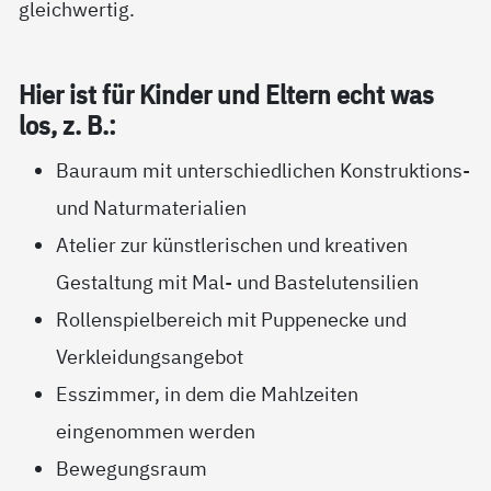
gleichwertig.
Hier ist für Kin­der und El­tern echt was
los, z. B.:
Bauraum mit unterschiedlichen Konstruktions-
und Naturmaterialien
Atelier zur künstlerischen und kreativen
Gestaltung mit Mal- und Bastelutensilien
Rollenspielbereich mit Puppenecke und
Verkleidungsangebot
Esszimmer, in dem die Mahlzeiten
eingenommen werden
Bewegungsraum