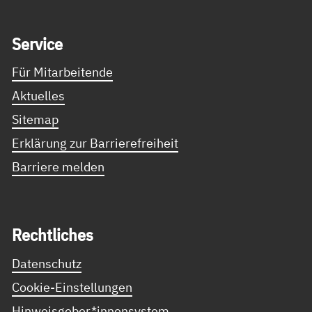
Service Informationen
Ser­vice
Für Mitarbeitende
Aktuelles
Sitemap
Erklärung zur Barrierefreiheit
Barriere melden
Recht­li­ches
Datenschutz
Cookie-Einstellungen
Hinweisgeber*innensystem