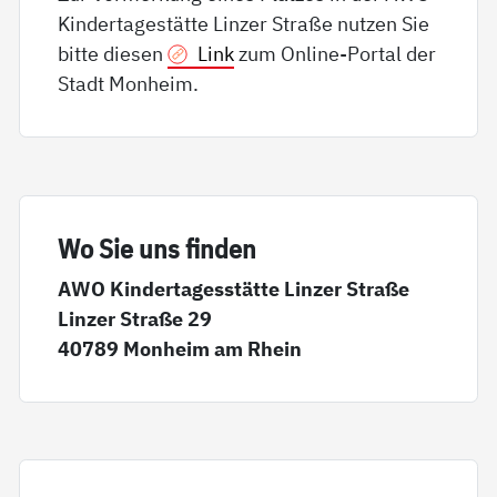
Kindertagestätte Linzer Straße nutzen Sie
bitte diesen
Link
zum Online-Portal der
Stadt Monheim.
Wo Sie uns fin­den
AWO Kindertagesstätte Linzer Straße
Linzer Straße 29
40789 Monheim am Rhein