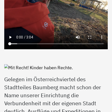
Gelegen im Österreichviertel des
Stadtteiles Baumberg macht schon der
Name unserer Einrichtung die
Verbundenheit mit der eigenen Stadt
deutlich. Ausflüge und Expeditionen in