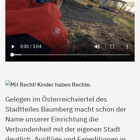
Gelegen im Österreichviertel des
Stadtteiles Baumberg macht schon der
Name unserer Einrichtung die
Verbundenheit mit der eigenen Stadt
deutlich. Ausflüge und Expeditionen in