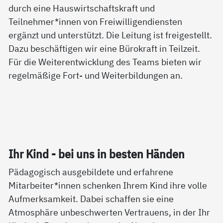
durch eine Hauswirtschaftskraft und
Teilnehmer*innen von Freiwilligendiensten
ergänzt und unterstützt. Die Leitung ist freigestellt.
Dazu beschäftigen wir eine Bürokraft in Teilzeit.
Für die Weiterentwicklung des Teams bieten wir
regelmäßige Fort- und Weiterbildungen an.
Ihr Kind - bei uns in bes­ten Hän­den
Pädagogisch ausgebildete und erfahrene
Mitarbeiter*innen schenken Ihrem Kind ihre volle
Aufmerksamkeit. Dabei schaffen sie eine
Atmosphäre unbeschwerten Vertrauens, in der Ihr