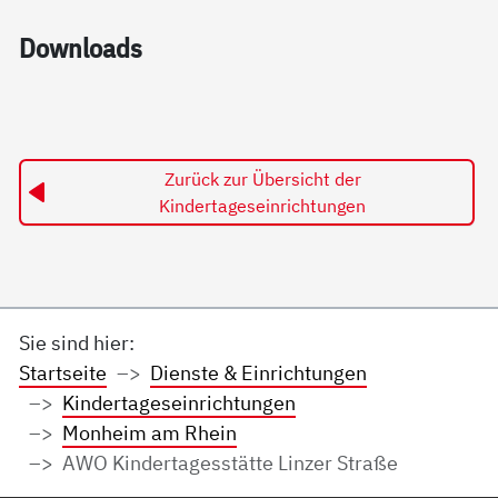
Down­loads
Zurück zur Übersicht der
Kindertageseinrichtungen
Sie sind hier:
Startseite
Dienste & Einrichtungen
Kindertageseinrichtungen
Monheim am Rhein
AWO Kindertagesstätte Linzer Straße