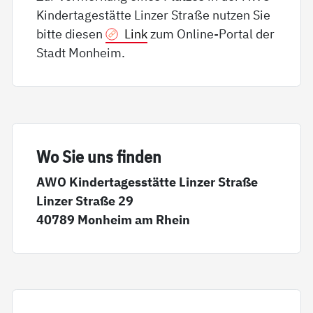
Kindertagestätte Linzer Straße nutzen Sie
bitte diesen
Link
zum Online-Portal der
Stadt Monheim.
Wo Sie uns fin­den
AWO Kindertagesstätte Linzer Straße
Linzer Straße 29
40789 Monheim am Rhein