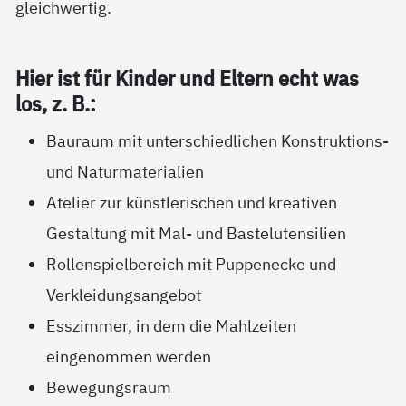
gleichwertig.
Hier ist für Kin­der und El­tern echt was
los, z. B.:
Bauraum mit unterschiedlichen Konstruktions-
und Naturmaterialien
Atelier zur künstlerischen und kreativen
Gestaltung mit Mal- und Bastelutensilien
Rollenspielbereich mit Puppenecke und
Verkleidungsangebot
Esszimmer, in dem die Mahlzeiten
eingenommen werden
Bewegungsraum