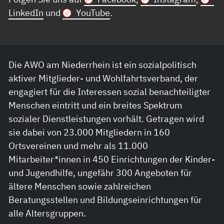
LinkedIn
und
YouTube
.
Die AWO am Niederrhein ist ein sozialpolitisch
aktiver Mitglieder- und Wohlfahrtsverband, der
engagiert für die Interessen sozial benachteiligter
Menschen eintritt und ein breites Spektrum
sozialer Dienstleistungen vorhält. Getragen wird
sie dabei von 23.000 Mitgliedern in 160
Ortsvereinen und mehr als 11.000
Mitarbeiter*innen in 450 Einrichtungen der Kinder-
und Jugendhilfe, ungefähr 300 Angeboten für
ältere Menschen sowie zahlreichen
Beratungsstellen und Bildungseinrichtungen für
alle Altersgruppen.