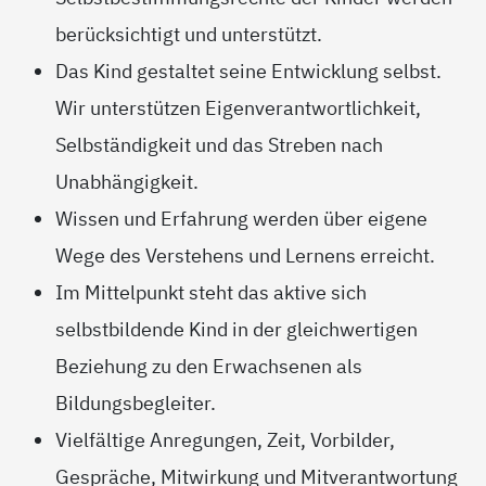
berücksichtigt und unterstützt.
Das Kind gestaltet seine Entwicklung selbst.
Wir unterstützen Eigenverantwortlichkeit,
Selbständigkeit und das Streben nach
Unabhängigkeit.
Wissen und Erfahrung werden über eigene
Wege des Verstehens und Lernens erreicht.
Im Mittelpunkt steht das aktive sich
selbstbildende Kind in der gleichwertigen
Beziehung zu den Erwachsenen als
Bildungsbegleiter.
Vielfältige Anregungen, Zeit, Vorbilder,
Gespräche, Mitwirkung und Mitverantwortung