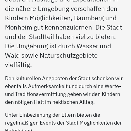
die nähere Umgebung verschaffen den
Kindern Möglichkeiten, Baumberg und
Monheim gut kennenzulernen. Die Stadt
und der Stadtteil haben viel zu bieten.
Die Umgebung ist durch Wasser und
Wald sowie Naturschutzgebiete
vielfältig.
Den kulturellen Angeboten der Stadt schenken wir
ebenfalls Aufmerksamkeit und durch eine Werte-
und Traditionsvermittlung geben wir den Kindern
den nötigen Halt im hektischen Alltag.
Unter Einbeziehung der Eltern bieten die
regelmäßigen Events der Stadt Möglichkeiten der
Beteiligung.