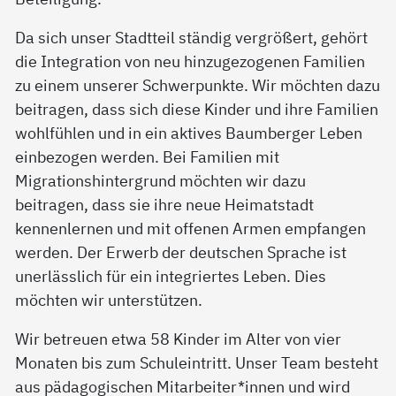
Da sich unser Stadtteil ständig vergrößert, gehört
die Integration von neu hinzugezogenen Familien
zu einem unserer Schwerpunkte. Wir möchten dazu
beitragen, dass sich diese Kinder und ihre Familien
wohlfühlen und in ein aktives Baumberger Leben
einbezogen werden. Bei Familien mit
Migrationshintergrund möchten wir dazu
beitragen, dass sie ihre neue Heimatstadt
kennenlernen und mit offenen Armen empfangen
werden. Der Erwerb der deutschen Sprache ist
unerlässlich für ein integriertes Leben. Dies
möchten wir unterstützen.
Wir betreuen etwa 58 Kinder im Alter von vier
Monaten bis zum Schuleintritt. Unser Team besteht
aus pädagogischen Mitarbeiter*innen und wird