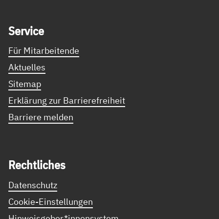
Service Informationen
Ser­vice
Für Mitarbeitende
Aktuelles
Sitemap
Erklärung zur Barrierefreiheit
Barriere melden
Recht­li­ches
Datenschutz
Cookie-Einstellungen
Hinweisgeber*innensystem