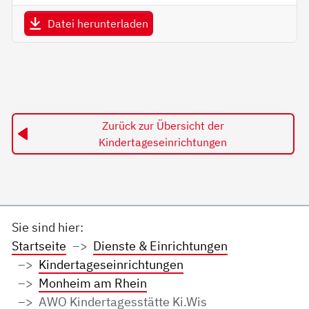
Datei herunterladen
Zurück zur Übersicht der
Kindertageseinrichtungen
Sie sind hier:
Startseite
Dienste & Einrichtungen
Kindertageseinrichtungen
Monheim am Rhein
AWO Kindertagesstätte Ki.Wis