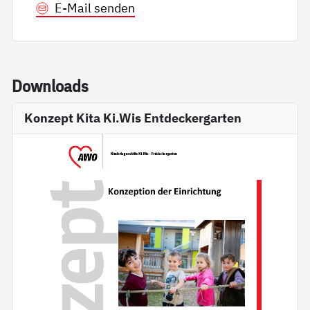
E-Mail senden
Down­loads
Konzept Kita Ki.Wis Entdeckergarten