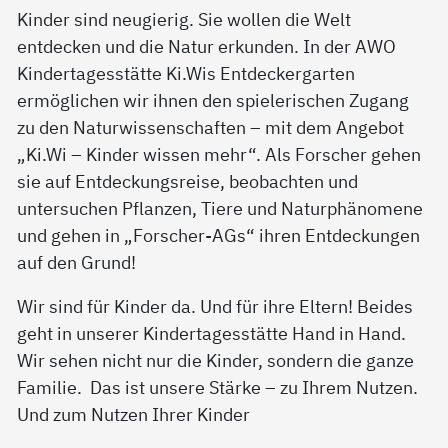
Kinder sind neugierig. Sie wollen die Welt
entdecken und die Natur erkunden. In der AWO
Kindertagesstätte Ki.Wis Entdeckergarten
ermöglichen wir ihnen den spielerischen Zugang
zu den Naturwissenschaften – mit dem Angebot
„Ki.Wi – Kinder wissen mehr“. Als Forscher gehen
sie auf Entdeckungsreise, beobachten und
untersuchen Pflanzen, Tiere und Naturphänomene
und gehen in „Forscher-AGs“ ihren Entdeckungen
auf den Grund!
Wir sind für Kinder da. Und für ihre Eltern! Beides
geht in unserer Kindertagesstätte Hand in Hand.
Wir sehen nicht nur die Kinder, sondern die ganze
Familie. Das ist unsere Stärke – zu Ihrem Nutzen.
Und zum Nutzen Ihrer Kinder