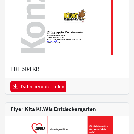
PDF
604 KB
Datei herunterladen
Flyer Kita Ki.Wis Entdeckergarten