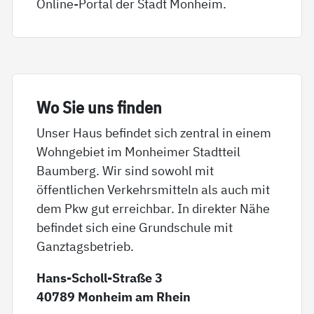
Online-Portal der Stadt Monheim.
Wo Sie uns fin­den
Unser Haus befindet sich zentral in einem
Wohngebiet im Monheimer Stadtteil
Baumberg. Wir sind sowohl mit
öffentlichen Verkehrsmitteln als auch mit
dem Pkw gut erreichbar. In direkter Nähe
befindet sich eine Grundschule mit
Ganztagsbetrieb.
Hans-Scholl-Straße 3
40789 Monheim am Rhein