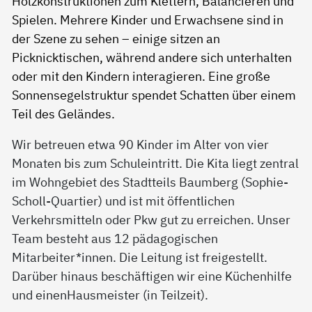
Wir betreuen etwa 90 Kinder im Alter von vier
Monaten bis zum Schuleintritt. Die Kita liegt zentral
im Wohngebiet des Stadtteils Baumberg (Sophie-
Scholl-Quartier) und ist mit öffentlichen
Verkehrsmitteln oder Pkw gut zu erreichen. Unser
Team besteht aus 12 pädagogischen
Mitarbeiter*innen. Die Leitung ist freigestellt.
Darüber hinaus beschäftigen wir eine Küchenhilfe
und einenHausmeister (in Teilzeit).