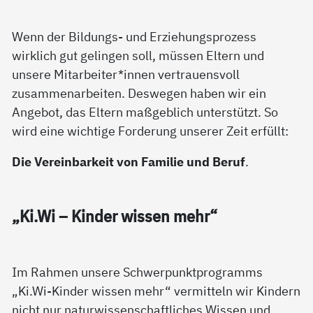
Wenn der Bildungs- und Erziehungsprozess
wirklich gut gelingen soll, müssen Eltern und
unsere Mitarbeiter*innen vertrauensvoll
zusammenarbeiten. Deswegen haben wir ein
Angebot, das Eltern maßgeblich unterstützt. So
wird eine wichtige Forderung unserer Zeit erfüllt:
Die Vereinbarkeit von Familie und Beruf
.
„Ki.Wi – Kin­der wis­sen mehr“
Im Rahmen unsere Schwerpunktprogramms
„Ki.Wi-Kinder wissen mehr“ vermitteln wir Kindern
nicht nur naturwissenschaftliches Wissen und