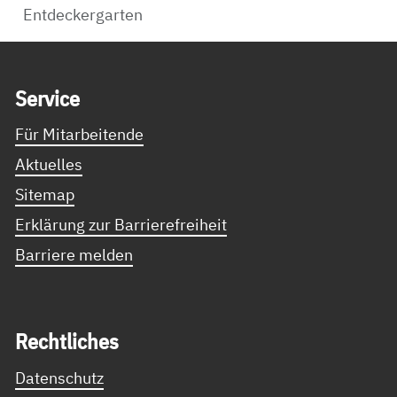
Entdeckergarten
Service Informationen
Ser­vice
Für Mitarbeitende
Aktuelles
Sitemap
Erklärung zur Barrierefreiheit
Barriere melden
Recht­li­ches
Datenschutz