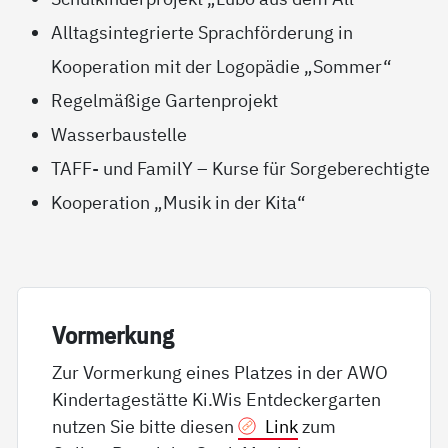
Alltagsintegrierte Sprachförderung in
Kooperation mit der Logopädie „Sommer“
Regelmäßige Gartenprojekt
Wasserbaustelle
TAFF-
und FamilY – Kurse für Sorgeberechtigte
Kooperation „Musik in der Kita“
Vor­mer­kung
Zur Vormerkung eines Platzes in der AWO
Kindertagestätte Ki.Wis Entdeckergarten
nutzen Sie bitte diesen
Link
zum