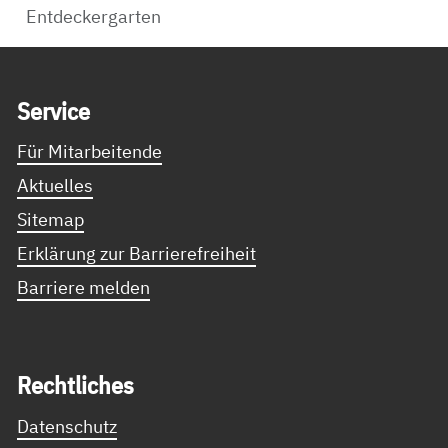
Entdeckergarten
Service Informationen
Ser­vice
Für Mitarbeitende
Aktuelles
Sitemap
Erklärung zur Barrierefreiheit
Barriere melden
Recht­li­ches
Datenschutz