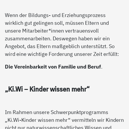
Wenn der Bildungs- und Erziehungsprozess
wirklich gut gelingen soll, müssen Eltern und
unsere Mitarbeiter*innen vertrauensvoll
zusammenarbeiten. Deswegen haben wir ein
Angebot, das Eltern maßgeblich unterstützt. So
wird eine wichtige Forderung unserer Zeit erfüllt:
Die Vereinbarkeit von Familie und Beruf
.
„Ki.Wi – Kin­der wis­sen mehr“
Im Rahmen unsere Schwerpunktprogramms
„Ki.Wi-Kinder wissen mehr“ vermitteln wir Kindern
nicht nur naturwissenschaftliches Wissen und