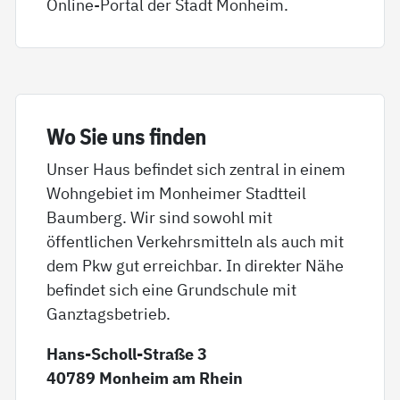
Online-Portal der Stadt Monheim.
Wo Sie uns fin­den
Unser Haus befindet sich zentral in einem
Wohngebiet im Monheimer Stadtteil
Baumberg. Wir sind sowohl mit
öffentlichen Verkehrsmitteln als auch mit
dem Pkw gut erreichbar. In direkter Nähe
befindet sich eine Grundschule mit
Ganztagsbetrieb.
Hans-Scholl-Straße 3
40789 Monheim am Rhein