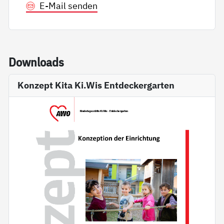
E-Mail senden
Down­loads
Konzept Kita Ki.Wis Entdeckergarten