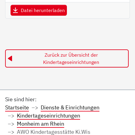
Datei herunterladen
Zurück zur Übersicht der
Kindertageseinrichtungen
Sie sind hier:
Startseite
Dienste & Einrichtungen
Kindertageseinrichtungen
Monheim am Rhein
AWO Kindertagesstätte Ki.Wis