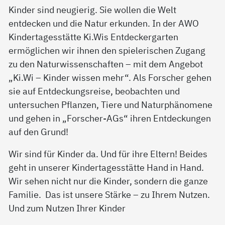
Kinder sind neugierig. Sie wollen die Welt
entdecken und die Natur erkunden. In der AWO
Kindertagesstätte Ki.Wis Entdeckergarten
ermöglichen wir ihnen den spielerischen Zugang
zu den Naturwissenschaften – mit dem Angebot
„Ki.Wi – Kinder wissen mehr“. Als Forscher gehen
sie auf Entdeckungsreise, beobachten und
untersuchen Pflanzen, Tiere und Naturphänomene
und gehen in „Forscher-AGs“ ihren Entdeckungen
auf den Grund!
Wir sind für Kinder da. Und für ihre Eltern! Beides
geht in unserer Kindertagesstätte Hand in Hand.
Wir sehen nicht nur die Kinder, sondern die ganze
Familie. Das ist unsere Stärke – zu Ihrem Nutzen.
Und zum Nutzen Ihrer Kinder