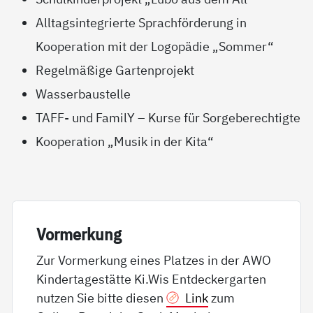
Alltagsintegrierte Sprachförderung in
Kooperation mit der Logopädie „Sommer“
Regelmäßige Gartenprojekt
Wasserbaustelle
TAFF-
und FamilY – Kurse für Sorgeberechtigte
Kooperation „Musik in der Kita“
Vor­mer­kung
Zur Vormerkung eines Platzes in der AWO
Kindertagestätte Ki.Wis Entdeckergarten
nutzen Sie bitte diesen
Link
zum