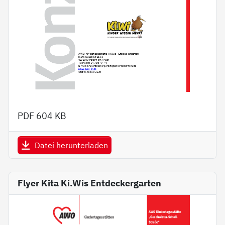
PDF
604 KB
Datei herunterladen
Flyer Kita Ki.Wis Entdeckergarten