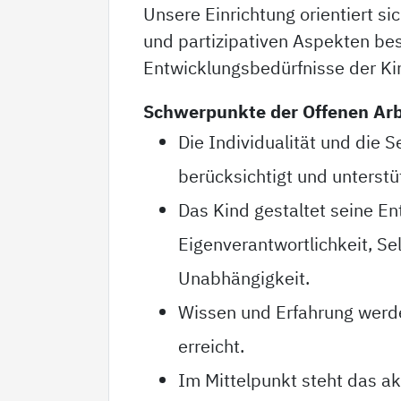
Unsere Einrichtung orientiert si
und partizipativen Aspekten be
Entwicklungsbedürfnisse der Kin
Schwerpunkte der Offenen Arb
Die Individualität und die
berücksichtigt und unterstüt
Das Kind gestaltet seine En
Eigenverantwortlichkeit, S
Unabhängigkeit.
Wissen und Erfahrung werd
erreicht.
Im Mittelpunkt steht das ak