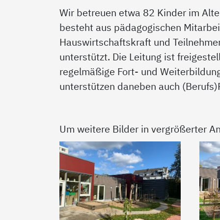
Wir betreuen etwa 82 Kinder im Alte
besteht aus pädagogischen Mitarbeit
Hauswirtschaftskraft und Teilnehmer
unterstützt. Die Leitung ist freigest
regelmäßige Fort- und Weiterbildung
unterstützen daneben auch (Berufs)P
Um weitere Bilder in vergrößerter An