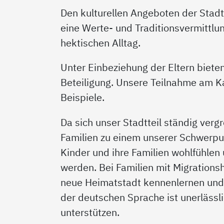
Den kulturellen Angeboten der Stad
eine Werte- und Traditionsvermittlu
hektischen Alltag.
Unter Einbeziehung der Eltern biete
Beteiligung. Unsere Teilnahme am K
Beispiele.
Da sich unser Stadtteil ständig verg
Familien zu einem unserer Schwerpu
Kinder und ihre Familien wohlfühlen
werden. Bei Familien mit Migrations
neue Heimatstadt kennenlernen und
der deutschen Sprache ist unerlässli
unterstützen.