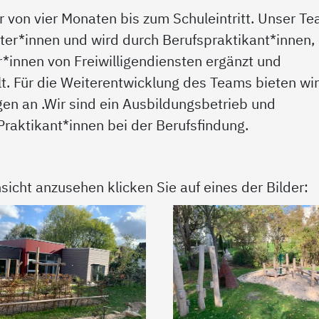
r von vier Monaten bis zum Schuleintritt. Unser T
er*innen und wird durch Berufspraktikant*innen, 
*innen von Freiwilligendiensten ergänzt und
ellt. Für die Weiterentwicklung des Teams bieten wi
en an .Wir sind ein Ausbildungsbetrieb und
raktikant*innen bei der Berufsfindung.
sicht anzusehen klicken Sie auf eines der Bilder: