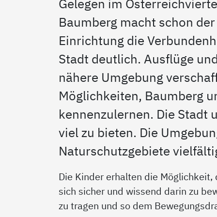
Gelegen im Österreichvierte
Baumberg macht schon der
Einrichtung die Verbundenh
Stadt deutlich. Ausflüge und
nähere Umgebung verschaff
Möglichkeiten, Baumberg 
kennenzulernen. Die Stadt u
viel zu bieten. Die Umgebu
Naturschutzgebiete vielfälti
Die Kinder erhalten die Möglichkeit
sich sicher und wissend darin zu bew
zu tragen und so dem Bewegungsdr