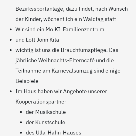
Bezirkssportanlage, dazu findet, nach Wunsch
der Kinder, wöchentlich ein Waldtag statt
Wir sind ein Mo.KI. Familienzentrum
und Lott Jonn Kita
wichtig ist uns die Brauchtumspflege. Das
jährliche Weihnachts-Elterncafé und die
Teilnahme am Karnevalsumzug sind einige
Beispiele
Im Haus haben wir Angebote unserer
Kooperationspartner
der Musikschule
der Kunstschule
des Ulla-Hahn-Hauses