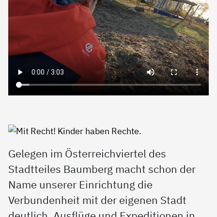
Gelegen im Österreichviertel des
Stadtteiles Baumberg macht schon der
Name unserer Einrichtung die
Verbundenheit mit der eigenen Stadt
deutlich. Ausflüge und Expeditionen in