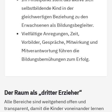
selbstbildende Kind in der
gleichwertigen Beziehung zu den
Erwachsenen als Bildungsbegleiter.
Vielfältige Anregungen, Zeit,
Vorbilder, Gespräche, Mitwirkung und
Mitverantwortung führen die
Bildungsbemühungen zum Erfolg.
Der Raum als „drit­ter Er­zie­her“
Alle Bereiche sind weitgehend offen und
transparent, damit die Kinder voneinander lernen