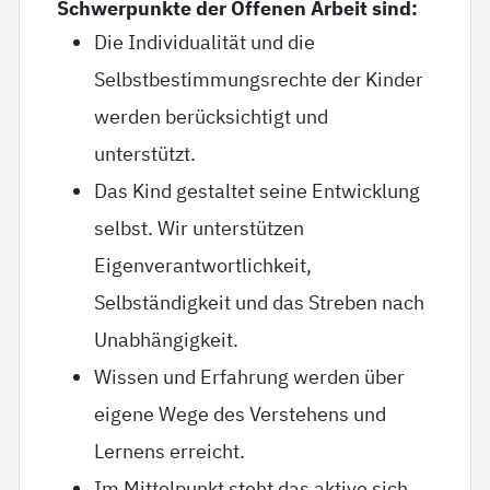
Schwerpunkte der Offenen Arbeit sind:
Die Individualität und die
Selbstbestimmungsrechte der Kinder
werden berücksichtigt und
unterstützt.
Das Kind gestaltet seine Entwicklung
selbst. Wir unterstützen
Eigenverantwortlichkeit,
Selbständigkeit und das Streben nach
Unabhängigkeit.
Wissen und Erfahrung werden über
eigene Wege des Verstehens und
Lernens erreicht.
Im Mittelpunkt steht das aktive sich