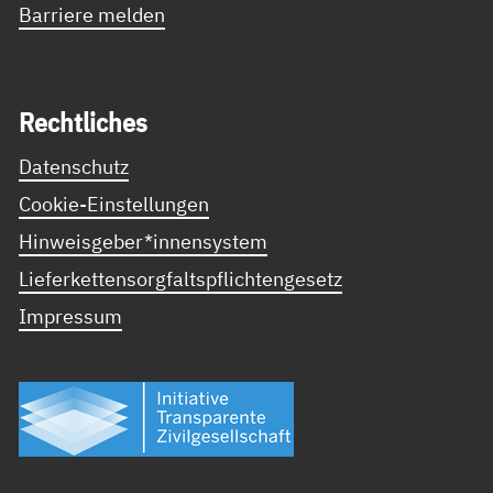
Barriere melden
Recht­li­ches
Datenschutz
Cookie-Einstellungen
Hinweisgeber*innensystem
Lieferkettensorgfaltspflichtengesetz
Impressum