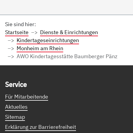
Sie sind hier:
Startseite
Dienste & Einrichtungen
Kindertageseinrichtungen
Monheim am Rhein
AWO Kindertagesstätte Baumberger Pänz
Service Informationen
Ser­vice
Für Mitarbeitende
Aktuelles
Sitemap
Erklärung zur Barrierefreiheit