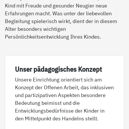
Kind mit Freude und gesunder Neugier neue
Erfahrungen macht. Was unter der liebevollen
Begleitung spielerisch wirkt, dient der in diesem
Alter besonders wichtigen
Persönlichkeitsentwicklung Ihres Kindes.
Un­ser päda­go­gi­sches Kon­zept
Unsere Einrichtung orientiert sich am
Konzept der Offenen Arbeit, das inklusiven
und partizipativen Aspekten besondere
Bedeutung beimisst und die
Entwicklungsbedürfnisse der Kinder in
den Mittelpunkt des Handelns stellt.