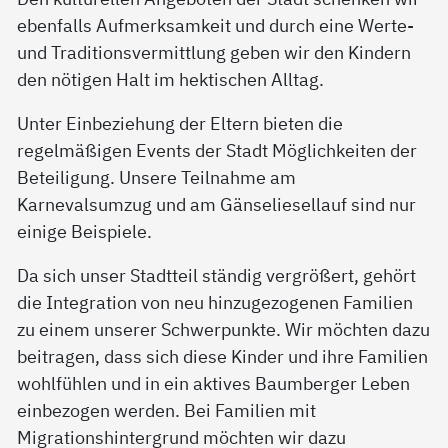
ebenfalls Aufmerksamkeit und durch eine Werte-
und Traditionsvermittlung geben wir den Kindern
den nötigen Halt im hektischen Alltag.
Unter Einbeziehung der Eltern bieten die
regelmäßigen Events der Stadt Möglichkeiten der
Beteiligung. Unsere Teilnahme am
Karnevalsumzug und am Gänseliesellauf sind nur
einige Beispiele.
Da sich unser Stadtteil ständig vergrößert, gehört
die Integration von neu hinzugezogenen Familien
zu einem unserer Schwerpunkte. Wir möchten dazu
beitragen, dass sich diese Kinder und ihre Familien
wohlfühlen und in ein aktives Baumberger Leben
einbezogen werden. Bei Familien mit
Migrationshintergrund möchten wir dazu