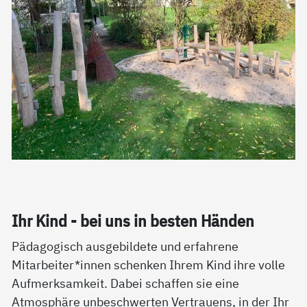
Ihr Kind - bei uns in bes­ten Hän­den
Pädagogisch ausgebildete und erfahrene
Mitarbeiter*innen schenken Ihrem Kind ihre volle
Aufmerksamkeit. Dabei schaffen sie eine
Atmosphäre unbeschwerten Vertrauens, in der Ihr