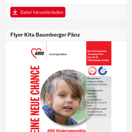
Datei herunterladen
Flyer Kita Baumberger Pänz