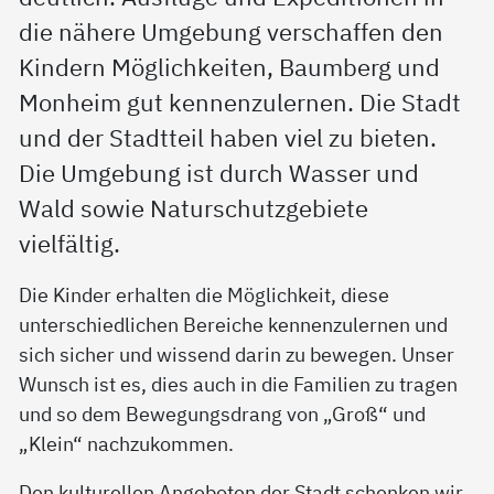
die nähere Umgebung verschaffen den
Kindern Möglichkeiten, Baumberg und
Monheim gut kennenzulernen. Die Stadt
und der Stadtteil haben viel zu bieten.
Die Umgebung ist durch Wasser und
Wald sowie Naturschutzgebiete
vielfältig.
Die Kinder erhalten die Möglichkeit, diese
unterschiedlichen Bereiche kennenzulernen und
sich sicher und wissend darin zu bewegen. Unser
Wunsch ist es, dies auch in die Familien zu tragen
und so dem Bewegungsdrang von „Groß“ und
„Klein“ nachzukommen.
Den kulturellen Angeboten der Stadt schenken wir