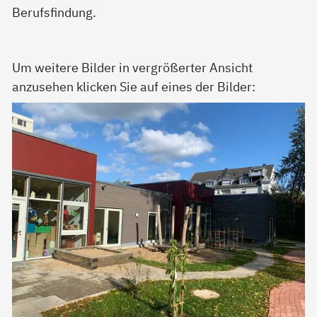
Berufsfindung.
Um weitere Bilder in vergrößerter Ansicht
anzusehen klicken Sie auf eines der Bilder: