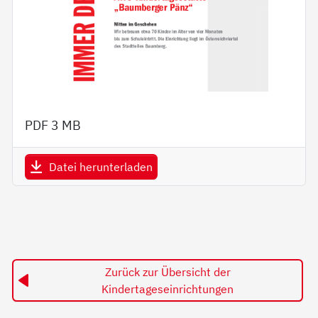
PDF
3 MB
Datei herunterladen
Zurück zur Übersicht der
Kindertageseinrichtungen