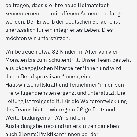
beitragen, dass sie ihre neue Heimatstadt
kennenlernen und mit offenen Armen empfangen
werden. Der Erwerb der deutschen Sprache ist
unerlässlich für ein integriertes Leben. Dies
möchten wir unterstützen.
Wir betreuen etwa 82 Kinder im Alter von vier
Monaten bis zum Schuleintritt. Unser Team besteht
aus pädagogischen Mitarbeiter*innen und wird
durch Berufspraktikant*innen, eine
Hauswirtschaftskraft und Teilnehmer*innen von
Freiwilligendiensten ergänzt und unterstützt. Die
Leitung ist freigestellt. Für die Weiterentwicklung
des Teams bieten wir regelmäßige Fort- und
Weiterbildungen an .Wir sind ein
Ausbildungsbetrieb und unterstützen daneben
auch (Berufs)Praktikant*innen bei der