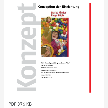
PDF
376 KB