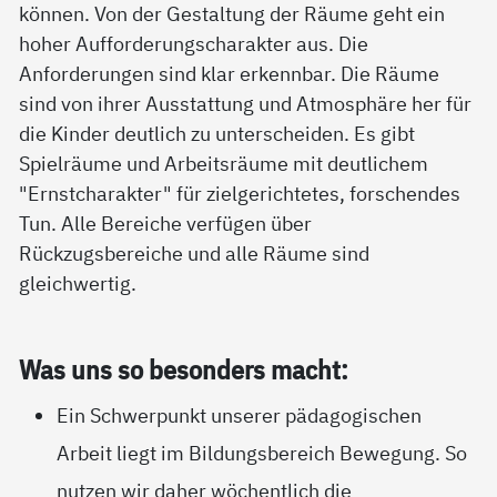
können. Von der Gestaltung der Räume geht ein
hoher Aufforderungscharakter aus. Die
Anforderungen sind klar erkennbar. Die Räume
sind von ihrer Ausstattung und Atmosphäre her für
die Kinder deutlich zu unterscheiden. Es gibt
Spielräume und Arbeitsräume mit deutlichem
"Ernstcharakter" für zielgerichtetes, forschendes
Tun. Alle Bereiche verfügen über
Rückzugsbereiche und alle Räume sind
gleichwertig.
Was uns so be­son­ders macht:
Ein Schwerpunkt unserer pädagogischen
Arbeit liegt im Bildungsbereich Bewegung. So
nutzen wir daher wöchentlich die