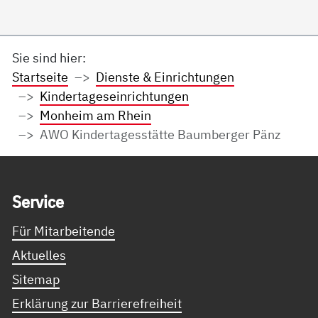
Sie sind hier:
Startseite
Dienste & Einrichtungen
Kindertageseinrichtungen
Monheim am Rhein
AWO Kindertagesstätte Baumberger Pänz
Service Informationen
Ser­vice
Für Mitarbeitende
Aktuelles
Sitemap
Erklärung zur Barrierefreiheit