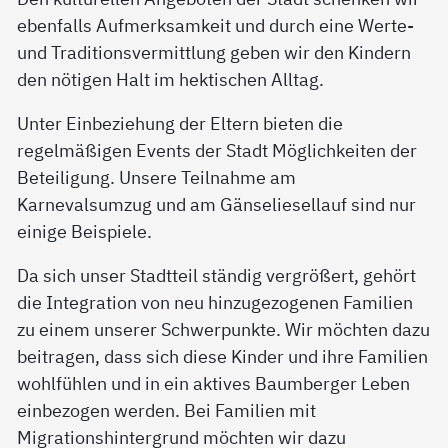
ebenfalls Aufmerksamkeit und durch eine Werte-
und Traditionsvermittlung geben wir den Kindern
den nötigen Halt im hektischen Alltag.
Unter Einbeziehung der Eltern bieten die
regelmäßigen Events der Stadt Möglichkeiten der
Beteiligung. Unsere Teilnahme am
Karnevalsumzug und am Gänseliesellauf sind nur
einige Beispiele.
Da sich unser Stadtteil ständig vergrößert, gehört
die Integration von neu hinzugezogenen Familien
zu einem unserer Schwerpunkte. Wir möchten dazu
beitragen, dass sich diese Kinder und ihre Familien
wohlfühlen und in ein aktives Baumberger Leben
einbezogen werden. Bei Familien mit
Migrationshintergrund möchten wir dazu