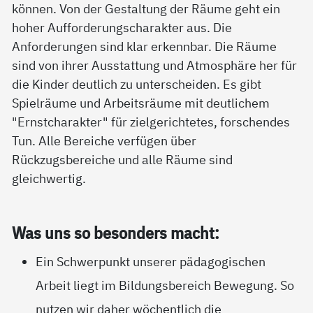
können. Von der Gestaltung der Räume geht ein
hoher Aufforderungscharakter aus. Die
Anforderungen sind klar erkennbar. Die Räume
sind von ihrer Ausstattung und Atmosphäre her für
die Kinder deutlich zu unterscheiden. Es gibt
Spielräume und Arbeitsräume mit deutlichem
"Ernstcharakter" für zielgerichtetes, forschendes
Tun. Alle Bereiche verfügen über
Rückzugsbereiche und alle Räume sind
gleichwertig.
Was uns so be­son­ders macht:
Ein Schwerpunkt unserer pädagogischen
Arbeit liegt im Bildungsbereich Bewegung. So
nutzen wir daher wöchentlich die