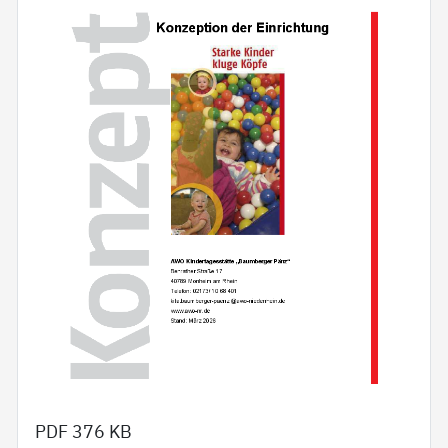
PDF
376 KB