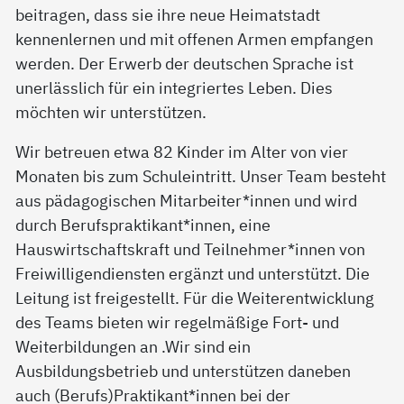
beitragen, dass sie ihre neue Heimatstadt
kennenlernen und mit offenen Armen empfangen
werden. Der Erwerb der deutschen Sprache ist
unerlässlich für ein integriertes Leben. Dies
möchten wir unterstützen.
Wir betreuen etwa 82 Kinder im Alter von vier
Monaten bis zum Schuleintritt. Unser Team besteht
aus pädagogischen Mitarbeiter*innen und wird
durch Berufspraktikant*innen, eine
Hauswirtschaftskraft und Teilnehmer*innen von
Freiwilligendiensten ergänzt und unterstützt. Die
Leitung ist freigestellt. Für die Weiterentwicklung
des Teams bieten wir regelmäßige Fort- und
Weiterbildungen an .Wir sind ein
Ausbildungsbetrieb und unterstützen daneben
auch (Berufs)Praktikant*innen bei der