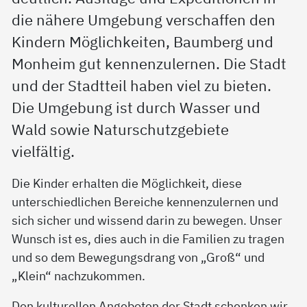
die nähere Umgebung verschaffen den
Kindern Möglichkeiten, Baumberg und
Monheim gut kennenzulernen. Die Stadt
und der Stadtteil haben viel zu bieten.
Die Umgebung ist durch Wasser und
Wald sowie Naturschutzgebiete
vielfältig.
Die Kinder erhalten die Möglichkeit, diese
unterschiedlichen Bereiche kennenzulernen und
sich sicher und wissend darin zu bewegen. Unser
Wunsch ist es, dies auch in die Familien zu tragen
und so dem Bewegungsdrang von „Groß“ und
„Klein“ nachzukommen.
Den kulturellen Angeboten der Stadt schenken wir