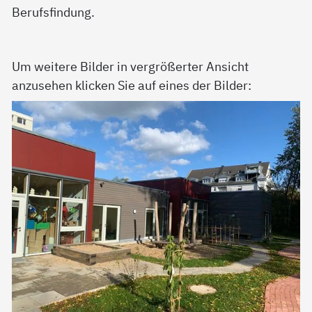
Berufsfindung.
Um weitere Bilder in vergrößerter Ansicht
anzusehen klicken Sie auf eines der Bilder: