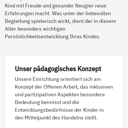
Kind mit Freude und gesunder Neugier neue
Erfahrungen macht. Was unter der liebevollen
Begleitung spielerisch wirkt, dient der in diesem
Alter besonders wichtigen
Persönlichkeitsentwicklung Ihres Kindes.
Un­ser päda­go­gi­sches Kon­zept
Unsere Einrichtung orientiert sich am
Konzept der Offenen Arbeit, das inklusiven
und partizipativen Aspekten besondere
Bedeutung beimisst und die
Entwicklungsbedürfnisse der Kinder in
den Mittelpunkt des Handelns stellt.