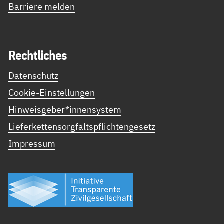
Barriere melden
Recht­li­ches
Datenschutz
Cookie-Einstellungen
Hinweisgeber*innensystem
Lieferkettensorgfaltspflichtengesetz
Impressum