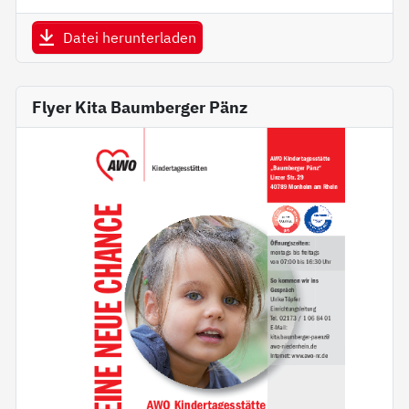
Datei herunterladen
Flyer Kita Baumberger Pänz