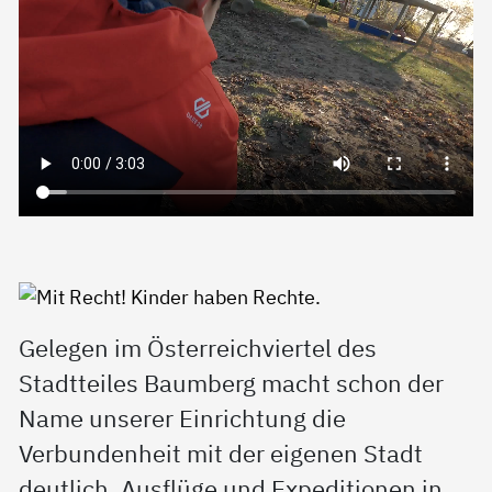
Gelegen im Österreichviertel des
Stadtteiles Baumberg macht schon der
Name unserer Einrichtung die
Verbundenheit mit der eigenen Stadt
deutlich. Ausflüge und Expeditionen in