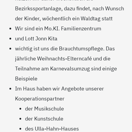
Bezirkssportanlage, dazu findet, nach Wunsch
der Kinder, wöchentlich ein Waldtag statt
Wir sind ein Mo.KI. Familienzentrum
und Lott Jonn Kita
wichtig ist uns die Brauchtumspflege. Das
jährliche Weihnachts-Elterncafé und die
Teilnahme am Karnevalsumzug sind einige
Beispiele
Im Haus haben wir Angebote unserer
Kooperationspartner
der Musikschule
der Kunstschule
des Ulla-Hahn-Hauses