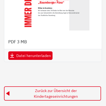
PDF
3 MB
Datei herunterladen
Zurück zur Übersicht der
Kindertageseinrichtungen