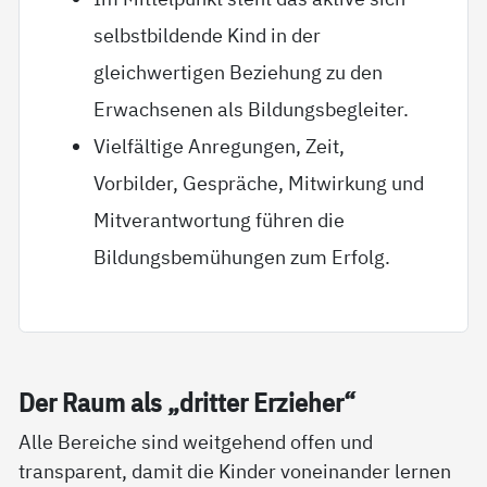
selbstbildende Kind in der
gleichwertigen Beziehung zu den
Erwachsenen als Bildungsbegleiter.
Vielfältige Anregungen, Zeit,
Vorbilder, Gespräche, Mitwirkung und
Mitverantwortung führen die
Bildungsbemühungen zum Erfolg.
Der Raum als „drit­ter Er­zie­her“
Alle Bereiche sind weitgehend offen und
transparent, damit die Kinder voneinander lernen