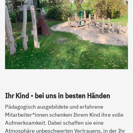
Ihr Kind - bei uns in bes­ten Hän­den
Pädagogisch ausgebildete und erfahrene
Mitarbeiter*innen schenken Ihrem Kind ihre volle
Aufmerksamkeit. Dabei schaffen sie eine
Atmosphäre unbeschwerten Vertrauens, in der Ihr