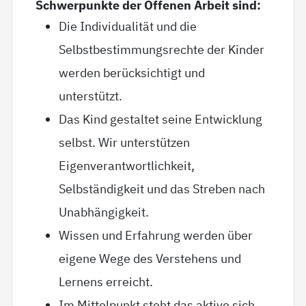
Schwerpunkte der Offenen Arbeit sind:
Die Individualität und die
Selbstbestimmungsrechte der Kinder
werden berücksichtigt und
unterstützt.
Das Kind gestaltet seine Entwicklung
selbst. Wir unterstützen
Eigenverantwortlichkeit,
Selbständigkeit und das Streben nach
Unabhängigkeit.
Wissen und Erfahrung werden über
eigene Wege des Verstehens und
Lernens erreicht.
Im Mittelpunkt steht das aktive sich