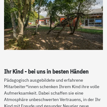
Ihr Kind - bei uns in bes­ten Hän­den
Pädagogisch ausgebildete und erfahrene
Mitarbeiter*innen schenken Ihrem Kind ihre volle
Aufmerksamkeit. Dabei schaffen sie eine
Atmosphäre unbeschwerten Vertrauens, in der Ihr
Kind mit Freude und gesunder Neugier neue