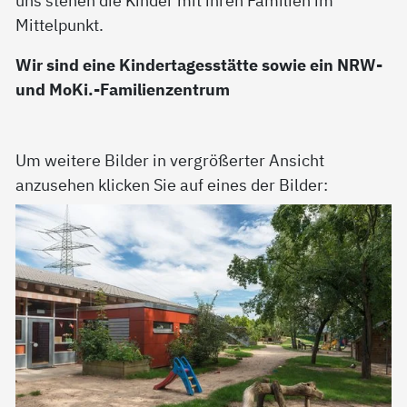
Mittelpunkt.
Wir sind eine Kindertagesstätte sowie ein NRW-
und MoKi.-Familienzentrum
Um weitere Bilder in vergrößerter Ansicht
anzusehen klicken Sie auf eines der Bilder: