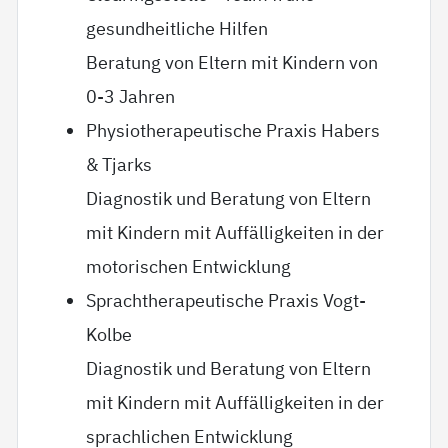
gesundheitliche Hilfen
Beratung von Eltern mit Kindern von
0-3 Jahren
Physiotherapeutische Praxis Habers
& Tjarks
Diagnostik und Beratung von Eltern
mit Kindern mit Auffälligkeiten in der
motorischen Entwicklung
Sprachtherapeutische Praxis Vogt-
Kolbe
Diagnostik und Beratung von Eltern
mit Kindern mit Auffälligkeiten in der
sprachlichen Entwicklung