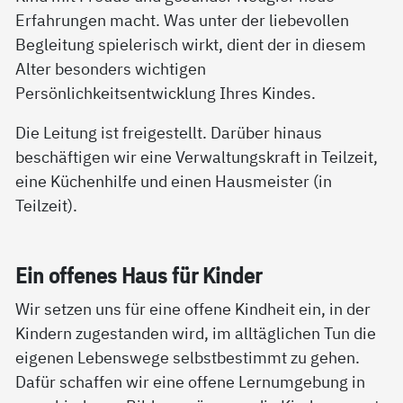
Erfahrungen macht. Was unter der liebevollen
Begleitung spielerisch wirkt, dient der in diesem
Alter besonders wichtigen
Persönlichkeitsentwicklung Ihres Kindes.
Die Leitung ist freigestellt. Darüber hinaus
beschäftigen wir eine Verwaltungskraft in Teilzeit,
eine Küchenhilfe und einen Hausmeister (in
Teilzeit).
Ein of­fe­nes Haus für Kin­der
Wir setzen uns für eine offene Kindheit ein, in der
Kindern zugestanden wird, im alltäglichen Tun die
eigenen Lebenswege selbstbestimmt zu gehen.
Dafür schaffen wir eine offene Lernumgebung in