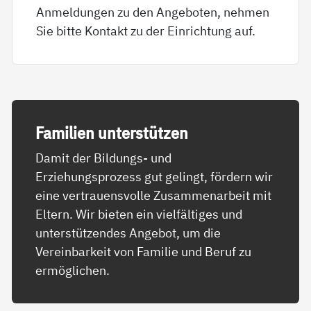
Anmeldungen zu den Angeboten, nehmen
Sie bitte Kontakt zu der Einrichtung auf.
Fa­mi­li­en un­ter­stüt­zen
Damit der Bildungs- und
Erziehungsprozess gut gelingt, fördern wir
eine vertrauensvolle Zusammenarbeit mit
Eltern. Wir bieten ein vielfältiges und
unterstützendes Angebot, um die
Vereinbarkeit von Familie und Beruf zu
ermöglichen.