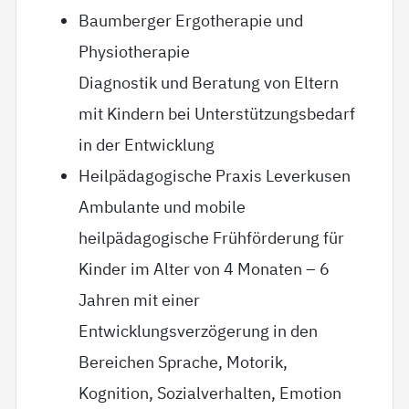
Baumberger Ergotherapie und
Physiotherapie
Diagnostik und Beratung von Eltern
mit Kindern bei Unterstützungsbedarf
in der Entwicklung
Heilpädagogische Praxis Leverkusen
Ambulante und mobile
heilpädagogische Frühförderung für
Kinder im Alter von 4 Monaten – 6
Jahren mit einer
Entwicklungsverzögerung in den
Bereichen Sprache, Motorik,
Kognition, Sozialverhalten, Emotion