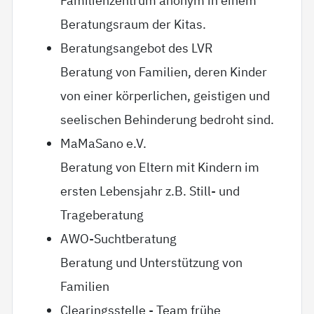
Familienzentrum anonym in einem
Beratungsraum der Kitas.
Beratungsangebot des LVR
Beratung von Familien, deren Kinder
von einer körperlichen, geistigen und
seelischen Behinderung bedroht sind.
MaMaSano e.V.
Beratung von Eltern mit Kindern im
ersten Lebensjahr z.B. Still- und
Trageberatung
AWO-Suchtberatung
Beratung und Unterstützung von
Familien
Clearingsstelle - Team frühe