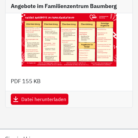
Angebote im Familienzentrum Baumberg
PDF
155 KB
Datei herunterladen