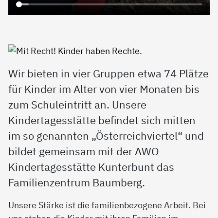
Wir bieten in vier Gruppen etwa 74 Plätze
für Kinder im Alter von vier Monaten bis
zum Schuleintritt an. Unsere
Kindertagesstätte befindet sich mitten
im so genannten „Österreichviertel“ und
bildet gemeinsam mit der AWO
Kindertagesstätte Kunterbunt das
Familienzentrum Baumberg.
Unsere Stärke ist die familienbezogene Arbeit. Bei
uns stehen die Kinder mit ihren Familien im