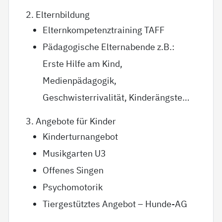
2. Elternbildung
Elternkompetenztraining TAFF
Pädagogische Elternabende z.B.:
Erste Hilfe am Kind,
Medienpädagogik,
Geschwisterrivalität, Kinderängste…
3. Angebote für Kinder
Kinderturnangebot
Musikgarten U3
Offenes Singen
Psychomotorik
Tiergestütztes Angebot – Hunde-AG