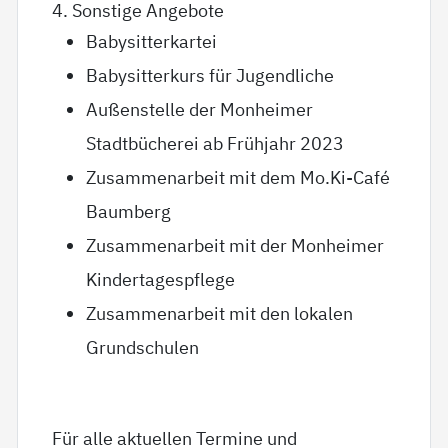
4. Sonstige Angebote
Babysitterkartei
Babysitterkurs für Jugendliche
Außenstelle der Monheimer
Stadtbücherei ab Frühjahr 2023
Zusammenarbeit mit dem Mo.Ki-Café
Baumberg
Zusammenarbeit mit der Monheimer
Kindertagespflege
Zusammenarbeit mit den lokalen
Grundschulen
Für alle aktuellen Termine und