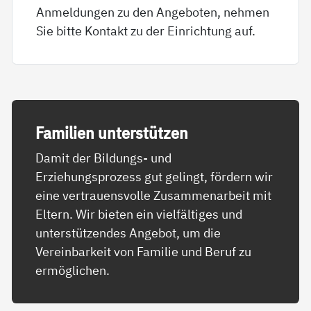
Anmeldungen zu den Angeboten, nehmen
Sie bitte Kontakt zu der Einrichtung auf.
Fa­mi­li­en un­ter­stüt­zen
Damit der Bildungs- und
Erziehungsprozess gut gelingt, fördern wir
eine vertrauensvolle Zusammenarbeit mit
Eltern. Wir bieten ein vielfältiges und
unterstützendes Angebot, um die
Vereinbarkeit von Familie und Beruf zu
ermöglichen.