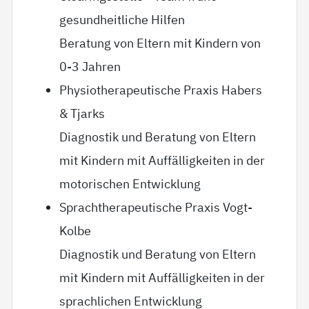
gesundheitliche Hilfen
Beratung von Eltern mit Kindern von
0-3 Jahren
Physiotherapeutische Praxis Habers
& Tjarks
Diagnostik und Beratung von Eltern
mit Kindern mit Auffälligkeiten in der
motorischen Entwicklung
Sprachtherapeutische Praxis Vogt-
Kolbe
Diagnostik und Beratung von Eltern
mit Kindern mit Auffälligkeiten in der
sprachlichen Entwicklung