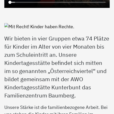
Wir bieten in vier Gruppen etwa 74 Plätze
für Kinder im Alter von vier Monaten bis
zum Schuleintritt an. Unsere
Kindertagesstätte befindet sich mitten
im so genannten „Österreichviertel“ und
bildet gemeinsam mit der AWO
Kindertagesstätte Kunterbunt das
Familienzentrum Baumberg.
Unsere Stärke ist die familienbezogene Arbeit. Bei
uns stehen die Kinder mit ihren Familien im