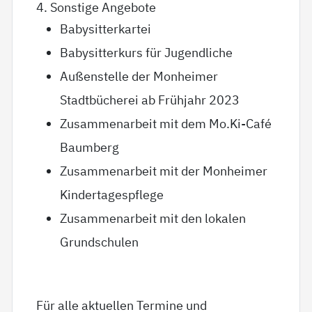
4. Sonstige Angebote
Babysitterkartei
Babysitterkurs für Jugendliche
Außenstelle der Monheimer
Stadtbücherei ab Frühjahr 2023
Zusammenarbeit mit dem Mo.Ki-Café
Baumberg
Zusammenarbeit mit der Monheimer
Kindertagespflege
Zusammenarbeit mit den lokalen
Grundschulen
Für alle aktuellen Termine und