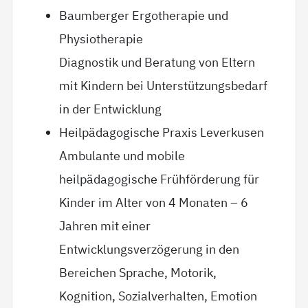
Baumberger Ergotherapie und
Physiotherapie
Diagnostik und Beratung von Eltern
mit Kindern bei Unterstützungsbedarf
in der Entwicklung
Heilpädagogische Praxis Leverkusen
Ambulante und mobile
heilpädagogische Frühförderung für
Kinder im Alter von 4 Monaten – 6
Jahren mit einer
Entwicklungsverzögerung in den
Bereichen Sprache, Motorik,
Kognition, Sozialverhalten, Emotion