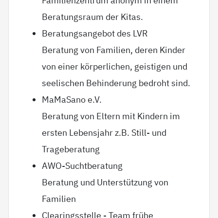
Familienzentrum anonym in einem
Beratungsraum der Kitas.
Beratungsangebot des LVR
Beratung von Familien, deren Kinder
von einer körperlichen, geistigen und
seelischen Behinderung bedroht sind.
MaMaSano e.V.
Beratung von Eltern mit Kindern im
ersten Lebensjahr z.B. Still- und
Trageberatung
AWO-Suchtberatung
Beratung und Unterstützung von
Familien
Clearingsstelle - Team frühe