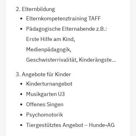
2. Elternbildung
Elternkompetenztraining TAFF
Pädagogische Elternabende z.B.:
Erste Hilfe am Kind,
Medienpädagogik,
Geschwisterrivalität, Kinderängste…
3. Angebote für Kinder
Kinderturnangebot
Musikgarten U3
Offenes Singen
Psychomotorik
Tiergestütztes Angebot – Hunde-AG