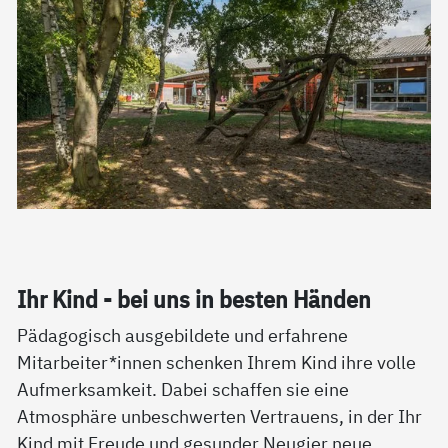
Ihr Kind - bei uns in bes­ten Hän­den
Pädagogisch ausgebildete und erfahrene
Mitarbeiter*innen schenken Ihrem Kind ihre volle
Aufmerksamkeit. Dabei schaffen sie eine
Atmosphäre unbeschwerten Vertrauens, in der Ihr
Kind mit Freude und gesunder Neugier neue