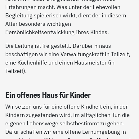
Erfahrungen macht. Was unter der liebevollen
Begleitung spielerisch wirkt, dient der in diesem
Alter besonders wichtigen
Persönlichkeitsentwicklung Ihres Kindes.
Die Leitung ist freigestellt. Darüber hinaus
beschäftigen wir eine Verwaltungskraft in Teilzeit,
eine Küchenhilfe und einen Hausmeister (in
Teilzeit).
Ein of­fe­nes Haus für Kin­der
Wir setzen uns für eine offene Kindheit ein, in der
Kindern zugestanden wird, im alltäglichen Tun die
eigenen Lebenswege selbstbestimmt zu gehen.
Dafür schaffen wir eine offene Lernumgebung in