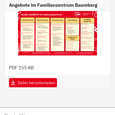
Angebote im Familienzentrum Baumberg
PDF
155 KB
Datei herunterladen