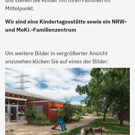
Mittelpunkt.
Wir sind eine Kindertagesstätte sowie ein NRW-
und MoKi.-Familienzentrum
Um weitere Bilder in vergrößerter Ansicht
anzusehen klicken Sie auf eines der Bilder: