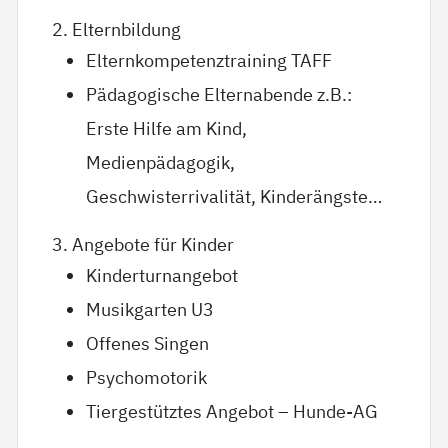
2. Elternbildung
Elternkompetenztraining TAFF
Pädagogische Elternabende z.B.:
Erste Hilfe am Kind,
Medienpädagogik,
Geschwisterrivalität, Kinderängste…
3. Angebote für Kinder
Kinderturnangebot
Musikgarten U3
Offenes Singen
Psychomotorik
Tiergestütztes Angebot – Hunde-AG