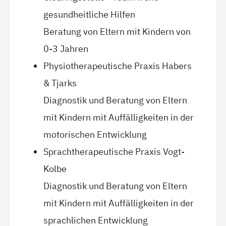
gesundheitliche Hilfen
Beratung von Eltern mit Kindern von
0-3 Jahren
Physiotherapeutische Praxis Habers
& Tjarks
Diagnostik und Beratung von Eltern
mit Kindern mit Auffälligkeiten in der
motorischen Entwicklung
Sprachtherapeutische Praxis Vogt-
Kolbe
Diagnostik und Beratung von Eltern
mit Kindern mit Auffälligkeiten in der
sprachlichen Entwicklung