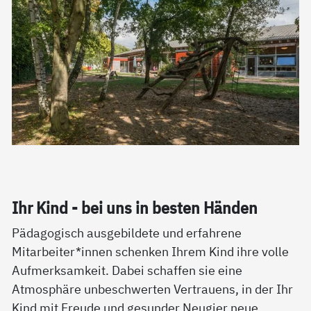
Ihr Kind - bei uns in bes­ten Hän­den
Pädagogisch ausgebildete und erfahrene
Mitarbeiter*innen schenken Ihrem Kind ihre volle
Aufmerksamkeit. Dabei schaffen sie eine
Atmosphäre unbeschwerten Vertrauens, in der Ihr
Kind mit Freude und gesunder Neugier neue