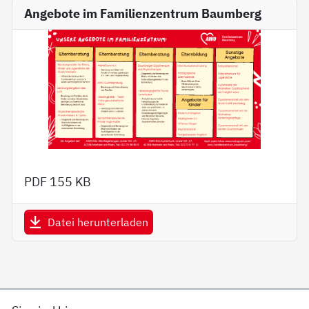
Angebote im Familienzentrum Baumberg
PDF
155 KB
Datei herunterladen