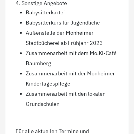
4. Sonstige Angebote
Babysitterkartei
Babysitterkurs für Jugendliche
Außenstelle der Monheimer
Stadtbücherei ab Frühjahr 2023
Zusammenarbeit mit dem Mo.Ki-Café
Baumberg
Zusammenarbeit mit der Monheimer
Kindertagespflege
Zusammenarbeit mit den lokalen
Grundschulen
Für alle aktuellen Termine und