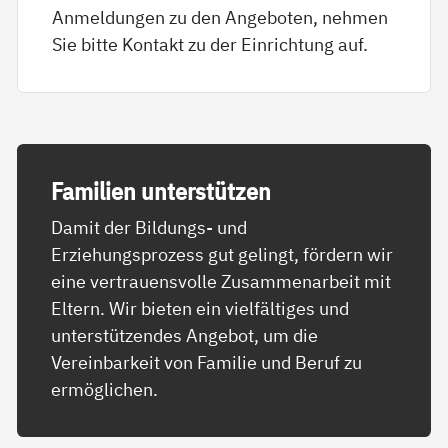
Anmeldungen zu den Angeboten, nehmen
Sie bitte Kontakt zu der Einrichtung auf.
Fa­mi­li­en un­ter­stüt­zen
Damit der Bildungs- und
Erziehungsprozess gut gelingt, fördern wir
eine vertrauensvolle Zusammenarbeit mit
Eltern. Wir bieten ein vielfältiges und
unterstützendes Angebot, um die
Vereinbarkeit von Familie und Beruf zu
ermöglichen.