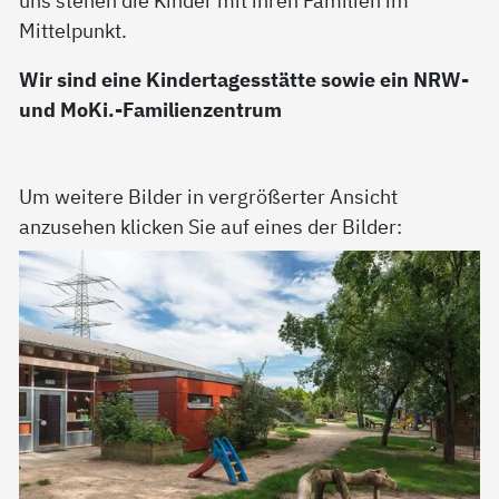
Mittelpunkt.
Wir sind eine Kindertagesstätte sowie ein NRW-
und MoKi.-Familienzentrum
Um weitere Bilder in vergrößerter Ansicht
anzusehen klicken Sie auf eines der Bilder: