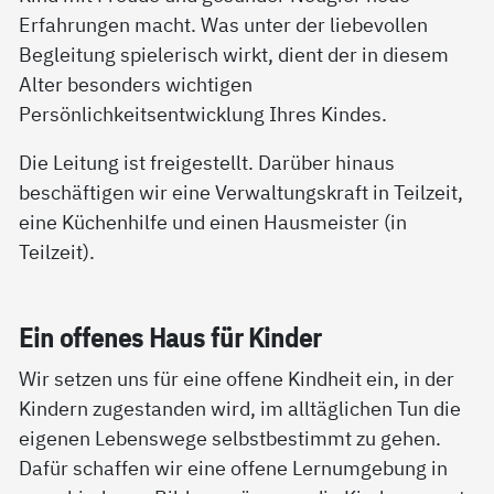
Erfahrungen macht. Was unter der liebevollen
Begleitung spielerisch wirkt, dient der in diesem
Alter besonders wichtigen
Persönlichkeitsentwicklung Ihres Kindes.
Die Leitung ist freigestellt. Darüber hinaus
beschäftigen wir eine Verwaltungskraft in Teilzeit,
eine Küchenhilfe und einen Hausmeister (in
Teilzeit).
Ein of­fe­nes Haus für Kin­der
Wir setzen uns für eine offene Kindheit ein, in der
Kindern zugestanden wird, im alltäglichen Tun die
eigenen Lebenswege selbstbestimmt zu gehen.
Dafür schaffen wir eine offene Lernumgebung in