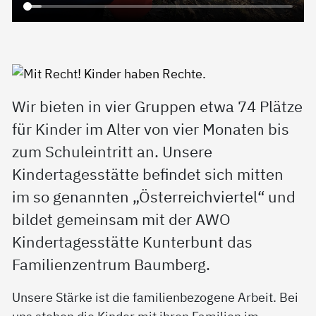
Wir bieten in vier Gruppen etwa 74 Plätze
für Kinder im Alter von vier Monaten bis
zum Schuleintritt an. Unsere
Kindertagesstätte befindet sich mitten
im so genannten „Österreichviertel“ und
bildet gemeinsam mit der AWO
Kindertagesstätte Kunterbunt das
Familienzentrum Baumberg.
Unsere Stärke ist die familienbezogene Arbeit. Bei
uns stehen die Kinder mit ihren Familien im