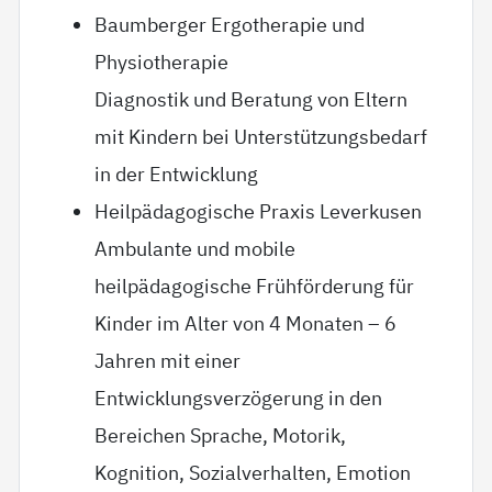
Baumberger Ergotherapie und
Physiotherapie
Diagnostik und Beratung von Eltern
mit Kindern bei Unterstützungsbedarf
in der Entwicklung
Heilpädagogische Praxis Leverkusen
Ambulante und mobile
heilpädagogische Frühförderung für
Kinder im Alter von 4 Monaten – 6
Jahren mit einer
Entwicklungsverzögerung in den
Bereichen Sprache, Motorik,
Kognition, Sozialverhalten, Emotion