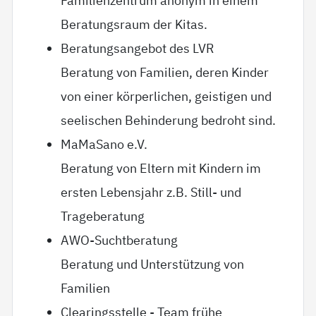
Familienzentrum anonym in einem
Beratungsraum der Kitas.
Beratungsangebot des LVR
Beratung von Familien, deren Kinder
von einer körperlichen, geistigen und
seelischen Behinderung bedroht sind.
MaMaSano e.V.
Beratung von Eltern mit Kindern im
ersten Lebensjahr z.B. Still- und
Trageberatung
AWO-Suchtberatung
Beratung und Unterstützung von
Familien
Clearingsstelle - Team frühe