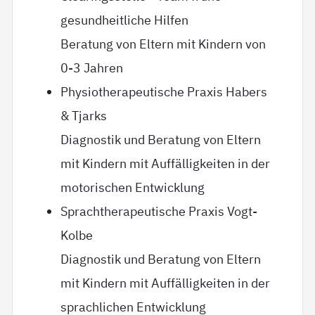
gesundheitliche Hilfen
Beratung von Eltern mit Kindern von
0-3 Jahren
Physiotherapeutische Praxis Habers
& Tjarks
Diagnostik und Beratung von Eltern
mit Kindern mit Auffälligkeiten in der
motorischen Entwicklung
Sprachtherapeutische Praxis Vogt-
Kolbe
Diagnostik und Beratung von Eltern
mit Kindern mit Auffälligkeiten in der
sprachlichen Entwicklung