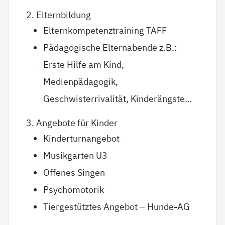
2. Elternbildung
Elternkompetenztraining TAFF
Pädagogische Elternabende z.B.:
Erste Hilfe am Kind,
Medienpädagogik,
Geschwisterrivalität, Kinderängste…
3. Angebote für Kinder
Kinderturnangebot
Musikgarten U3
Offenes Singen
Psychomotorik
Tiergestütztes Angebot – Hunde-AG