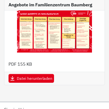
Angebote im Familienzentrum Baumberg
PDF
155 KB
Datei herunterladen