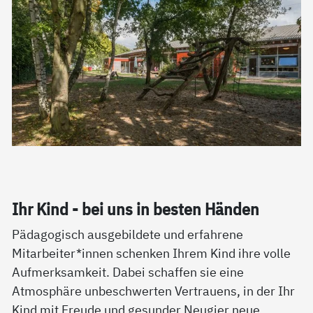
Ihr Kind - bei uns in bes­ten Hän­den
Pädagogisch ausgebildete und erfahrene
Mitarbeiter*innen schenken Ihrem Kind ihre volle
Aufmerksamkeit. Dabei schaffen sie eine
Atmosphäre unbeschwerten Vertrauens, in der Ihr
Kind mit Freude und gesunder Neugier neue