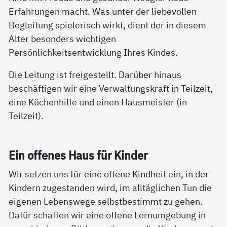
Erfahrungen macht. Was unter der liebevollen
Begleitung spielerisch wirkt, dient der in diesem
Alter besonders wichtigen
Persönlichkeitsentwicklung Ihres Kindes.
Die Leitung ist freigestellt. Darüber hinaus
beschäftigen wir eine Verwaltungskraft in Teilzeit,
eine Küchenhilfe und einen Hausmeister (in
Teilzeit).
Ein of­fe­nes Haus für Kin­der
Wir setzen uns für eine offene Kindheit ein, in der
Kindern zugestanden wird, im alltäglichen Tun die
eigenen Lebenswege selbstbestimmt zu gehen.
Dafür schaffen wir eine offene Lernumgebung in