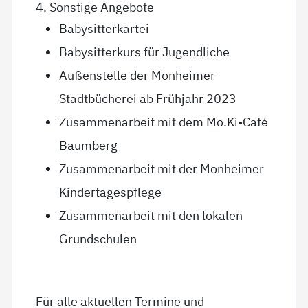
4. Sonstige Angebote
Babysitterkartei
Babysitterkurs für Jugendliche
Außenstelle der Monheimer
Stadtbücherei ab Frühjahr 2023
Zusammenarbeit mit dem Mo.Ki-Café
Baumberg
Zusammenarbeit mit der Monheimer
Kindertagespflege
Zusammenarbeit mit den lokalen
Grundschulen
Für alle aktuellen Termine und