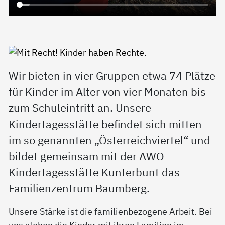
Wir bieten in vier Gruppen etwa 74 Plätze
für Kinder im Alter von vier Monaten bis
zum Schuleintritt an. Unsere
Kindertagesstätte befindet sich mitten
im so genannten „Österreichviertel“ und
bildet gemeinsam mit der AWO
Kindertagesstätte Kunterbunt das
Familienzentrum Baumberg.
Unsere Stärke ist die familienbezogene Arbeit. Bei
uns stehen die Kinder mit ihren Familien im