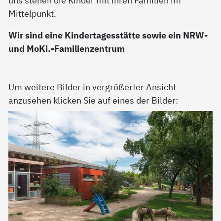
Mittelpunkt.
Wir sind eine Kindertagesstätte sowie ein NRW-
und MoKi.-Familienzentrum
Um weitere Bilder in vergrößerter Ansicht
anzusehen klicken Sie auf eines der Bilder: