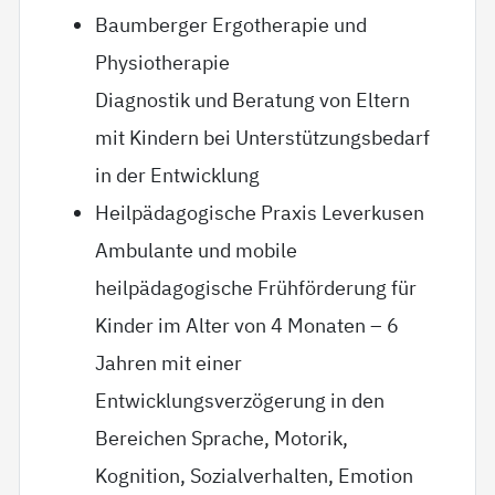
Baumberger Ergotherapie und
Physiotherapie
Diagnostik und Beratung von Eltern
mit Kindern bei Unterstützungsbedarf
in der Entwicklung
Heilpädagogische Praxis Leverkusen
Ambulante und mobile
heilpädagogische Frühförderung für
Kinder im Alter von 4 Monaten – 6
Jahren mit einer
Entwicklungsverzögerung in den
Bereichen Sprache, Motorik,
Kognition, Sozialverhalten, Emotion