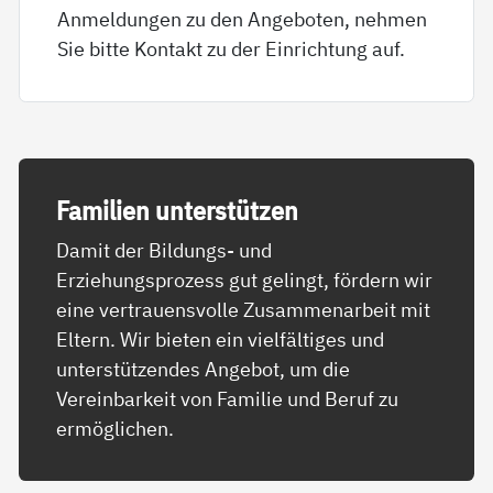
Anmeldungen zu den Angeboten, nehmen
Sie bitte Kontakt zu der Einrichtung auf.
Fa­mi­li­en un­ter­stüt­zen
Damit der Bildungs- und
Erziehungsprozess gut gelingt, fördern wir
eine vertrauensvolle Zusammenarbeit mit
Eltern. Wir bieten ein vielfältiges und
unterstützendes Angebot, um die
Vereinbarkeit von Familie und Beruf zu
ermöglichen.