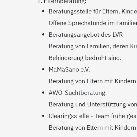
1. Elternberatung:
Beratungsstelle für Eltern, Kin
Offene Sprechstunde im Famili
Beratungsangebot des LVR
Beratung von Familien, deren Ki
Behinderung bedroht sind.
MaMaSano e.V.
Beratung von Eltern mit Kindern 
AWO-Suchtberatung
Beratung und Unterstützung von
Clearingsstelle - Team frühe ges
Beratung von Eltern mit Kindern