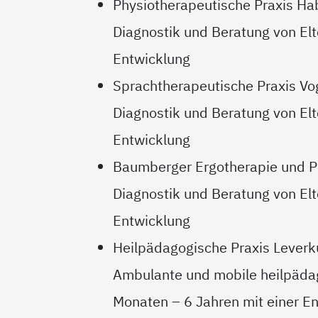
Physiotherapeutische Praxis Ha
Diagnostik und Beratung von Elte
Entwicklung
Sprachtherapeutische Praxis Vo
Diagnostik und Beratung von Elte
Entwicklung
Baumberger Ergotherapie und P
Diagnostik und Beratung von Elt
Entwicklung
Heilpädagogische Praxis Lever
Ambulante und mobile heilpädag
Monaten – 6 Jahren mit einer E