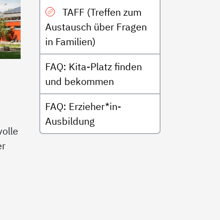
TAFF (Treffen zum
Austausch über Fragen
in Familien)
FAQ: Kita-Platz finden
und bekommen
FAQ: Erzieher*in-
Ausbildung
olle
er