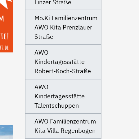
Linzer Straße
Mo.Ki Familienzentrum
AWO Kita Prenzlauer
Straße
AWO
Kindertagesstätte
Robert-Koch-Straße
AWO
Kindertagesstätte
Talentschuppen
AWO Familienzentrum
Kita Villa Regenbogen