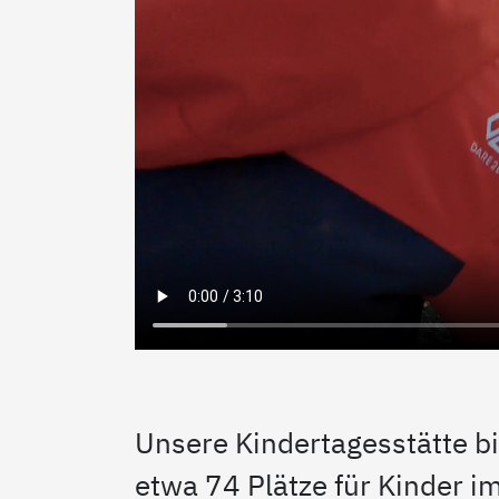
Unsere Kindertagesstätte bi
etwa 74 Plätze für Kinder i