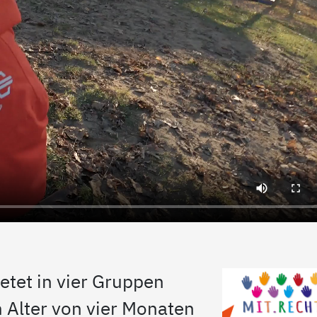
etet in vier Gruppen
m Alter von vier Monaten