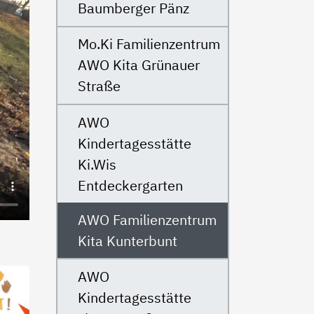
Baumberger Pänz
Mo.Ki Familienzentrum
AWO Kita Grünauer
Straße
AWO
Kindertagesstätte
Ki.Wis
Entdeckergarten
AWO Familienzentrum
Kita Kunterbunt
AWO
Kindertagesstätte