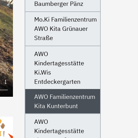
Baumberger Pänz
Mo.Ki Familienzentrum
AWO Kita Grünauer
Straße
AWO
Kindertagesstätte
Ki.Wis
Entdeckergarten
AWO Familienzentrum
Kita Kunterbunt
AWO
Kindertagesstätte