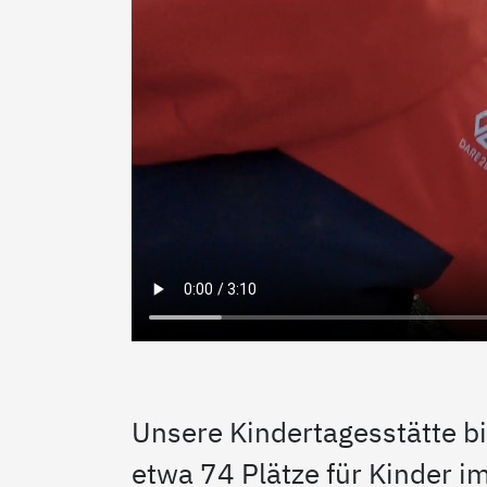
Unsere Kindertagesstätte bi
etwa 74 Plätze für Kinder i