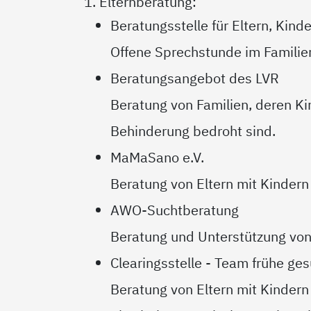
1. Elternberatung:
Beratungsstelle für Eltern, Kin
Offene Sprechstunde im Famili
Beratungsangebot des LVR
Beratung von Familien, deren Ki
Behinderung bedroht sind.
MaMaSano e.V.
Beratung von Eltern mit Kindern 
AWO-Suchtberatung
Beratung und Unterstützung von
Clearingsstelle - Team frühe ges
Beratung von Eltern mit Kindern