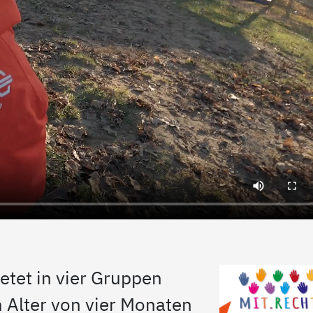
etet in vier Gruppen
m Alter von vier Monaten