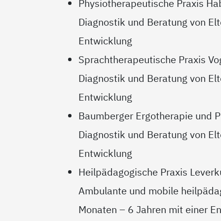
Physiotherapeutische Praxis Ha
Diagnostik und Beratung von Elte
Entwicklung
Sprachtherapeutische Praxis Vo
Diagnostik und Beratung von Elte
Entwicklung
Baumberger Ergotherapie und P
Diagnostik und Beratung von Elt
Entwicklung
Heilpädagogische Praxis Lever
Ambulante und mobile heilpädag
Monaten – 6 Jahren mit einer E