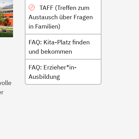
TAFF (Treffen zum
Austausch über Fragen
in Familien)
FAQ: Kita-Platz finden
und bekommen
FAQ: Erzieher*in-
Ausbildung
olle
er