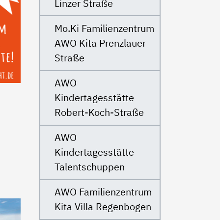
Linzer Straße
Mo.Ki Familienzentrum
AWO Kita Prenzlauer
Straße
AWO
Kindertagesstätte
Robert-Koch-Straße
AWO
Kindertagesstätte
Talentschuppen
AWO Familienzentrum
Kita Villa Regenbogen