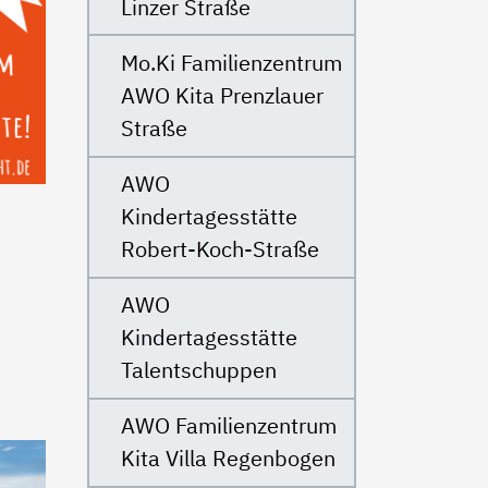
Linzer Straße
Mo.Ki Familienzentrum
AWO Kita Prenzlauer
Straße
AWO
Kindertagesstätte
Robert-Koch-Straße
AWO
Kindertagesstätte
Talentschuppen
AWO Familienzentrum
Kita Villa Regenbogen