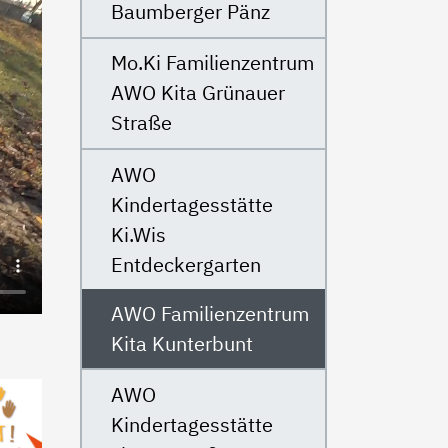
Baumberger Pänz
Mo.Ki Familienzentrum
AWO Kita Grünauer
Straße
AWO
Kindertagesstätte
Ki.Wis
Entdeckergarten
AWO Familienzentrum
Kita Kunterbunt
AWO
Kindertagesstätte