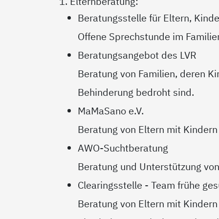
1. Elternberatung:
Beratungsstelle für Eltern, Kin
Offene Sprechstunde im Famili
Beratungsangebot des LVR
Beratung von Familien, deren Ki
Behinderung bedroht sind.
MaMaSano e.V.
Beratung von Eltern mit Kindern 
AWO-Suchtberatung
Beratung und Unterstützung von
Clearingsstelle - Team frühe ges
Beratung von Eltern mit Kindern