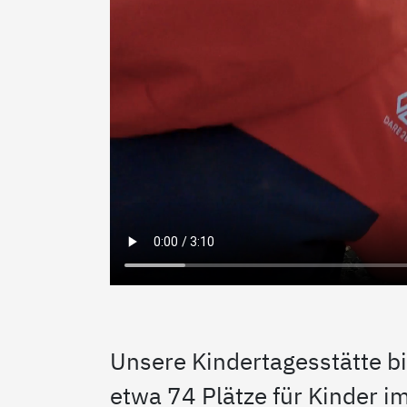
Unsere Kindertagesstätte bi
etwa 74 Plätze für Kinder i