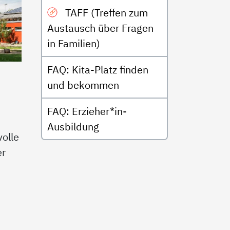
TAFF (Treffen zum
Austausch über Fragen
in Familien)
FAQ: Kita-Platz finden
und bekommen
FAQ: Erzieher*in-
Ausbildung
olle
er