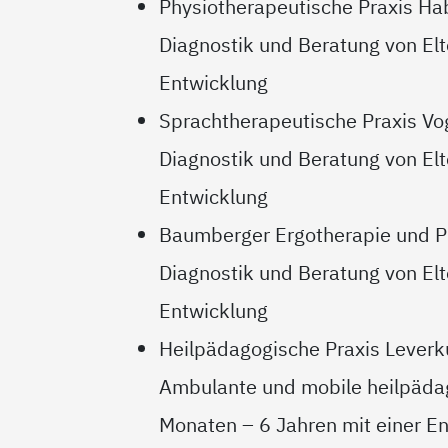
Physiotherapeutische Praxis Ha
Diagnostik und Beratung von Elte
Entwicklung
Sprachtherapeutische Praxis Vo
Diagnostik und Beratung von Elte
Entwicklung
Baumberger Ergotherapie und P
Diagnostik und Beratung von Elt
Entwicklung
Heilpädagogische Praxis Lever
Ambulante und mobile heilpädag
Monaten – 6 Jahren mit einer E