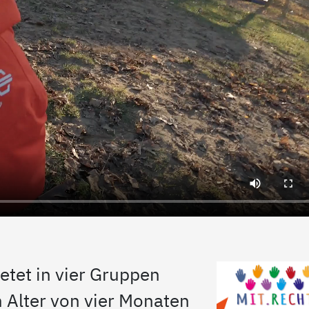
etet in vier Gruppen
m Alter von vier Monaten