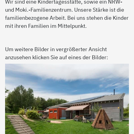
Wir sind eine Kindertagesstätte, sowie ein NRW-
und Moki.-Familienzentrum. Unsere Stärke ist die
familienbezogene Arbeit. Bei uns stehen die Kinder
mit ihren Familien im Mittelpunkt.
Um weitere Bilder in vergrößerter Ansicht
anzusehen klicken Sie auf eines der Bilder: