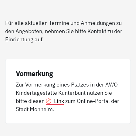
Für alle aktuellen Termine und Anmeldungen zu
den Angeboten, nehmen Sie bitte Kontakt zu der
Einrichtung auf.
Vor­mer­kung
Zur Vormerkung eines Platzes in der AWO
Kindertagestätte Kunterbunt nutzen Sie
bitte diesen
Link
zum Online-Portal der
Stadt Monheim.