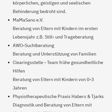
körperlichen, geistigen und seelischen
Behinderung bedroht sind.
MaMaSano e.V.
Beratung von Eltern mit Kindern im ersten
Lebensjahr z.B. Still- und Trageberatung
AWO-Suchtberatung
Beratung und Unterstützung von Familien
Clearingsstelle - Team frühe gesundheitliche
Hilfen
Beratung von Eltern mit Kindern von 0-3
Jahren
Physiotherapeutische Praxis Habers & Tjarks
Diagnostik und Beratung von Eltern mit