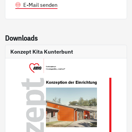
E-Mail senden
Down­loads
Konzept Kita Kunterbunt