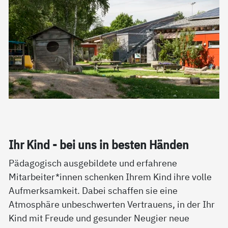
Ihr Kind - bei uns in bes­ten Hän­den
Pädagogisch ausgebildete und erfahrene
Mitarbeiter*innen schenken Ihrem Kind ihre volle
Aufmerksamkeit. Dabei schaffen sie eine
Atmosphäre unbeschwerten Vertrauens, in der Ihr
Kind mit Freude und gesunder Neugier neue