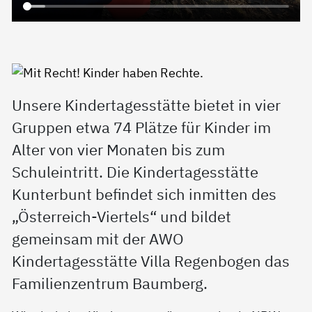
Unsere Kindertagesstätte bietet in vier
Gruppen etwa 74 Plätze für Kinder im
Alter von vier Monaten bis zum
Schuleintritt. Die Kindertagesstätte
Kunterbunt befindet sich inmitten des
„Österreich-Viertels“ und bildet
gemeinsam mit der AWO
Kindertagesstätte Villa Regenbogen das
Familienzentrum Baumberg.