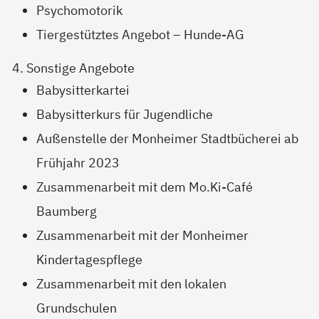
Psychomotorik
Tiergestütztes Angebot – Hunde-AG
4. Sonstige Angebote
Babysitterkartei
Babysitterkurs für Jugendliche
Außenstelle der Monheimer Stadtbücherei ab
Frühjahr 2023
Zusammenarbeit mit dem Mo.Ki-Café
Baumberg
Zusammenarbeit mit der Monheimer
Kindertagespflege
Zusammenarbeit mit den lokalen
Grundschulen