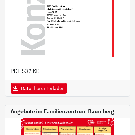
PDF
532 KB
Datei herunterladen
Angebote im Familienzentrum Baumberg