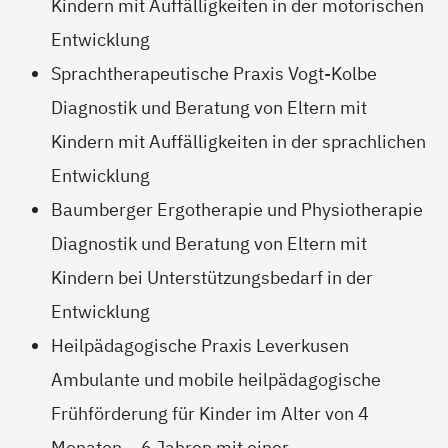
Kindern mit Auffälligkeiten in der motorischen
Entwicklung
Sprachtherapeutische Praxis Vogt-Kolbe
Diagnostik und Beratung von Eltern mit
Kindern mit Auffälligkeiten in der sprachlichen
Entwicklung
Baumberger Ergotherapie und Physiotherapie
Diagnostik und Beratung von Eltern mit
Kindern bei Unterstützungsbedarf in der
Entwicklung
Heilpädagogische Praxis Leverkusen
Ambulante und mobile heilpädagogische
Frühförderung für Kinder im Alter von 4
Monaten – 6 Jahren mit einer