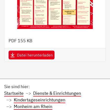
PDF
155 KB
Datei herunterladen
Sie sind hier:
Startseite
Dienste & Einrichtungen
Kindertageseinrichtungen
Monheim am Rhein