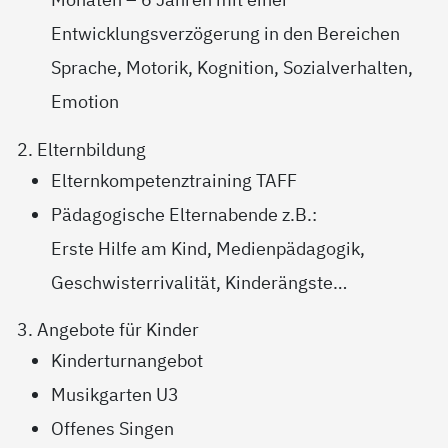
Entwicklungsverzögerung in den Bereichen
Sprache, Motorik, Kognition, Sozialverhalten,
Emotion
2. Elternbildung
Elternkompetenztraining TAFF
Pädagogische Elternabende z.B.:
Erste Hilfe am Kind, Medienpädagogik,
Geschwisterrivalität, Kinderängste…
3. Angebote für Kinder
Kinderturnangebot
Musikgarten U3
Offenes Singen