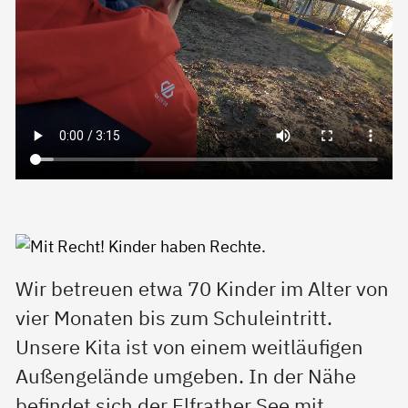
Wir betreuen etwa 70 Kinder im Alter von
vier Monaten bis zum Schuleintritt.
Unsere Kita ist von einem weitläufigen
Außengelände umgeben. In der Nähe
befindet sich der Elfrather See mit