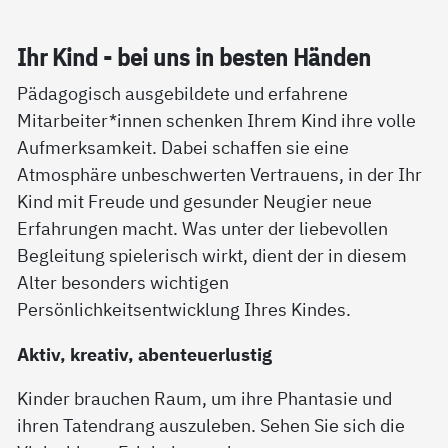
Ihr Kind - bei uns in bes­ten Hän­den
Pädagogisch ausgebildete und erfahrene
Mitarbeiter*innen schenken Ihrem Kind ihre volle
Aufmerksamkeit. Dabei schaffen sie eine
Atmosphäre unbeschwerten Vertrauens, in der Ihr
Kind mit Freude und gesunder Neugier neue
Erfahrungen macht. Was unter der liebevollen
Begleitung spielerisch wirkt, dient der in diesem
Alter besonders wichtigen
Persönlichkeitsentwicklung Ihres Kindes.
Aktiv, kreativ, abenteuerlustig
Kinder brauchen Raum, um ihre Phantasie und
ihren Tatendrang auszuleben. Sehen Sie sich die