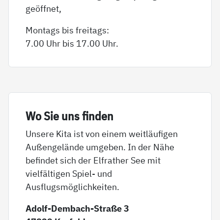
geöffnet,
Montags bis freitags:
7.00 Uhr bis 17.00 Uhr.
Wo Sie uns fin­den
Unsere Kita ist von einem weitläufigen
Außengelände umgeben. In der Nähe
befindet sich der Elfrather See mit
vielfältigen Spiel- und
Ausflugsmöglichkeiten.
Adolf-Dembach-Straße 3