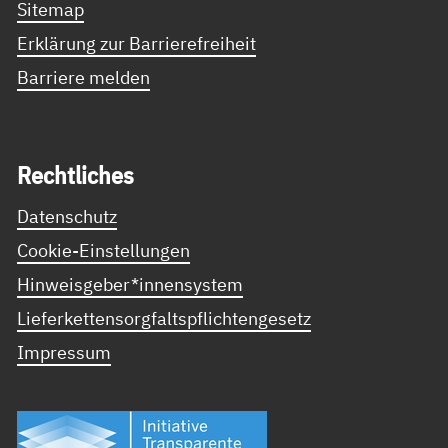
Sitemap
Erklärung zur Barrierefreiheit
Barriere melden
Recht­li­ches
Datenschutz
Cookie-Einstellungen
Hinweisgeber*innensystem
Lieferkettensorgfaltspflichtengesetz
Impressum