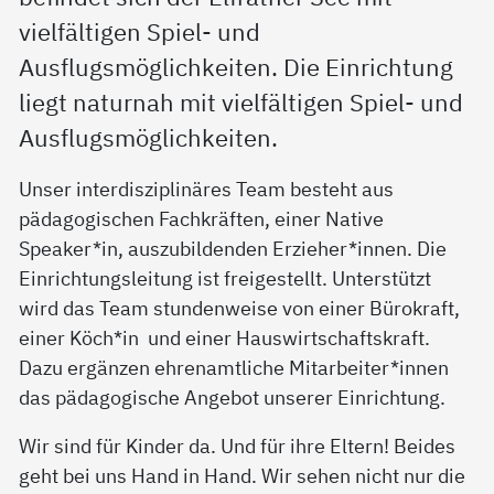
vielfältigen Spiel- und
Ausflugsmöglichkeiten. Die Einrichtung
liegt naturnah mit vielfältigen Spiel- und
Ausflugsmöglichkeiten.
Unser interdisziplinäres Team besteht aus
pädagogischen Fachkräften, einer Native
Speaker*in, auszubildenden Erzieher*innen. Die
Einrichtungsleitung ist freigestellt. Unterstützt
wird das Team stundenweise von einer Bürokraft,
einer Köch*in und einer Hauswirtschaftskraft.
Dazu ergänzen ehrenamtliche Mitarbeiter*innen
das pädagogische Angebot unserer Einrichtung.
Wir sind für Kinder da. Und für ihre Eltern! Beides
geht bei uns Hand in Hand. Wir sehen nicht nur die