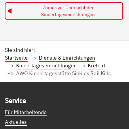
Zurück zur Übersicht der
Kindertageseinrichtungen
Sie sind hier:
Startseite
Dienste & Einrichtungen
Kindertageseinrichtungen
Krefeld
AWO Kindertagesstätte SieKids Rail Kids
Service Informationen
Ser­vice
Für Mitarbeitende
Aktuelles