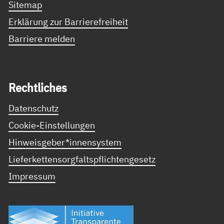
Sitemap
Erklärung zur Barrierefreiheit
Barriere melden
Recht­li­ches
Datenschutz
Cookie-Einstellungen
Hinweisgeber*innensystem
Lieferkettensorgfaltspflichtengesetz
Impressum