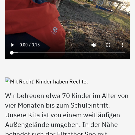
Wir betreuen etwa 70 Kinder im Alter von
vier Monaten bis zum Schuleintritt.
Unsere Kita ist von einem weitläufigen
Außengelände umgeben. In der Nähe
befindet sich der Elfrather See mit