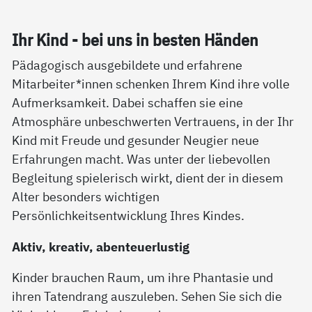
Ihr Kind - bei uns in bes­ten Hän­den
Pädagogisch ausgebildete und erfahrene
Mitarbeiter*innen schenken Ihrem Kind ihre volle
Aufmerksamkeit. Dabei schaffen sie eine
Atmosphäre unbeschwerten Vertrauens, in der Ihr
Kind mit Freude und gesunder Neugier neue
Erfahrungen macht. Was unter der liebevollen
Begleitung spielerisch wirkt, dient der in diesem
Alter besonders wichtigen
Persönlichkeitsentwicklung Ihres Kindes.
Aktiv, kreativ, abenteuerlustig
Kinder brauchen Raum, um ihre Phantasie und
ihren Tatendrang auszuleben. Sehen Sie sich die