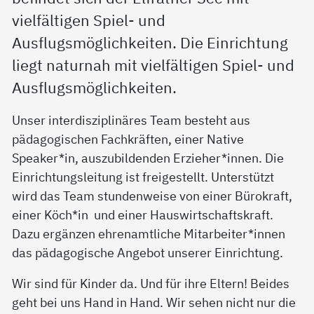
vielfältigen Spiel- und
Ausflugsmöglichkeiten. Die Einrichtung
liegt naturnah mit vielfältigen Spiel- und
Ausflugsmöglichkeiten.
Unser interdisziplinäres Team besteht aus
pädagogischen Fachkräften, einer Native
Speaker*in, auszubildenden Erzieher*innen. Die
Einrichtungsleitung ist freigestellt. Unterstützt
wird das Team stundenweise von einer Bürokraft,
einer Köch*in und einer Hauswirtschaftskraft.
Dazu ergänzen ehrenamtliche Mitarbeiter*innen
das pädagogische Angebot unserer Einrichtung.
Wir sind für Kinder da. Und für ihre Eltern! Beides
geht bei uns Hand in Hand. Wir sehen nicht nur die