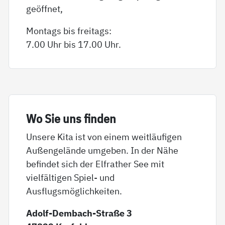
geöffnet,
Montags bis freitags:
7.00 Uhr bis 17.00 Uhr.
Wo Sie uns fin­den
Unsere Kita ist von einem weitläufigen
Außengelände umgeben. In der Nähe
befindet sich der Elfrather See mit
vielfältigen Spiel- und
Ausflugsmöglichkeiten.
Adolf-Dembach-Straße 3