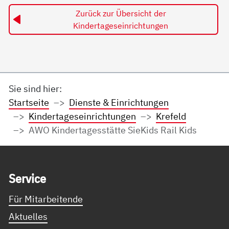
Zurück zur Übersicht der
Kindertageseinrichtungen
Sie sind hier:
Startseite
Dienste & Einrichtungen
Kindertageseinrichtungen
Krefeld
AWO Kindertagesstätte SieKids Rail Kids
Service Informationen
Ser­vice
Für Mitarbeitende
Aktuelles