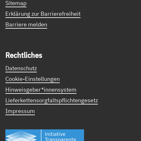
Sitemap
Erklärung zur Barrierefreiheit
Barriere melden
Recht­li­ches
Datenschutz
Cookie-Einstellungen
Hinweisgeber*innensystem
Lieferkettensorgfaltspflichtengesetz
Impressum