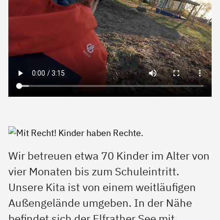
Wir betreuen etwa 70 Kinder im Alter von
vier Monaten bis zum Schuleintritt.
Unsere Kita ist von einem weitläufigen
Außengelände umgeben. In der Nähe
befindet sich der Elfrather See mit