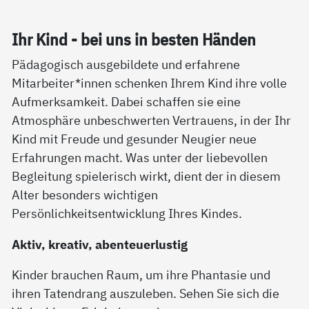
Ihr Kind - bei uns in bes­ten Hän­den
Pädagogisch ausgebildete und erfahrene
Mitarbeiter*innen schenken Ihrem Kind ihre volle
Aufmerksamkeit. Dabei schaffen sie eine
Atmosphäre unbeschwerten Vertrauens, in der Ihr
Kind mit Freude und gesunder Neugier neue
Erfahrungen macht. Was unter der liebevollen
Begleitung spielerisch wirkt, dient der in diesem
Alter besonders wichtigen
Persönlichkeitsentwicklung Ihres Kindes.
Aktiv, kreativ, abenteuerlustig
Kinder brauchen Raum, um ihre Phantasie und
ihren Tatendrang auszuleben. Sehen Sie sich die