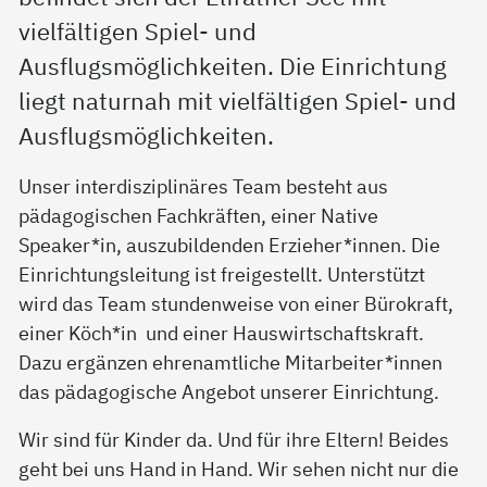
vielfältigen Spiel- und
Ausflugsmöglichkeiten. Die Einrichtung
liegt naturnah mit vielfältigen Spiel- und
Ausflugsmöglichkeiten.
Unser interdisziplinäres Team besteht aus
pädagogischen Fachkräften, einer Native
Speaker*in, auszubildenden Erzieher*innen. Die
Einrichtungsleitung ist freigestellt. Unterstützt
wird das Team stundenweise von einer Bürokraft,
einer Köch*in und einer Hauswirtschaftskraft.
Dazu ergänzen ehrenamtliche Mitarbeiter*innen
das pädagogische Angebot unserer Einrichtung.
Wir sind für Kinder da. Und für ihre Eltern! Beides
geht bei uns Hand in Hand. Wir sehen nicht nur die