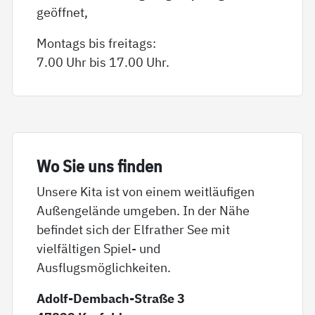
geöffnet,
Montags bis freitags:
7.00 Uhr bis 17.00 Uhr.
Wo Sie uns fin­den
Unsere Kita ist von einem weitläufigen
Außengelände umgeben. In der Nähe
befindet sich der Elfrather See mit
vielfältigen Spiel- und
Ausflugsmöglichkeiten.
Adolf-Dembach-Straße 3