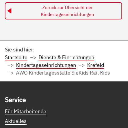
Zurück zur Übersicht der
Kindertageseinrichtungen
Sie sind hier:
Startseite
Dienste & Einrichtungen
Kindertageseinrichtungen
Krefeld
AWO Kindertagesstätte SieKids Rail Kids
Service Informationen
Ser­vice
Für Mitarbeitende
Aktuelles