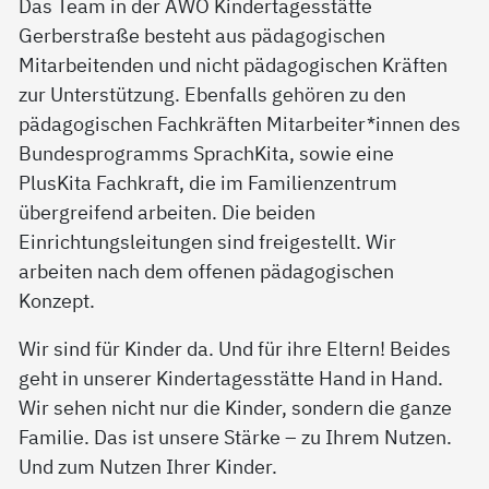
Das Team in der AWO Kindertagesstätte
Gerberstraße besteht aus pädagogischen
Mitarbeitenden und nicht pädagogischen Kräften
zur Unterstützung. Ebenfalls gehören zu den
pädagogischen Fachkräften Mitarbeiter*innen des
Bundesprogramms SprachKita, sowie eine
PlusKita Fachkraft, die im Familienzentrum
übergreifend arbeiten. Die beiden
Einrichtungsleitungen sind freigestellt. Wir
arbeiten nach dem offenen pädagogischen
Konzept.
Wir sind für Kinder da. Und für ihre Eltern! Beides
geht in unserer Kindertagesstätte Hand in Hand.
Wir sehen nicht nur die Kinder, sondern die ganze
Familie. Das ist unsere Stärke – zu Ihrem Nutzen.
Und zum Nutzen Ihrer Kinder.