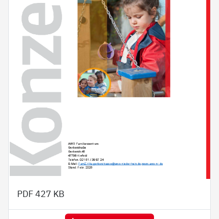
PDF
427 KB