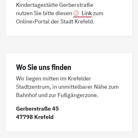
Kindertagestätte Gerberstraße
nutzen Sie bitte diesen
Link
zum
Online-Portal der Stadt Krefeld.
Wo Sie uns fin­den
Wir liegen mitten im Krefelder
Stadtzentrum, in unmittelbarer Nähe zum
Bahnhof und zur Fußgängerzone.
Gerberstraße 45
47798 Krefeld