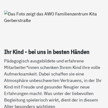
Ihr Kind - bei uns in bes­ten Hän­den
Pädagogisch ausgebildete und erfahrene
Mitarbeiter*innen schenken Ihrem Kind ihre volle
Aufmerksamkeit. Dabei schaffen sie eine
Atmosphäre unbeschwerten Vertrauens, in der Ihr
Kind mit Freude und gesunder Neugier neue
Erfahrungen macht. Was unter der liebevollen
Begleitung spielerisch wirkt, dient der in diesem
Alter besonders wichtigen