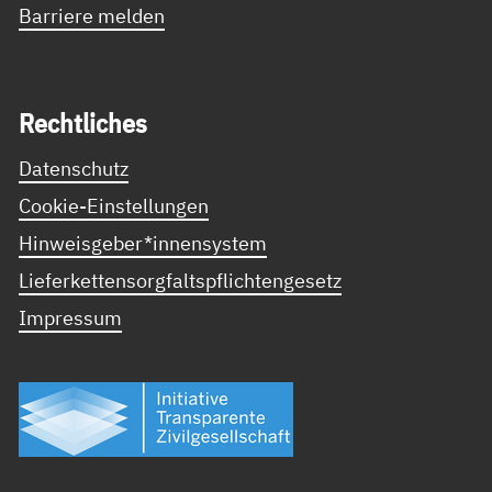
Barriere melden
Recht­li­ches
Datenschutz
Cookie-Einstellungen
Hinweisgeber*innensystem
Lieferkettensorgfaltspflichtengesetz
Impressum