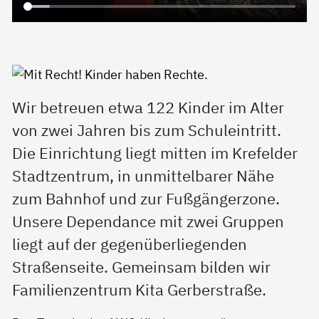
Wir betreuen etwa 122 Kinder im Alter
von zwei Jahren bis zum Schuleintritt.
Die Einrichtung liegt mitten im Krefelder
Stadtzentrum, in unmittelbarer Nähe
zum Bahnhof und zur Fußgängerzone.
Unsere Dependance mit zwei Gruppen
liegt auf der gegenüberliegenden
Straßenseite. Gemeinsam bilden wir
Familienzentrum Kita Gerberstraße.