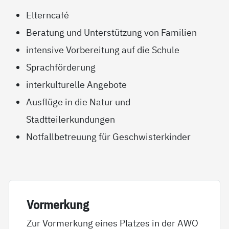
Elterncafé
Beratung und Unterstützung von Familien
intensive Vorbereitung auf die Schule
Sprachförderung
interkulturelle Angebote
Ausflüge in die Natur und
Stadtteilerkundungen
Notfallbetreuung für Geschwisterkinder
Vor­mer­kung
Zur Vormerkung eines Platzes in der AWO