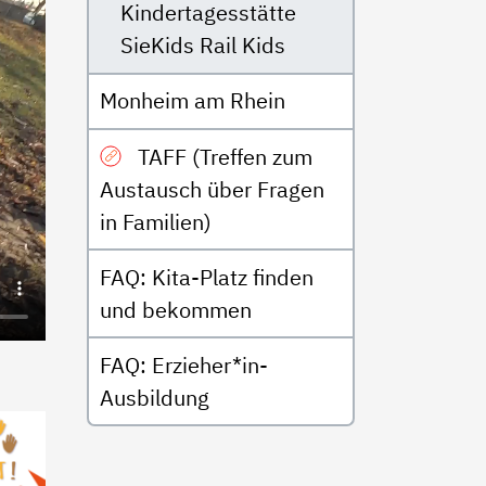
Kindertagesstätte
SieKids Rail Kids
Monheim am Rhein
TAFF (Treffen zum
Austausch über Fragen
in Familien)
FAQ: Kita-Platz finden
und bekommen
FAQ: Erzieher*in-
Ausbildung