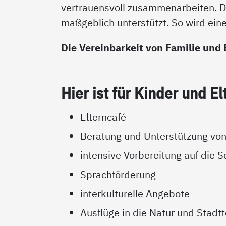
vertrauensvoll zusammenarbeiten. D
maßgeblich unterstützt. So wird eine
Die Vereinbarkeit von Familie und 
Hier ist für Kin­der und El
Elterncafé
Beratung und Unterstützung von
intensive Vorbereitung auf die S
Sprachförderung
interkulturelle Angebote
Ausflüge in die Natur und Stadt