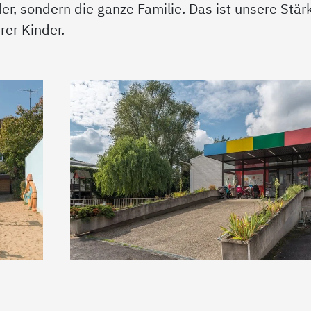
der, sondern die ganze Familie. Das ist unsere Stär
er Kinder.