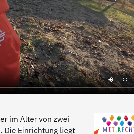
er im Alter von zwei
. Die Einrichtung liegt