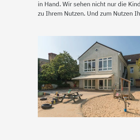
in Hand. Wir sehen nicht nur die Kin
zu Ihrem Nutzen. Und zum Nutzen Ihr