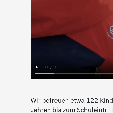
Wir betreuen etwa 122 Kind
Jahren bis zum Schuleintritt