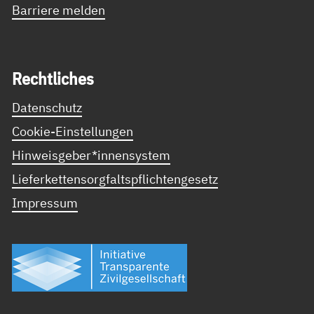
Barriere melden
Recht­li­ches
Datenschutz
Cookie-Einstellungen
Hinweisgeber*innensystem
Lieferkettensorgfaltspflichtengesetz
Impressum