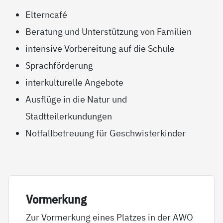
Elterncafé
Beratung und Unterstützung von Familien
intensive Vorbereitung auf die Schule
Sprachförderung
interkulturelle Angebote
Ausflüge in die Natur und
Stadtteilerkundungen
Notfallbetreuung für Geschwisterkinder
Vor­mer­kung
Zur Vormerkung eines Platzes in der AWO