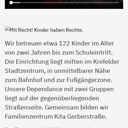
Wir betreuen etwa 122 Kinder im Alter
von zwei Jahren bis zum Schuleintritt.
Die Einrichtung liegt mitten im Krefelder
Stadtzentrum, in unmittelbarer Nähe
zum Bahnhof und zur Fußgängerzone.
Unsere Dependance mit zwei Gruppen
liegt auf der gegenüberliegenden
Straßenseite. Gemeinsam bilden wir
Familienzentrum Kita Gerberstraße.