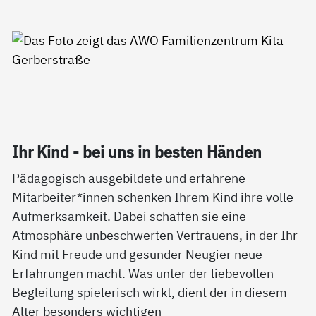
Ihr Kind - bei uns in bes­ten Hän­den
Pädagogisch ausgebildete und erfahrene
Mitarbeiter*innen schenken Ihrem Kind ihre volle
Aufmerksamkeit. Dabei schaffen sie eine
Atmosphäre unbeschwerten Vertrauens, in der Ihr
Kind mit Freude und gesunder Neugier neue
Erfahrungen macht. Was unter der liebevollen
Begleitung spielerisch wirkt, dient der in diesem
Alter besonders wichtigen