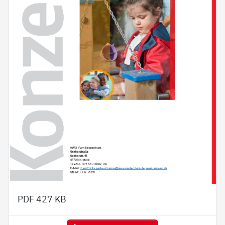
PDF
427 KB