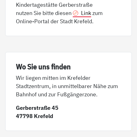
Kindertagestätte Gerberstraße
nutzen Sie bitte diesen
Link
zum
Online-Portal der Stadt Krefeld.
Wo Sie uns fin­den
Wir liegen mitten im Krefelder
Stadtzentrum, in unmittelbarer Nähe zum
Bahnhof und zur Fußgängerzone.
Gerberstraße 45
47798 Krefeld