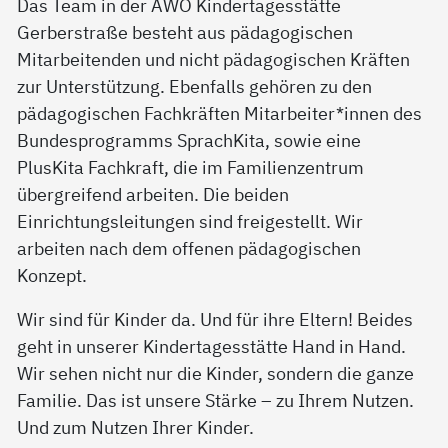
Das Team in der AWO Kindertagesstätte
Gerberstraße besteht aus pädagogischen
Mitarbeitenden und nicht pädagogischen Kräften
zur Unterstützung. Ebenfalls gehören zu den
pädagogischen Fachkräften Mitarbeiter*innen des
Bundesprogramms SprachKita, sowie eine
PlusKita Fachkraft, die im Familienzentrum
übergreifend arbeiten. Die beiden
Einrichtungsleitungen sind freigestellt. Wir
arbeiten nach dem offenen pädagogischen
Konzept.
Wir sind für Kinder da. Und für ihre Eltern! Beides
geht in unserer Kindertagesstätte Hand in Hand.
Wir sehen nicht nur die Kinder, sondern die ganze
Familie. Das ist unsere Stärke – zu Ihrem Nutzen.
Und zum Nutzen Ihrer Kinder.