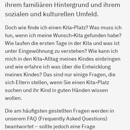
ihrem familiären Hintergrund und ihrem
sozialen und kulturellen Umfeld.
Doch wie finde ich einen Kita-Platz? Was muss ich
tun, wenn ich meine Wunsch-Kita gefunden habe?
Wie laufen die ersten Tage in der Kita und was ist
unter Eingewöhnung zu verstehen? Wie kann ich
mich in den Kita-Alltag meines Kindes einbringen
und wie erfahre ich was über die Entwicklung
meines Kindes? Das sind nur einige Fragen, die
sich Eltern stellen, wenn Sie einen Kita-Platz
suchen und ihr Kind in guten Händen wissen
wollen.
Die am häufigsten gestellten Fragen werden in
unserem FAQ (Frequently Asked Questions)
beantwortet – sollte jedoch eine Frage