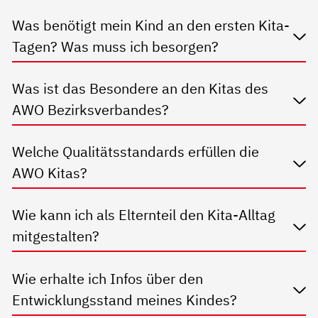
Was benötigt mein Kind an den ersten Kita-
Tagen? Was muss ich besorgen?
Was ist das Besondere an den Kitas des
AWO Bezirksverbandes?
Welche Qualitätsstandards erfüllen die
AWO Kitas?
Wie kann ich als Elternteil den Kita-Alltag
mitgestalten?
Wie erhalte ich Infos über den
Entwicklungsstand meines Kindes?