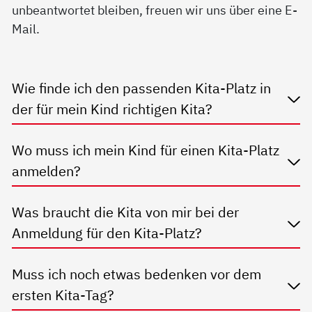
unbeantwortet bleiben, freuen wir uns über eine E-
Mail.
Wie finde ich den passenden Kita-Platz in
der für mein Kind richtigen Kita?
Wo muss ich mein Kind für einen Kita-Platz
anmelden?
Was braucht die Kita von mir bei der
Anmeldung für den Kita-Platz?
Muss ich noch etwas bedenken vor dem
ersten Kita-Tag?