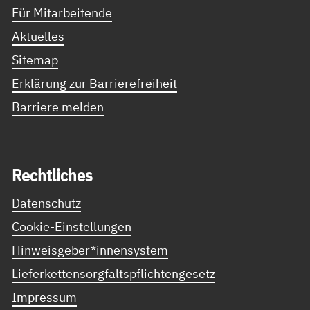
Für Mitarbeitende
Aktuelles
Sitemap
Erklärung zur Barrierefreiheit
Barriere melden
Recht­li­ches
Datenschutz
Cookie-Einstellungen
Hinweisgeber*innensystem
Lieferkettensorgfaltspflichtengesetz
Impressum