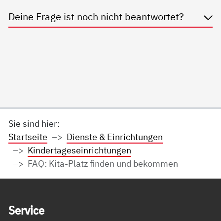
Deine Frage ist noch nicht beantwortet?
Sie sind hier:
Startseite
Dienste & Einrichtungen
Kindertageseinrichtungen
FAQ: Kita-Platz finden und bekommen
Service Informationen
Ser­vice