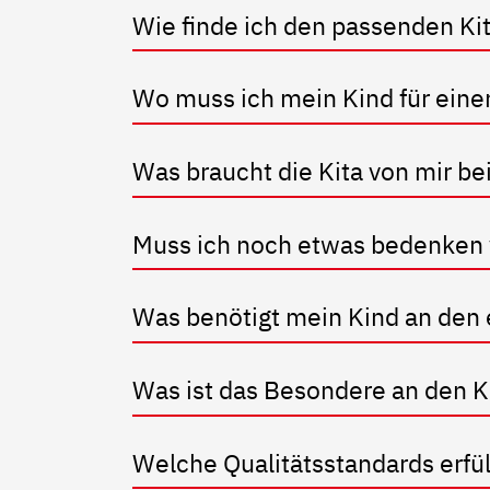
Wie finde ich den passenden Kita
Wo muss ich mein Kind für eine
Was braucht die Kita von mir be
Muss ich noch etwas bedenken 
Was benötigt mein Kind an den 
Was ist das Besondere an den 
Welche Qualitätsstandards erfü