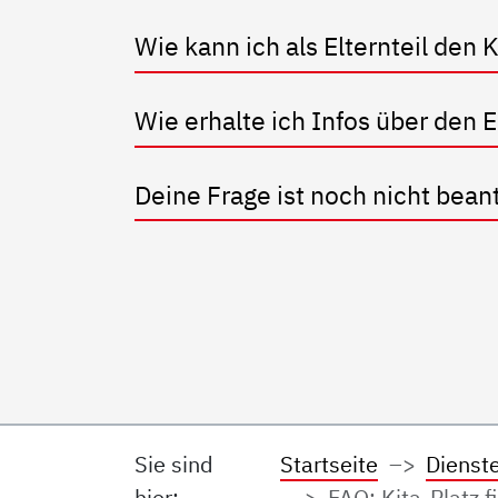
Wie kann ich als Elternteil den 
Wie erhalte ich Infos über den
Deine Frage ist noch nicht bean
Sie sind
Startseite
Dienst
hier:
FAQ: Kita-Platz