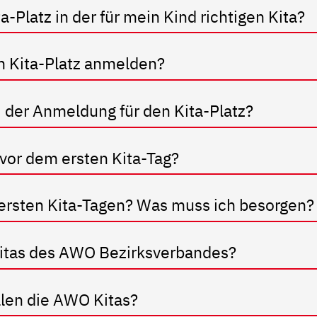
-Platz in der für mein Kind richtigen Kita?
n Kita-Platz anmelden?
i der Anmeldung für den Kita-Platz?
vor dem ersten Kita-Tag?
ersten Kita-Tagen? Was muss ich besorgen?
Kitas des AWO Bezirksverbandes?
llen die AWO Kitas?