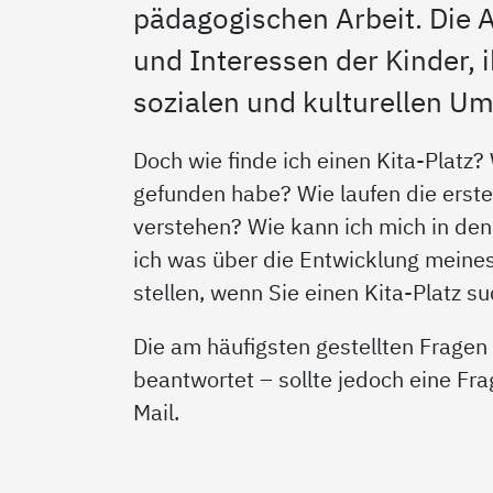
pädagogischen Arbeit. Die A
und Interessen der Kinder, 
sozialen und kulturellen Um
Doch wie finde ich einen Kita-Platz
gefunden habe? Wie laufen die erste
verstehen? Wie kann ich mich in den
ich was über die Entwicklung meines 
stellen, wenn Sie einen Kita-Platz s
Die am häufigsten gestellten Frage
beantwortet – sollte jedoch eine Fra
Mail.