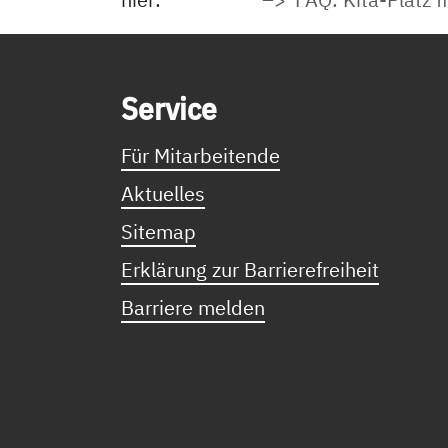
Service Informationen
Ser­vice
Für Mitarbeitende
Aktuelles
Sitemap
Erklärung zur Barrierefreiheit
Barriere melden