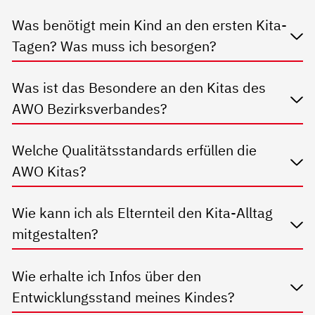
Was benötigt mein Kind an den ersten Kita-
Tagen? Was muss ich besorgen?
Was ist das Besondere an den Kitas des
AWO Bezirksverbandes?
Welche Qualitätsstandards erfüllen die
AWO Kitas?
Wie kann ich als Elternteil den Kita-Alltag
mitgestalten?
Wie erhalte ich Infos über den
Entwicklungsstand meines Kindes?