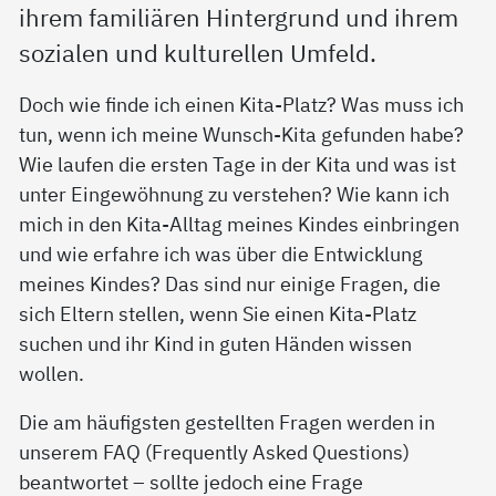
ihrem familiären Hintergrund und ihrem
sozialen und kulturellen Umfeld.
Doch wie finde ich einen Kita-Platz? Was muss ich
tun, wenn ich meine Wunsch-Kita gefunden habe?
Wie laufen die ersten Tage in der Kita und was ist
unter Eingewöhnung zu verstehen? Wie kann ich
mich in den Kita-Alltag meines Kindes einbringen
und wie erfahre ich was über die Entwicklung
meines Kindes? Das sind nur einige Fragen, die
sich Eltern stellen, wenn Sie einen Kita-Platz
suchen und ihr Kind in guten Händen wissen
wollen.
Die am häufigsten gestellten Fragen werden in
unserem FAQ (Frequently Asked Questions)
beantwortet – sollte jedoch eine Frage