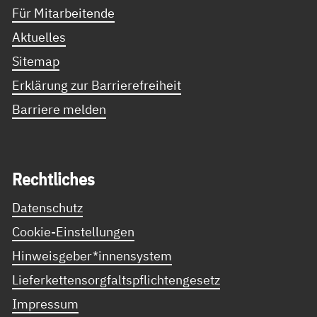
Für Mitarbeitende
Aktuelles
Sitemap
Erklärung zur Barrierefreiheit
Barriere melden
Recht­li­ches
Datenschutz
Cookie-Einstellungen
Hinweisgeber*innensystem
Lieferkettensorgfaltspflichtengesetz
Impressum