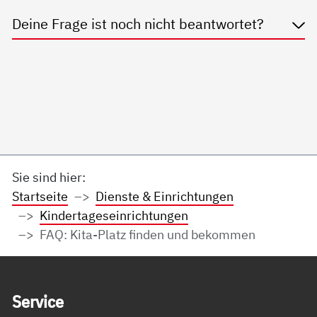
Deine Frage ist noch nicht beantwortet?
Sie sind hier:
Startseite
Dienste & Einrichtungen
Kindertageseinrichtungen
FAQ: Kita-Platz finden und bekommen
Service Informationen
Ser­vice