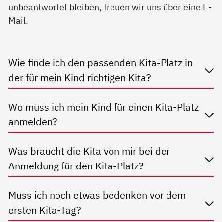
unbeantwortet bleiben, freuen wir uns über eine E-
Mail.
Wie finde ich den passenden Kita-Platz in
der für mein Kind richtigen Kita?
Wo muss ich mein Kind für einen Kita-Platz
anmelden?
Was braucht die Kita von mir bei der
Anmeldung für den Kita-Platz?
Muss ich noch etwas bedenken vor dem
ersten Kita-Tag?