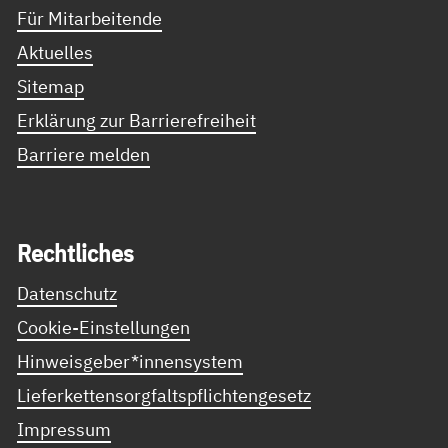
Für Mitarbeitende
Aktuelles
Sitemap
Erklärung zur Barrierefreiheit
Barriere melden
Recht­li­ches
Datenschutz
Cookie-Einstellungen
Hinweisgeber*innensystem
Lieferkettensorgfaltspflichtengesetz
Impressum