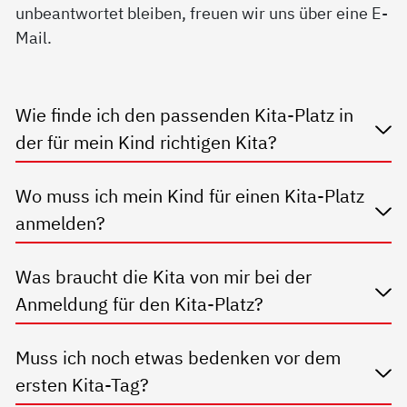
unbeantwortet bleiben, freuen wir uns über eine E-
Mail.
Wie finde ich den passenden Kita-Platz in
der für mein Kind richtigen Kita?
Wo muss ich mein Kind für einen Kita-Platz
anmelden?
Was braucht die Kita von mir bei der
Anmeldung für den Kita-Platz?
Muss ich noch etwas bedenken vor dem
ersten Kita-Tag?