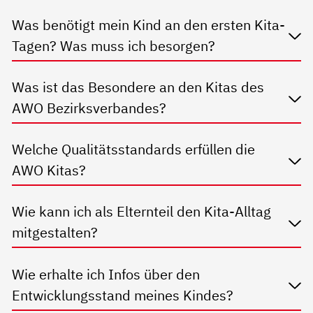
Was benötigt mein Kind an den ersten Kita-
Tagen? Was muss ich besorgen?
Was ist das Besondere an den Kitas des
AWO Bezirksverbandes?
Welche Qualitätsstandards erfüllen die
AWO Kitas?
Wie kann ich als Elternteil den Kita-Alltag
mitgestalten?
Wie erhalte ich Infos über den
Entwicklungsstand meines Kindes?