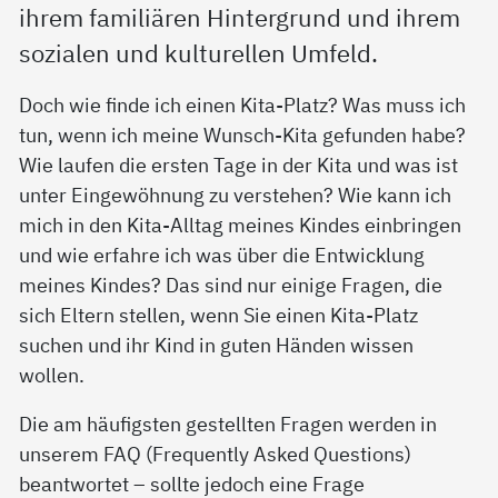
ihrem familiären Hintergrund und ihrem
sozialen und kulturellen Umfeld.
Doch wie finde ich einen Kita-Platz? Was muss ich
tun, wenn ich meine Wunsch-Kita gefunden habe?
Wie laufen die ersten Tage in der Kita und was ist
unter Eingewöhnung zu verstehen? Wie kann ich
mich in den Kita-Alltag meines Kindes einbringen
und wie erfahre ich was über die Entwicklung
meines Kindes? Das sind nur einige Fragen, die
sich Eltern stellen, wenn Sie einen Kita-Platz
suchen und ihr Kind in guten Händen wissen
wollen.
Die am häufigsten gestellten Fragen werden in
unserem FAQ (Frequently Asked Questions)
beantwortet – sollte jedoch eine Frage