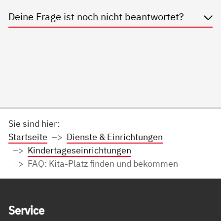
Deine Frage ist noch nicht beantwortet?
Sie sind hier:
Startseite
Dienste & Einrichtungen
Kindertageseinrichtungen
FAQ: Kita-Platz finden und bekommen
Service Informationen
Ser­vice