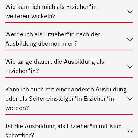
Wie kann ich mich als Erzieher*in
weiterentwickeln?
Werde ich als Erzieher*in nach der
Ausbildung übernommen?
Wie lange dauert die Ausbildung als
Erzieher*in?
Kann ich auch mit einer anderen Ausbildung
oder als Seiteneinsteiger*in Erzieher*in
werden?
Ist die Ausbildung als Erzieher*in mit Kind
schaffbar?