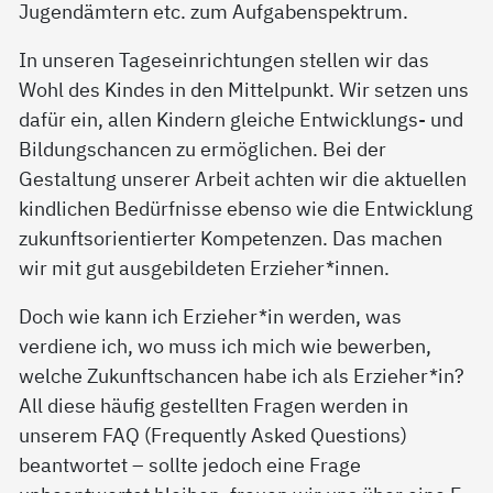
Jugendämtern etc. zum Aufgabenspektrum.
In unseren Tageseinrichtungen stellen wir das
Wohl des Kindes in den Mittelpunkt. Wir setzen uns
dafür ein, allen Kindern gleiche Entwicklungs- und
Bildungschancen zu ermöglichen. Bei der
Gestaltung unserer Arbeit achten wir die aktuellen
kindlichen Bedürfnisse ebenso wie die Entwicklung
zukunftsorientierter Kompetenzen. Das machen
wir mit gut ausgebildeten Erzieher*innen.
Doch wie kann ich Erzieher*in werden, was
verdiene ich, wo muss ich mich wie bewerben,
welche Zukunftschancen habe ich als Erzieher*in?
All diese häufig gestellten Fragen werden in
unserem FAQ (Frequently Asked Questions)
beantwortet – sollte jedoch eine Frage