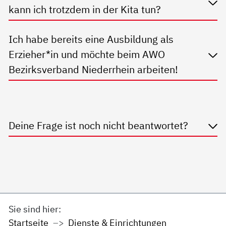
kann ich trotzdem in der Kita tun?
Ich habe bereits eine Ausbildung als
Erzieher*in und möchte beim AWO
Bezirksverband Niederrhein arbeiten!
Deine Frage ist noch nicht beantwortet?
Sie sind hier:
Startseite
Dienste & Einrichtungen