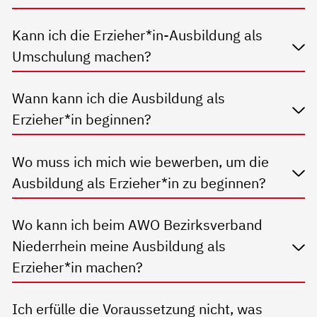
Kann ich die Erzieher*in-Ausbildung als
Umschulung machen?
Wann kann ich die Ausbildung als
Erzieher*in beginnen?
Wo muss ich mich wie bewerben, um die
Ausbildung als Erzieher*in zu beginnen?
Wo kann ich beim AWO Bezirksverband
Niederrhein meine Ausbildung als
Erzieher*in machen?
Ich erfülle die Voraussetzung nicht, was