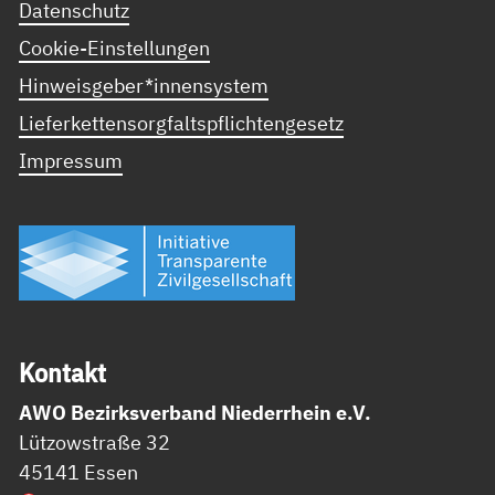
Datenschutz
Cookie-Einstellungen
Hinweisgeber*innensystem
Lieferkettensorgfaltspflichtengesetz
Impressum
Kon­takt
AWO Bezirksverband Niederrhein e.V.
Lützowstraße 32
45141 Essen