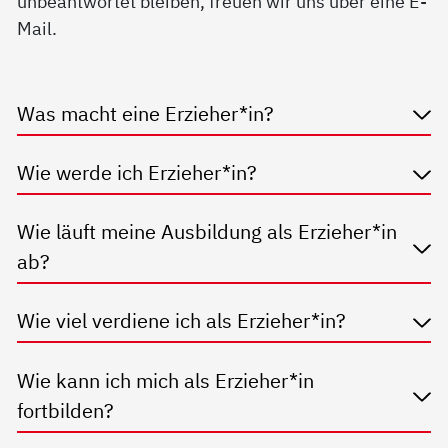
unbeantwortet bleiben, freuen wir uns über eine E-
Mail.
Was macht eine Erzieher*in?
Wie werde ich Erzieher*in?
Wie läuft meine Ausbildung als Erzieher*in
ab?
Wie viel verdiene ich als Erzieher*in?
Wie kann ich mich als Erzieher*in
fortbilden?