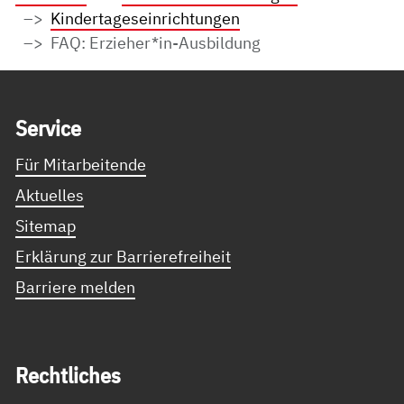
Kindertageseinrichtungen
FAQ: Erzieher*in-Ausbildung
Service Informationen
Ser­vice
Für Mitarbeitende
Aktuelles
Sitemap
Erklärung zur Barrierefreiheit
Barriere melden
Recht­li­ches