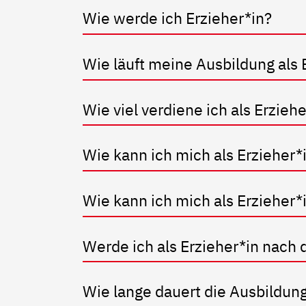
Wie werde ich Erzieher*in?
Wie läuft meine Ausbildung als 
Wie viel verdiene ich als Erzieh
Wie kann ich mich als Erzieher*i
Wie kann ich mich als Erzieher*
Werde ich als Erzieher*in nac
Wie lange dauert die Ausbildung