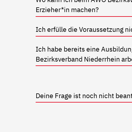
Erzieher*in machen?
Ich erfülle die Voraussetzung ni
Ich habe bereits eine Ausbildu
Bezirksverband Niederrhein arb
Deine Frage ist noch nicht bean