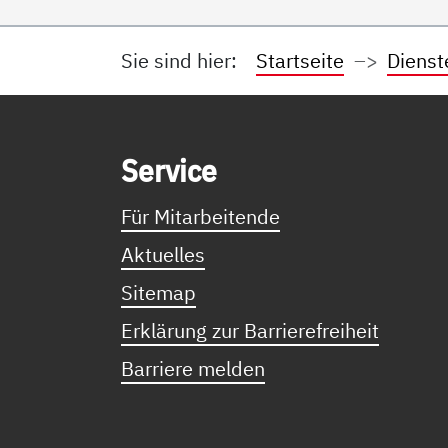
Sie sind hier:
Startseite
Dienst
Service Informationen
Ser­vice
Für Mitarbeitende
Aktuelles
Sitemap
Erklärung zur Barrierefreiheit
Barriere melden