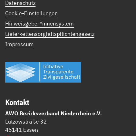
Datenschutz
Cookie-Einstellungen
Hinweisgeber*innensystem
Lieferkettensorgfaltspflichtengesetz
Impressum
Kon­takt
AWO Bezirksverband Niederrhein e.V.
Lützowstraße 32
45141 Essen