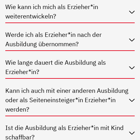
Wie kann ich mich als Erzieher*in
weiterentwickeln?
Werde ich als Erzieher*in nach der
Ausbildung übernommen?
Wie lange dauert die Ausbildung als
Erzieher*in?
Kann ich auch mit einer anderen Ausbildung
oder als Seiteneinsteiger*in Erzieher*in
werden?
Ist die Ausbildung als Erzieher*in mit Kind
schaffbar?