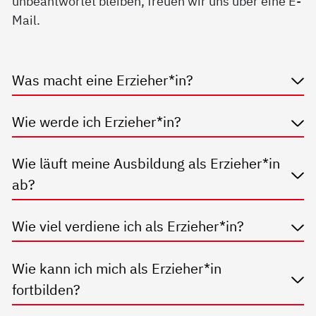
unbeantwortet bleiben, freuen wir uns über eine E-
Mail.
Was macht eine Erzieher*in?
Wie werde ich Erzieher*in?
Wie läuft meine Ausbildung als Erzieher*in
ab?
Wie viel verdiene ich als Erzieher*in?
Wie kann ich mich als Erzieher*in
fortbilden?