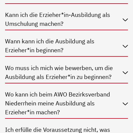
Kann ich die Erzieher*in-Ausbildung als
Umschulung machen?
Wann kann ich die Ausbildung als
Erzieher*in beginnen?
Wo muss ich mich wie bewerben, um die
Ausbildung als Erzieher*in zu beginnen?
Wo kann ich beim AWO Bezirksverband
Niederrhein meine Ausbildung als
Erzieher*in machen?
Ich erfülle die Voraussetzung nicht, was