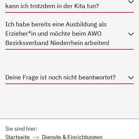
kann ich trotzdem in der Kita tun?
Ich habe bereits eine Ausbildung als
Erzieher*in und möchte beim AWO
Bezirksverband Niederrhein arbeiten!
Deine Frage ist noch nicht beantwortet?
Sie sind hier:
Startseite
Dienste & Einrichtungen