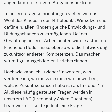
Jugendämtern etc. zum Aufgabenspektrum.
In unseren Tageseinrichtungen stellen wir das
Wohl des Kindes in den Mittelpunkt. Wir setzen uns
dafür ein, allen Kindern gleiche Entwicklungs- und
Bildungschancen zu ermöglichen. Bei der
Gestaltung unserer Arbeit achten wir die aktuellen
kindlichen Bedürfnisse ebenso wie die Entwicklung
zukunftsorientierter Kompetenzen. Das machen
wir mit gut ausgebildeten Erzieher*innen.
Doch wie kann ich Erzieher*in werden, was
verdiene ich, wo muss ich mich wie bewerben,
welche Zukunftschancen habe ich als Erzieher*in?
All diese häufig gestellten Fragen werden in
unserem FAQ (Frequently Asked Questions)
beantwortet – sollte jedoch eine Frage