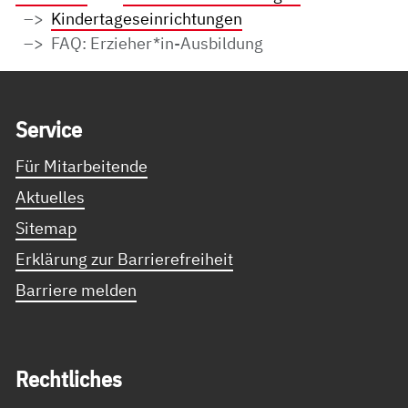
Kindertageseinrichtungen
FAQ: Erzieher*in-Ausbildung
Service Informationen
Ser­vice
Für Mitarbeitende
Aktuelles
Sitemap
Erklärung zur Barrierefreiheit
Barriere melden
Recht­li­ches