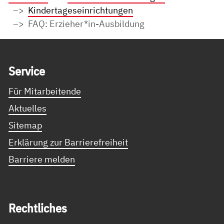
Kindertageseinrichtungen
FAQ: Erzieher*in-Ausbildung
Service Informationen
Ser­vice
Für Mitarbeitende
Aktuelles
Sitemap
Erklärung zur Barrierefreiheit
Barriere melden
Recht­li­ches