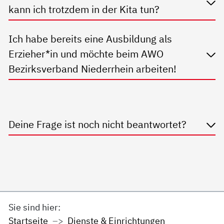
kann ich trotzdem in der Kita tun?
Ich habe bereits eine Ausbildung als
Erzieher*in und möchte beim AWO
Bezirksverband Niederrhein arbeiten!
Deine Frage ist noch nicht beantwortet?
Sie sind hier:
Startseite
Dienste & Einrichtungen