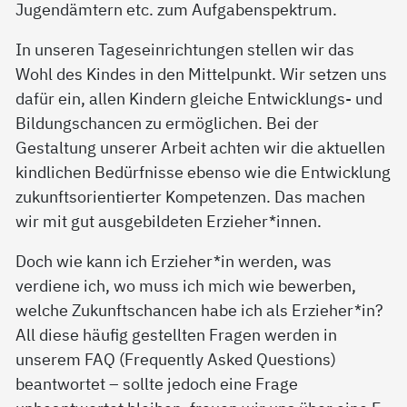
Jugendämtern etc. zum Aufgabenspektrum.
In unseren Tageseinrichtungen stellen wir das
Wohl des Kindes in den Mittelpunkt. Wir setzen uns
dafür ein, allen Kindern gleiche Entwicklungs- und
Bildungschancen zu ermöglichen. Bei der
Gestaltung unserer Arbeit achten wir die aktuellen
kindlichen Bedürfnisse ebenso wie die Entwicklung
zukunftsorientierter Kompetenzen. Das machen
wir mit gut ausgebildeten Erzieher*innen.
Doch wie kann ich Erzieher*in werden, was
verdiene ich, wo muss ich mich wie bewerben,
welche Zukunftschancen habe ich als Erzieher*in?
All diese häufig gestellten Fragen werden in
unserem FAQ (Frequently Asked Questions)
beantwortet – sollte jedoch eine Frage