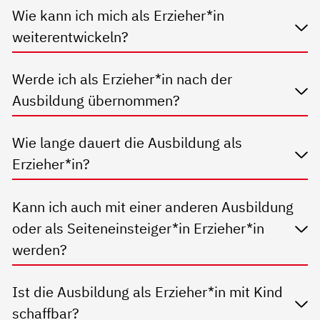
Wie kann ich mich als Erzieher*in
weiterentwickeln?
Werde ich als Erzieher*in nach der
Ausbildung übernommen?
Wie lange dauert die Ausbildung als
Erzieher*in?
Kann ich auch mit einer anderen Ausbildung
oder als Seiteneinsteiger*in Erzieher*in
werden?
Ist die Ausbildung als Erzieher*in mit Kind
schaffbar?