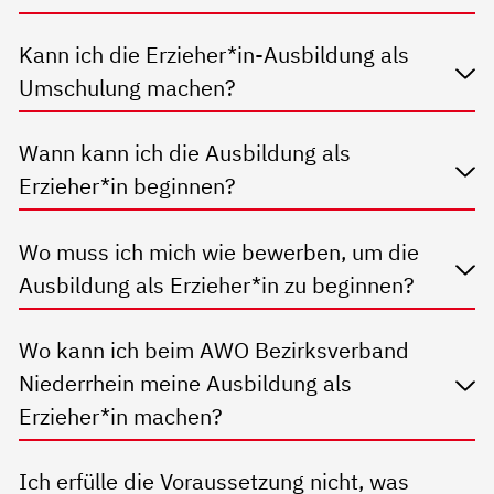
Kann ich die Erzieher*in-Ausbildung als
Umschulung machen?
Wann kann ich die Ausbildung als
Erzieher*in beginnen?
Wo muss ich mich wie bewerben, um die
Ausbildung als Erzieher*in zu beginnen?
Wo kann ich beim AWO Bezirksverband
Niederrhein meine Ausbildung als
Erzieher*in machen?
Ich erfülle die Voraussetzung nicht, was