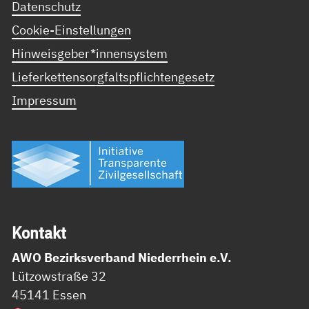
Datenschutz
Cookie-Einstellungen
Hinweisgeber*innensystem
Lieferkettensorgfaltspflichtengesetz
Impressum
Kon­takt
AWO Bezirksverband Niederrhein e.V.
Lützowstraße 32
45141 Essen