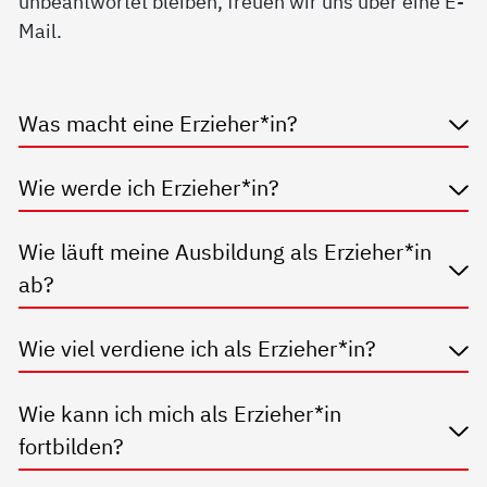
unbeantwortet bleiben, freuen wir uns über eine E-
Mail.
Was macht eine Erzieher*in?
Wie werde ich Erzieher*in?
Wie läuft meine Ausbildung als Erzieher*in
ab?
Wie viel verdiene ich als Erzieher*in?
Wie kann ich mich als Erzieher*in
fortbilden?