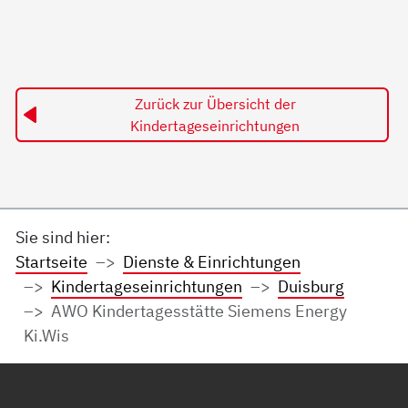
Zurück zur Übersicht der
Kindertageseinrichtungen
Sie sind hier:
Startseite
Dienste & Einrichtungen
Kindertageseinrichtungen
Duisburg
AWO Kindertagesstätte Siemens Energy
Ki.Wis
Service Informationen