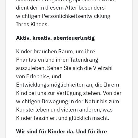
dient der in diesem Alter besonders
wichtigen Persönlichkeitsentwicklung
Ihres Kindes.
Aktiv, kreativ, abenteuerlustig
Kinder brauchen Raum, um ihre
Phantasien und ihren Tatendrang
auszuleben. Sehen Sie sich die Vielzahl
von Erlebnis-, und
Entwicklungsmöglichkeiten an, die Ihrem
Kind bei uns zur Verfügung stehen. Von der
wichtigen Bewegung in der Natur bis zum
Kunsterleben und vielem anderen, was
Kinder fasziniert und glücklich macht.
Wir sind für Kinder da. Und für ihre