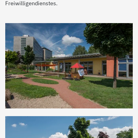
Freiwilligendienstes.