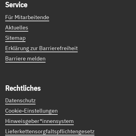
Ser­vice
Für Mitarbeitende
Aktuelles
Sitemap
Erklärung zur Barrierefreiheit
Barriere melden
Recht­li­ches
Datenschutz
Cookie-Einstellungen
Hinweisgeber*innensystem
Lieferkettensorgfaltspflichtengesetz