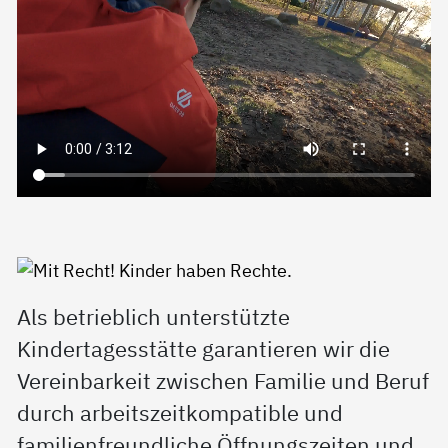
Als betrieblich unterstützte
Kindertagesstätte garantieren wir die
Vereinbarkeit zwischen Familie und Beruf
durch arbeitszeitkompatible und
familienfreundliche Öffnungszeiten und