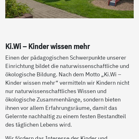
Ki.Wi – Kin­der wis­sen mehr
Einen der pädagogischen Schwerpunkte unserer
Einrichtung bildet die naturwissenschaftliche und
ökologische Bildung. Nach dem Motto „Ki.Wi –
Kinder wissen mehr“ vermitteln wir Kindern nicht
nur naturwissenschaftliches Wissen und
ökologische Zusammenhänge, sondern bieten
ihnen vor allem Erfahrungsräume, damit das
Gelernte nachhaltig zu einem festen Bestandteil
des täglichen Lebens wird.
Wir fördern das Interesse der Kinder und