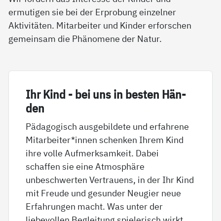
ermutigen sie bei der Erprobung einzelner
Aktivitäten. Mitarbeiter und Kinder erforschen
gemeinsam die Phänomene der Natur.
Ihr Kind - bei uns in bes­ten Hän­
den
Pädagogisch ausgebildete und erfahrene
Mitarbeiter*innen schenken Ihrem Kind
ihre volle Aufmerksamkeit. Dabei
schaffen sie eine Atmosphäre
unbeschwerten Vertrauens, in der Ihr Kind
mit Freude und gesunder Neugier neue
Erfahrungen macht. Was unter der
liebevollen Begleitung spielerisch wirkt,