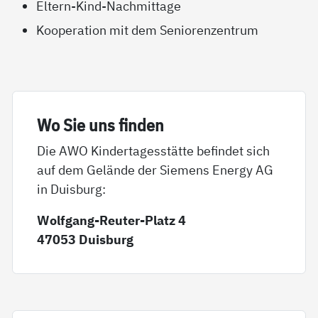
Eltern-Kind-Nachmittage
Kooperation mit dem Seniorenzentrum
Wo Sie uns fin­den
Die AWO Kindertagesstätte befindet sich
auf dem Gelände der Siemens Energy AG
in Duisburg:
Wolfgang-Reuter-Platz 4
47053 Duisburg