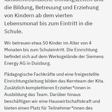
die Bildung, Betreuung und Erziehung
von Kindern ab dem vierten
Lebensmonat bis zum Eintritt in die
Schule.
Wir betreuen etwa 50 Kinder im Alter von 4
Monaten bis zum Schuleintritt. Die Einrichtung
befindet sich auf dem Werksgelände der Siemens
Energy AG in Duisburg.
Pädagogische Fachkräfte und eine freigestellte
Einrichtungsleitung bilden das Kernteam der Kita.
Zusätzlich komplettieren Erzieher*innen in
Ausbildung das Team. Darüber hinaus
beschäftigen wir eine Hauswirtschaftskraft und
bieten einen Platz für Teilnehmer*innen des