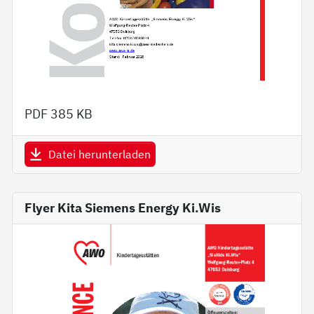
PDF
385 KB
Datei herunterladen
Flyer Kita Siemens Energy Ki.Wis