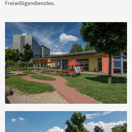
Freiwilligendienstes.