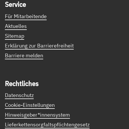
Ser­vice
Für Mitarbeitende
Aktuelles
Sitemap
Erklärung zur Barrierefreiheit
Barriere melden
Recht­li­ches
Datenschutz
Cookie-Einstellungen
Hinweisgeber*innensystem
Lieferkettensorgfaltspflichtengesetz