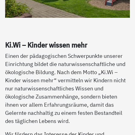
Ki.Wi – Kin­der wis­sen mehr
Einen der pädagogischen Schwerpunkte unserer
Einrichtung bildet die naturwissenschaftliche und
ökologische Bildung. Nach dem Motto „Ki.Wi –
Kinder wissen mehr“ vermitteln wir Kindern nicht
nur naturwissenschaftliches Wissen und
ökologische Zusammenhänge, sondern bieten
ihnen vor allem Erfahrungsräume, damit das
Gelernte nachhaltig zu einem festen Bestandteil
des täglichen Lebens wird.
Wir fördern das Interesse der Kinder und