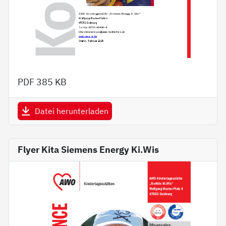
PDF
385 KB
Datei herunterladen
Flyer Kita Siemens Energy Ki.Wis