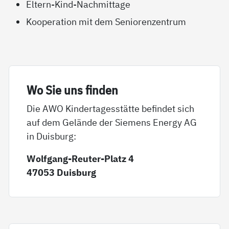
Eltern-Kind-Nachmittage
Kooperation mit dem Seniorenzentrum
Wo Sie uns fin­den
Die AWO Kindertagesstätte befindet sich
auf dem Gelände der Siemens Energy AG
in Duisburg:
Wolfgang-Reuter-Platz 4
47053 Duisburg