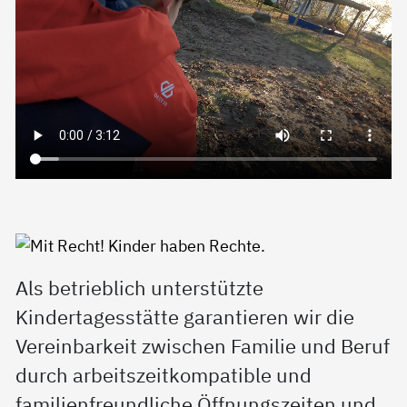
Als betrieblich unterstützte
Kindertagesstätte garantieren wir die
Vereinbarkeit zwischen Familie und Beruf
durch arbeitszeitkompatible und
familienfreundliche Öffnungszeiten und