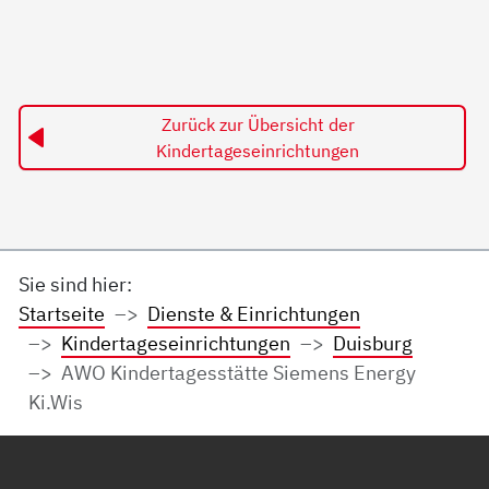
Zurück zur Übersicht der
Kindertageseinrichtungen
Sie sind hier:
Startseite
Dienste & Einrichtungen
Kindertageseinrichtungen
Duisburg
AWO Kindertagesstätte Siemens Energy
Ki.Wis
Service Informationen