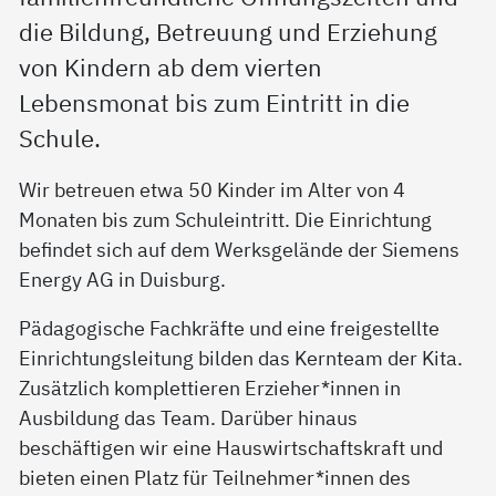
die Bildung, Betreuung und Erziehung
von Kindern ab dem vierten
Lebensmonat bis zum Eintritt in die
Schule.
Wir betreuen etwa 50 Kinder im Alter von 4
Monaten bis zum Schuleintritt. Die Einrichtung
befindet sich auf dem Werksgelände der Siemens
Energy AG in Duisburg.
Pädagogische Fachkräfte und eine freigestellte
Einrichtungsleitung bilden das Kernteam der Kita.
Zusätzlich komplettieren Erzieher*innen in
Ausbildung das Team. Darüber hinaus
beschäftigen wir eine Hauswirtschaftskraft und
bieten einen Platz für Teilnehmer*innen des