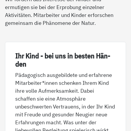
ermutigen sie bei der Erprobung einzelner
Aktivitäten. Mitarbeiter und Kinder erforschen
gemeinsam die Phänomene der Natur.
Ihr Kind - bei uns in bes­ten Hän­
den
Pädagogisch ausgebildete und erfahrene
Mitarbeiter*innen schenken Ihrem Kind
ihre volle Aufmerksamkeit. Dabei
schaffen sie eine Atmosphäre
unbeschwerten Vertrauens, in der Ihr Kind
mit Freude und gesunder Neugier neue
Erfahrungen macht. Was unter der
liebevollen Begleitung spielerisch wirkt,