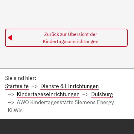
Zurück zur Übersicht der
Kindertageseinrichtungen
Sie sind hier:
Startseite
Dienste & Einrichtungen
Kindertageseinrichtungen
Duisburg
AWO Kindertagesstätte Siemens Energy
Ki.Wis
Service Informationen