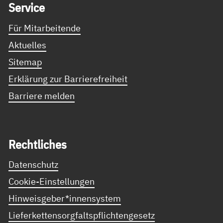
Ser­vice
Für Mitarbeitende
Aktuelles
Sitemap
Erklärung zur Barrierefreiheit
Barriere melden
Recht­li­ches
Datenschutz
Cookie-Einstellungen
Hinweisgeber*innensystem
Lieferkettensorgfaltspflichtengesetz