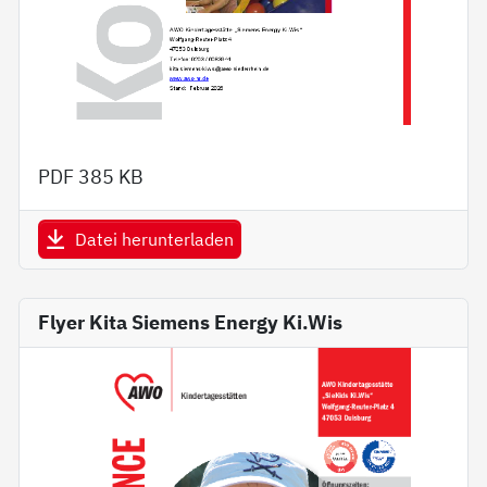
PDF
385 KB
Datei herunterladen
Flyer Kita Siemens Energy Ki.Wis