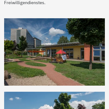
Freiwilligendienstes.