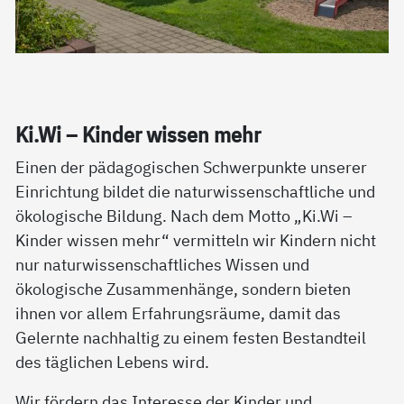
Ki.Wi – Kin­der wis­sen mehr
Einen der pädagogischen Schwerpunkte unserer
Einrichtung bildet die naturwissenschaftliche und
ökologische Bildung. Nach dem Motto „Ki.Wi –
Kinder wissen mehr“ vermitteln wir Kindern nicht
nur naturwissenschaftliches Wissen und
ökologische Zusammenhänge, sondern bieten
ihnen vor allem Erfahrungsräume, damit das
Gelernte nachhaltig zu einem festen Bestandteil
des täglichen Lebens wird.
Wir fördern das Interesse der Kinder und