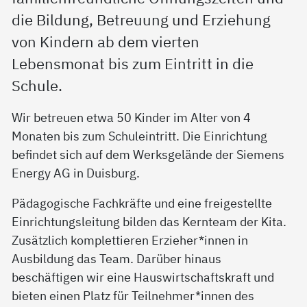
die Bildung, Betreuung und Erziehung
von Kindern ab dem vierten
Lebensmonat bis zum Eintritt in die
Schule.
Wir betreuen etwa 50 Kinder im Alter von 4
Monaten bis zum Schuleintritt. Die Einrichtung
befindet sich auf dem Werksgelände der Siemens
Energy AG in Duisburg.
Pädagogische Fachkräfte und eine freigestellte
Einrichtungsleitung bilden das Kernteam der Kita.
Zusätzlich komplettieren Erzieher*innen in
Ausbildung das Team. Darüber hinaus
beschäftigen wir eine Hauswirtschaftskraft und
bieten einen Platz für Teilnehmer*innen des