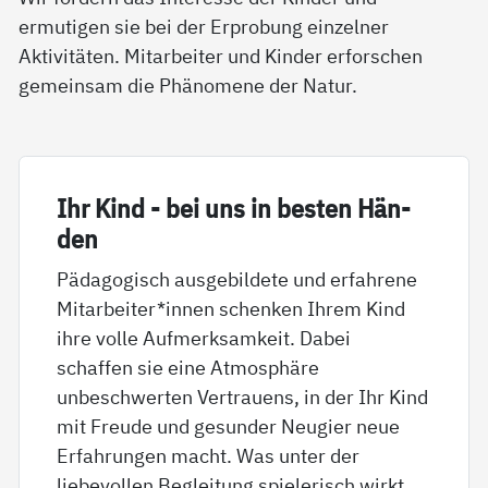
ermutigen sie bei der Erprobung einzelner
Aktivitäten. Mitarbeiter und Kinder erforschen
gemeinsam die Phänomene der Natur.
Ihr Kind - bei uns in bes­ten Hän­
den
Pädagogisch ausgebildete und erfahrene
Mitarbeiter*innen schenken Ihrem Kind
ihre volle Aufmerksamkeit. Dabei
schaffen sie eine Atmosphäre
unbeschwerten Vertrauens, in der Ihr Kind
mit Freude und gesunder Neugier neue
Erfahrungen macht. Was unter der
liebevollen Begleitung spielerisch wirkt,