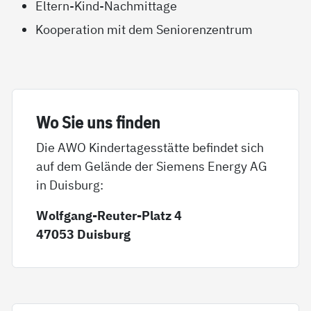
Eltern-Kind-Nachmittage
Kooperation mit dem Seniorenzentrum
Wo Sie uns fin­den
Die AWO Kindertagesstätte befindet sich
auf dem Gelände der Siemens Energy AG
in Duisburg:
Wolfgang-Reuter-Platz 4
47053 Duisburg