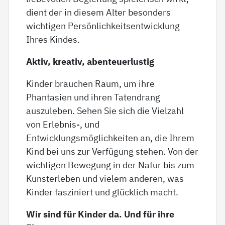
dient der in diesem Alter besonders
wichtigen Persönlichkeitsentwicklung
Ihres Kindes.
Aktiv, kreativ, abenteuerlustig
Kinder brauchen Raum, um ihre
Phantasien und ihren Tatendrang
auszuleben. Sehen Sie sich die Vielzahl
von Erlebnis-, und
Entwicklungsmöglichkeiten an, die Ihrem
Kind bei uns zur Verfügung stehen. Von der
wichtigen Bewegung in der Natur bis zum
Kunsterleben und vielem anderen, was
Kinder fasziniert und glücklich macht.
Wir sind für Kinder da. Und für ihre