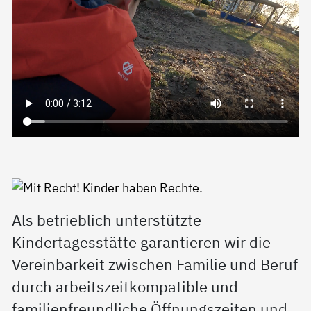
Als betrieblich unterstützte
Kindertagesstätte garantieren wir die
Vereinbarkeit zwischen Familie und Beruf
durch arbeitszeitkompatible und
familienfreundliche Öffnungszeiten und