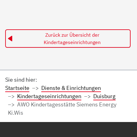
Zurück zur Übersicht der
Kindertageseinrichtungen
Sie sind hier:
Startseite
Dienste & Einrichtungen
Kindertageseinrichtungen
Duisburg
AWO Kindertagesstätte Siemens Energy
Ki.Wis
Service Informationen