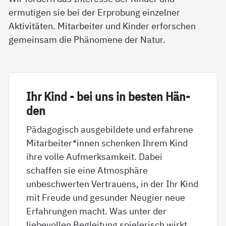
ermutigen sie bei der Erprobung einzelner
Aktivitäten. Mitarbeiter und Kinder erforschen
gemeinsam die Phänomene der Natur.
Ihr Kind - bei uns in bes­ten Hän­
den
Pädagogisch ausgebildete und erfahrene
Mitarbeiter*innen schenken Ihrem Kind
ihre volle Aufmerksamkeit. Dabei
schaffen sie eine Atmosphäre
unbeschwerten Vertrauens, in der Ihr Kind
mit Freude und gesunder Neugier neue
Erfahrungen macht. Was unter der
liebevollen Begleitung spielerisch wirkt,