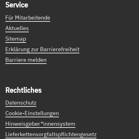
Ser­vice
Für Mitarbeitende
Aktuelles
Sitemap
Erklärung zur Barrierefreiheit
Barriere melden
Recht­li­ches
Datenschutz
Cookie-Einstellungen
Hinweisgeber*innensystem
Lieferkettensorgfaltspflichtengesetz