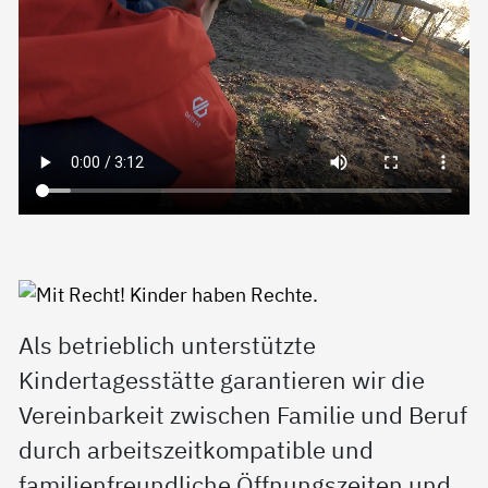
Als betrieblich unterstützte
Kindertagesstätte garantieren wir die
Vereinbarkeit zwischen Familie und Beruf
durch arbeitszeitkompatible und
familienfreundliche Öffnungszeiten und