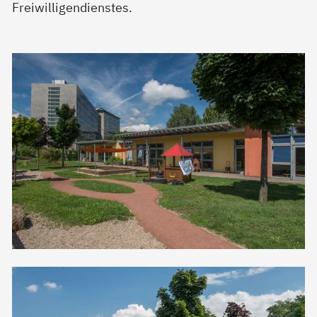
Freiwilligendienstes.