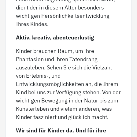
dient der in diesem Alter besonders
wichtigen Persönlichkeitsentwicklung
Ihres Kindes.
Aktiv, kreativ, abenteuerlustig
Kinder brauchen Raum, um ihre
Phantasien und ihren Tatendrang
auszuleben. Sehen Sie sich die Vielzahl
von Erlebnis-, und
Entwicklungsmöglichkeiten an, die Ihrem
Kind bei uns zur Verfügung stehen. Von der
wichtigen Bewegung in der Natur bis zum
Kunsterleben und vielem anderen, was
Kinder fasziniert und glücklich macht.
Wir sind für Kinder da. Und für ihre