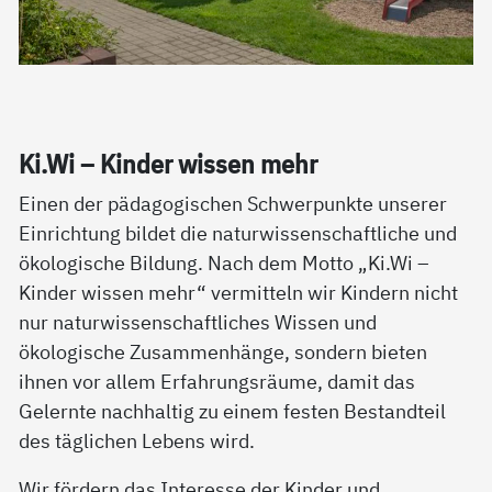
Ki.Wi – Kin­der wis­sen mehr
Einen der pädagogischen Schwerpunkte unserer
Einrichtung bildet die naturwissenschaftliche und
ökologische Bildung. Nach dem Motto „Ki.Wi –
Kinder wissen mehr“ vermitteln wir Kindern nicht
nur naturwissenschaftliches Wissen und
ökologische Zusammenhänge, sondern bieten
ihnen vor allem Erfahrungsräume, damit das
Gelernte nachhaltig zu einem festen Bestandteil
des täglichen Lebens wird.
Wir fördern das Interesse der Kinder und