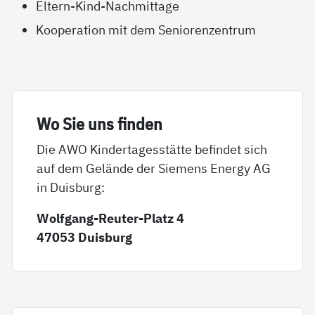
Eltern-Kind-Nachmittage
Kooperation mit dem Seniorenzentrum
Wo Sie uns fin­den
Die AWO Kindertagesstätte befindet sich
auf dem Gelände der Siemens Energy AG
in Duisburg:
Wolfgang-Reuter-Platz 4
47053 Duisburg