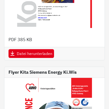
PDF
385 KB
Datei herunterladen
Flyer Kita Siemens Energy Ki.Wis