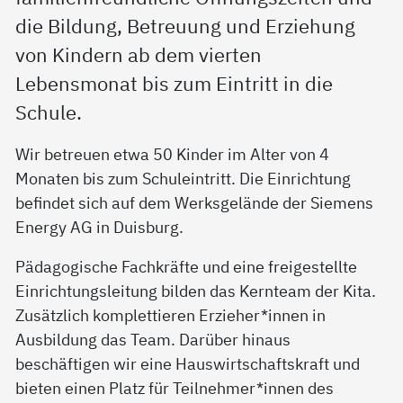
die Bildung, Betreuung und Erziehung
von Kindern ab dem vierten
Lebensmonat bis zum Eintritt in die
Schule.
Wir betreuen etwa 50 Kinder im Alter von 4
Monaten bis zum Schuleintritt. Die Einrichtung
befindet sich auf dem Werksgelände der Siemens
Energy AG in Duisburg.
Pädagogische Fachkräfte und eine freigestellte
Einrichtungsleitung bilden das Kernteam der Kita.
Zusätzlich komplettieren Erzieher*innen in
Ausbildung das Team. Darüber hinaus
beschäftigen wir eine Hauswirtschaftskraft und
bieten einen Platz für Teilnehmer*innen des