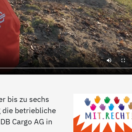
r bis zu sechs
die betriebliche
 DB Cargo AG in