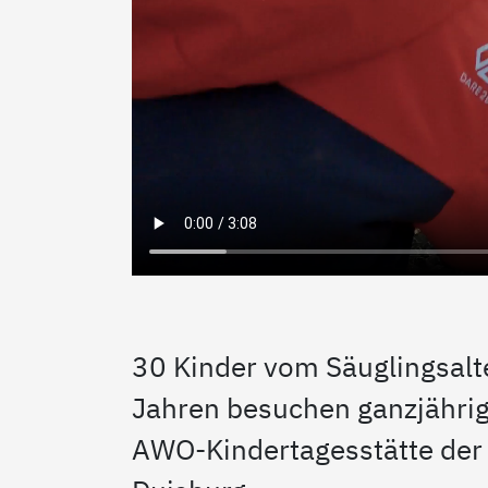
30 Kinder vom Säuglingsalte
Jahren besuchen ganzjährig 
AWO-Kindertagesstätte der