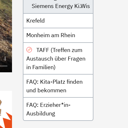
Siemens Energy Ki.Wis
Krefeld
Monheim am Rhein
TAFF (Treffen zum
Austausch über Fragen
in Familien)
FAQ: Kita-Platz finden
und bekommen
FAQ: Erzieher*in-
Ausbildung