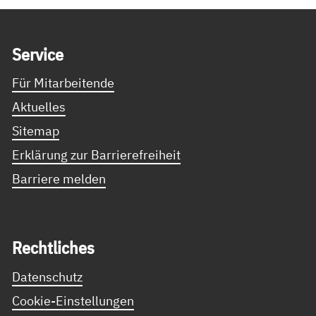
Service Informationen
Ser­vice
Für Mitarbeitende
Aktuelles
Sitemap
Erklärung zur Barrierefreiheit
Barriere melden
Recht­li­ches
Datenschutz
Cookie-Einstellungen