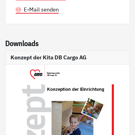
E-Mail senden
Down­loads
Konzept der Kita DB Cargo AG