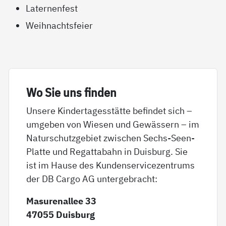
Laternenfest
Weihnachtsfeier
Wo Sie uns fin­den
Unsere Kindertagesstätte befindet sich –
umgeben von Wiesen und Gewässern – im
Naturschutzgebiet zwischen Sechs-Seen-
Platte und Regattabahn in Duisburg. Sie
ist im Hause des Kundenservicezentrums
der DB Cargo AG untergebracht:
Masurenallee 33
47055 Duisburg