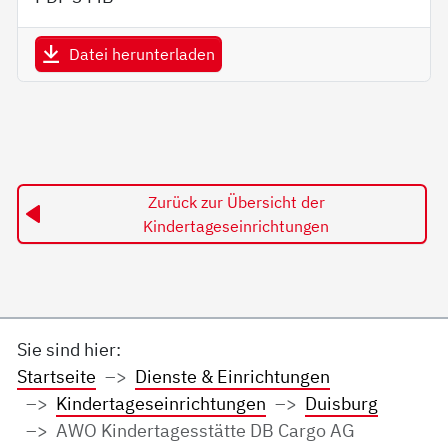
Datei herunterladen
Zurück zur Übersicht der
Kindertageseinrichtungen
Sie sind hier:
Startseite
Dienste & Einrichtungen
Kindertageseinrichtungen
Duisburg
AWO Kindertagesstätte DB Cargo AG