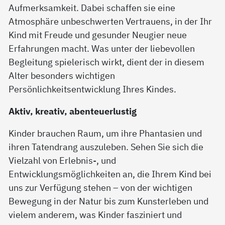
Aufmerksamkeit. Dabei schaffen sie eine
Atmosphäre unbeschwerten Vertrauens, in der Ihr
Kind mit Freude und gesunder Neugier neue
Erfahrungen macht. Was unter der liebevollen
Begleitung spielerisch wirkt, dient der in diesem
Alter besonders wichtigen
Persönlichkeitsentwicklung Ihres Kindes.
Aktiv, kreativ, abenteuerlustig
Kinder brauchen Raum, um ihre Phantasien und
ihren Tatendrang auszuleben. Sehen Sie sich die
Vielzahl von Erlebnis-, und
Entwicklungsmöglichkeiten an, die Ihrem Kind bei
uns zur Verfügung stehen – von der wichtigen
Bewegung in der Natur bis zum Kunsterleben und
vielem anderem, was Kinder fasziniert und