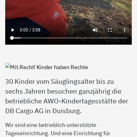
30 Kinder vom Säuglingsalter bis zu
sechs Jahren besuchen ganzjährig die
betriebliche AWO-Kindertagesstätte der
DB Cargo AG in Duisburg.
Wir sind eine betrieblich unterstützte
Tageseinrichtung.
Und eine Einrichtung für