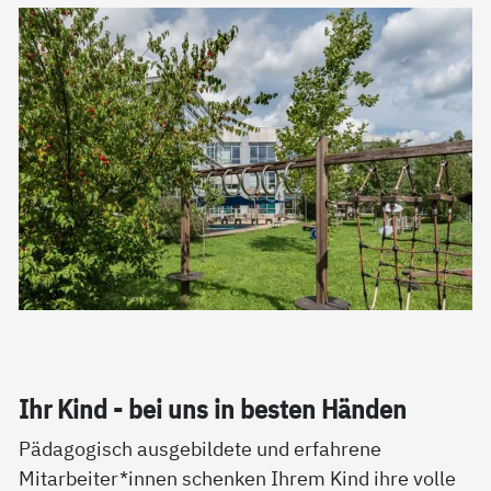
Ihr Kind - bei uns in bes­ten Hän­den
Pädagogisch ausgebildete und erfahrene
Mitarbeiter*innen schenken Ihrem Kind ihre volle