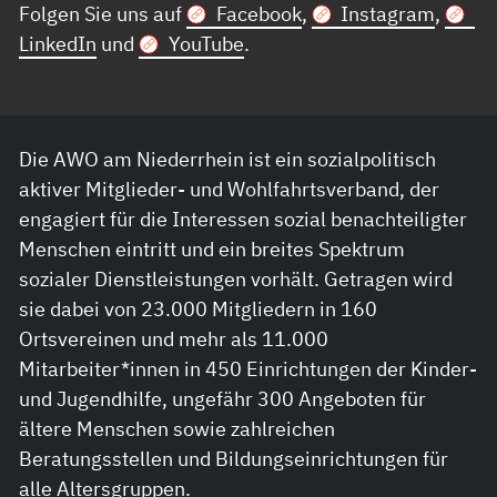
Folgen Sie uns auf
Facebook
,
Instagram
,
LinkedIn
und
YouTube
.
Die AWO am Niederrhein ist ein sozialpolitisch
aktiver Mitglieder- und Wohlfahrtsverband, der
engagiert für die Interessen sozial benachteiligter
Menschen eintritt und ein breites Spektrum
sozialer Dienstleistungen vorhält. Getragen wird
sie dabei von 23.000 Mitgliedern in 160
Ortsvereinen und mehr als 11.000
Mitarbeiter*innen in 450 Einrichtungen der Kinder-
und Jugendhilfe, ungefähr 300 Angeboten für
ältere Menschen sowie zahlreichen
Beratungsstellen und Bildungseinrichtungen für
alle Altersgruppen.