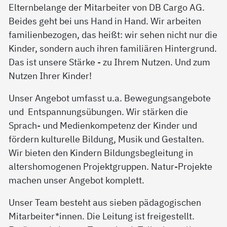
Elternbelange der Mitarbeiter von DB Cargo AG.
Beides geht bei uns Hand in Hand. Wir arbeiten
familienbezogen, das heißt: wir sehen nicht nur die
Kinder, sondern auch ihren familiären Hintergrund.
Das ist unsere Stärke - zu Ihrem Nutzen. Und zum
Nutzen Ihrer Kinder!
Unser Angebot umfasst u.a. Bewegungsangebote
und Entspannungsübungen. Wir stärken die
Sprach- und Medienkompetenz der Kinder und
fördern kulturelle Bildung, Musik und Gestalten.
Wir bieten den Kindern Bildungsbegleitung in
altershomogenen Projektgruppen. Natur-Projekte
machen unser Angebot komplett.
Unser Team besteht aus sieben pädagogischen
Mitarbeiter*innen. Die Leitung ist freigestellt.