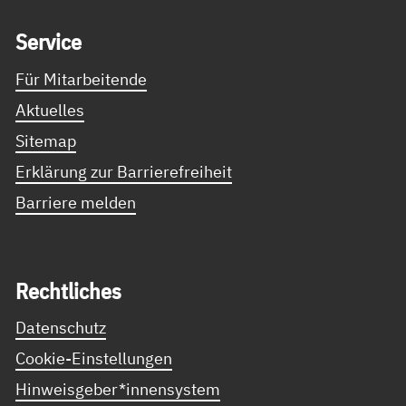
Ser­vice
Für Mitarbeitende
Aktuelles
Sitemap
Erklärung zur Barrierefreiheit
Barriere melden
Recht­li­ches
Datenschutz
Cookie-Einstellungen
Hinweisgeber*innensystem