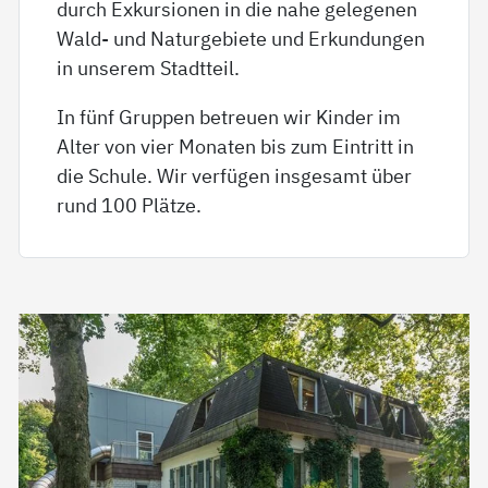
durch Exkursionen in die nahe gelegenen
Wald- und Naturgebiete und Erkundungen
in unserem Stadtteil.
In fünf Gruppen betreuen wir Kinder im
Alter von vier Monaten bis zum Eintritt in
die Schule. Wir verfügen insgesamt über
rund 100 Plätze.