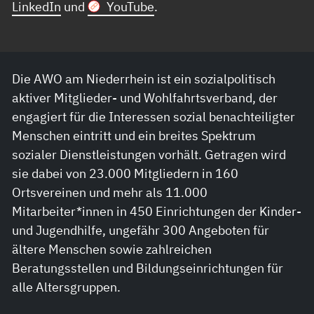
LinkedIn
und
YouTube
.
Die AWO am Niederrhein ist ein sozialpolitisch
aktiver Mitglieder- und Wohlfahrtsverband, der
engagiert für die Interessen sozial benachteiligter
Menschen eintritt und ein breites Spektrum
sozialer Dienstleistungen vorhält. Getragen wird
sie dabei von 23.000 Mitgliedern in 160
Ortsvereinen und mehr als 11.000
Mitarbeiter*innen in 450 Einrichtungen der Kinder-
und Jugendhilfe, ungefähr 300 Angeboten für
ältere Menschen sowie zahlreichen
Beratungsstellen und Bildungseinrichtungen für
alle Altersgruppen.