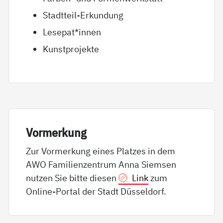
Stadtteil-Erkundung
Lesepat*innen
Kunstprojekte
Vor­mer­kung
Zur Vormerkung eines Platzes in dem
AWO Familienzentrum Anna Siemsen
nutzen Sie bitte diesen
Link
zum
Online-Portal der Stadt Düsseldorf.