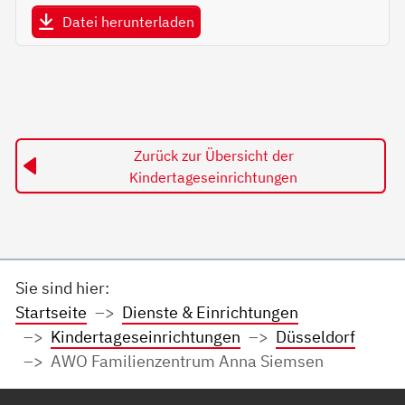
Datei herunterladen
Zurück zur Übersicht der
Kindertageseinrichtungen
Sie sind hier:
Startseite
Dienste & Einrichtungen
Kindertageseinrichtungen
Düsseldorf
AWO Familienzentrum Anna Siemsen
Service Informationen