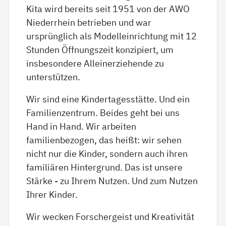
Kita wird bereits seit 1951 von der AWO
Niederrhein betrieben und war
ursprünglich als Modelleinrichtung mit 12
Stunden Öffnungszeit konzipiert, um
insbesondere Alleinerziehende zu
unterstützen.
Wir sind eine Kindertagesstätte. Und ein
Familienzentrum. Beides geht bei uns
Hand in Hand. Wir arbeiten
familienbezogen, das heißt: wir sehen
nicht nur die Kinder, sondern auch ihren
familiären Hintergrund. Das ist unsere
Stärke - zu Ihrem Nutzen. Und zum Nutzen
Ihrer Kinder.
Wir wecken Forschergeist und Kreativität