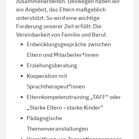
zusammenarbeiten. Deswegen haben wir
ein Angebot, das Eltern maßgeblich
unterstützt. So wird eine wichtige
Forderung unserer Zeit erfüllt: Die
Vereinbarkeit von Familie und Beruf.
Entwicklungsgespräche zwischen
Eltern und Mitarbeiter*innen
Erziehungsberatung
Kooperation mit
Sprachtherapeut*innen
Elternkompetenztraining „TAFF“ oder
„Starke Eltern - starke Kinder“
Pädagogische
Themenveranstaltungen