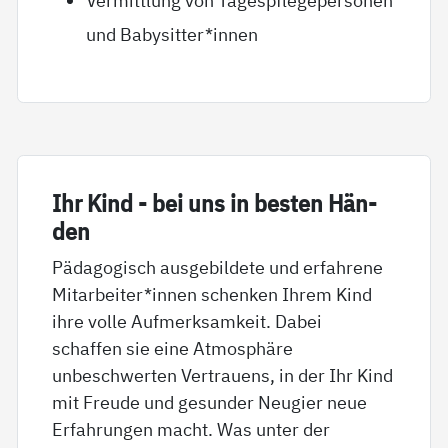
Vermittlung von Tagespflegepersonen
und Babysitter*innen
Ihr Kind - bei uns in bes­ten Hän­
den
Pädagogisch ausgebildete und erfahrene
Mitarbeiter*innen schenken Ihrem Kind
ihre volle Aufmerksamkeit. Dabei
schaffen sie eine Atmosphäre
unbeschwerten Vertrauens, in der Ihr Kind
mit Freude und gesunder Neugier neue
Erfahrungen macht. Was unter der