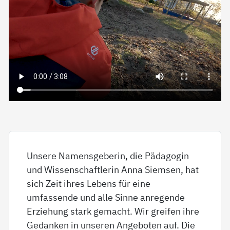
Unsere Namensgeberin, die Pädagogin
und Wissenschaftlerin Anna Siemsen, hat
sich Zeit ihres Lebens für eine
umfassende und alle Sinne anregende
Erziehung stark gemacht. Wir greifen ihre
Gedanken in unseren Angeboten auf. Die