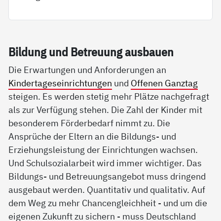
Bil­dung und Be­t­reu­ung aus­bau­en
Die Erwartungen und Anforderungen an
Kindertageseinrichtungen
und
Offenen Ganztag
steigen. Es werden stetig mehr Plätze nachgefragt
als zur Verfügung stehen. Die Zahl der Kinder mit
besonderem Förderbedarf nimmt zu. Die
Ansprüche der Eltern an die Bildungs- und
Erziehungsleistung der Einrichtungen wachsen.
Und Schulsozialarbeit wird immer wichtiger. Das
Bildungs- und Betreuungsangebot muss dringend
ausgebaut werden. Quantitativ und qualitativ. Auf
dem Weg zu mehr Chancengleichheit - und um die
eigenen Zukunft zu sichern - muss Deutschland