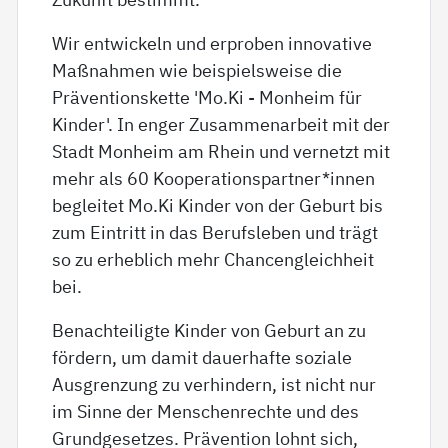
Wir entwickeln und erproben innovative
Maßnahmen wie beispielsweise die
Präventionskette 'Mo.Ki - Monheim für
Kinder'. In enger Zusammenarbeit mit der
Stadt Monheim am Rhein und vernetzt mit
mehr als 60 Kooperationspartner*innen
begleitet Mo.Ki Kinder von der Geburt bis
zum Eintritt in das Berufsleben und trägt
so zu erheblich mehr Chancengleichheit
bei.
Benachteiligte Kinder von Geburt an zu
fördern, um damit dauerhafte soziale
Ausgrenzung zu verhindern, ist nicht nur
im Sinne der Menschenrechte und des
Grundgesetzes. Prävention lohnt sich,