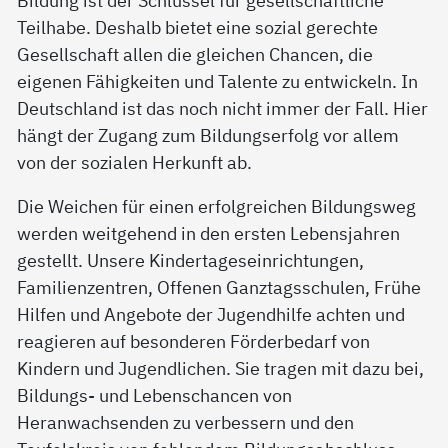
Teilhabe. Deshalb bietet eine sozial gerechte
Gesellschaft allen die gleichen Chancen, die
eigenen Fähigkeiten und Talente zu entwickeln. In
Deutschland ist das noch nicht immer der Fall. Hier
hängt der Zugang zum Bildungserfolg vor allem
von der sozialen Herkunft ab.
Die Weichen für einen erfolgreichen Bildungsweg
werden weitgehend in den ersten Lebensjahren
gestellt. Unsere Kindertageseinrichtungen,
Familienzentren, Offenen Ganztagsschulen, Frühe
Hilfen und Angebote der Jugendhilfe achten und
reagieren auf besonderen Förderbedarf von
Kindern und Jugendlichen. Sie tragen mit dazu bei,
Bildungs- und Lebenschancen von
Heranwachsenden zu verbessern und den