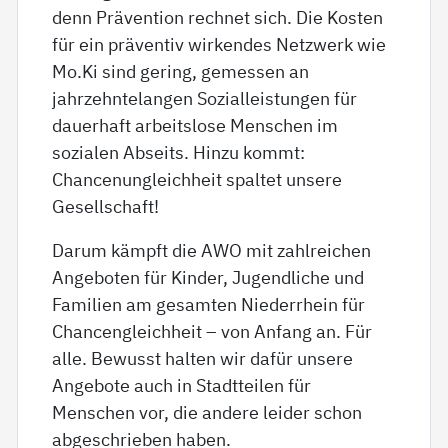
denn Prävention rechnet sich. Die Kosten
für ein präventiv wirkendes Netzwerk wie
Mo.Ki sind gering, gemessen an
jahrzehntelangen Sozialleistungen für
dauerhaft arbeitslose Menschen im
sozialen Abseits. Hinzu kommt:
Chancenungleichheit spaltet unsere
Gesellschaft!
Darum kämpft die AWO mit zahlreichen
Angeboten für Kinder, Jugendliche und
Familien am gesamten Niederrhein für
Chancengleichheit – von Anfang an. Für
alle. Bewusst halten wir dafür unsere
Angebote auch in Stadtteilen für
Menschen vor, die andere leider schon
abgeschrieben haben.