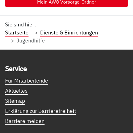
Mein AWO Vorsorge-Ordner
Sie sind hier:
Startseite
Dienste & Einrichtungen
Jugendhilfe
Service Informationen
Ser­vice
Für Mitarbeitende
Aktuelles
Sitemap
Erklärung zur Barrierefreiheit
Barriere melden