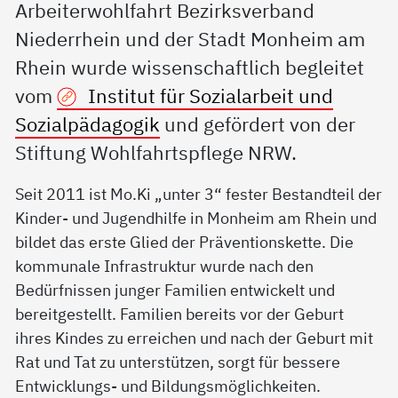
Arbeiterwohlfahrt Bezirksverband
Niederrhein und der Stadt Monheim am
Rhein wurde wissenschaftlich begleitet
vom
Institut für Sozialarbeit und
Sozialpädagogik
und gefördert von der
Stiftung Wohlfahrtspflege NRW.
Seit 2011 ist Mo.Ki „unter 3“ fester Bestandteil der
Kinder- und Jugendhilfe in Monheim am Rhein und
bildet das erste Glied der Präventionskette. Die
kommunale Infrastruktur wurde nach den
Bedürfnissen junger Familien entwickelt und
bereitgestellt. Familien bereits vor der Geburt
ihres Kindes zu erreichen und nach der Geburt mit
Rat und Tat zu unterstützen, sorgt für bessere
Entwicklungs- und Bildungsmöglichkeiten.