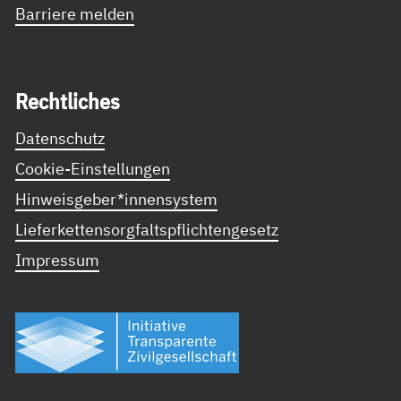
Barriere melden
Recht­li­ches
Datenschutz
Cookie-Einstellungen
Hinweisgeber*innensystem
Lieferkettensorgfaltspflichtengesetz
Impressum