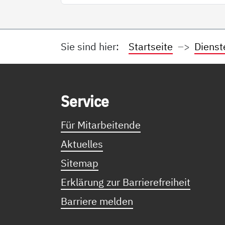
Sie sind hier:
Startseite
Dienst
Service Informationen
Ser­vice
Für Mitarbeitende
Aktuelles
Sitemap
Erklärung zur Barrierefreiheit
Barriere melden