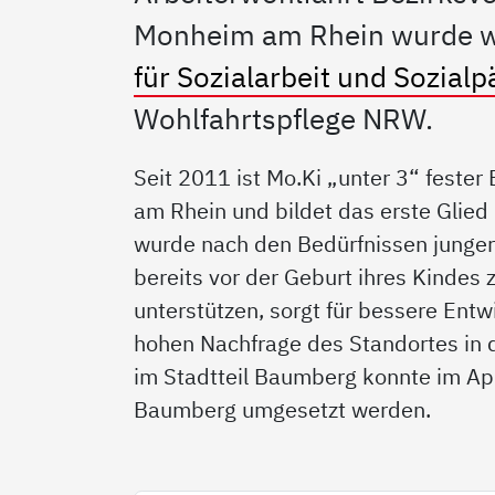
Monheim am Rhein wurde wi
für Sozialarbeit und Sozial
Wohlfahrtspflege NRW.
Seit 2011 ist Mo.Ki „unter 3“ fester
am Rhein und bildet das erste Glied
wurde nach den Bedürfnissen junger 
bereits vor der Geburt ihres Kindes 
unterstützen, sorgt für bessere Ent
hohen Nachfrage des Standortes in 
im Stadtteil Baumberg konnte im Apr
Baumberg umgesetzt werden.