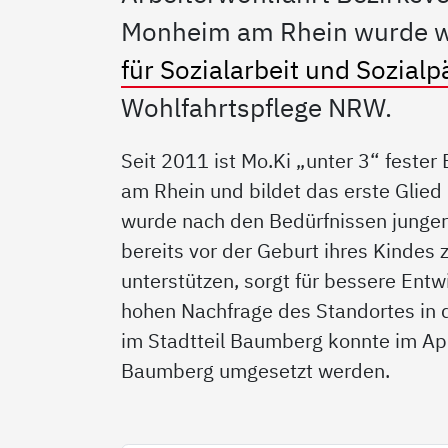
Monheim am Rhein wurde wi
für Sozialarbeit und Sozial
Wohlfahrtspflege NRW.
Seit 2011 ist Mo.Ki „unter 3“ fester
am Rhein und bildet das erste Glied
wurde nach den Bedürfnissen junger 
bereits vor der Geburt ihres Kindes 
unterstützen, sorgt für bessere Ent
hohen Nachfrage des Standortes in 
im Stadtteil Baumberg konnte im Apr
Baumberg umgesetzt werden.