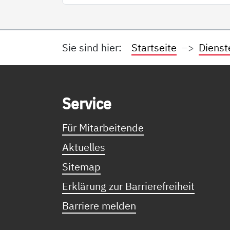
Sie sind hier:
Startseite
Dienst
Service Informationen
Ser­vice
Für Mitarbeitende
Aktuelles
Sitemap
Erklärung zur Barrierefreiheit
Barriere melden