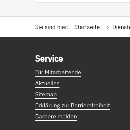
Sie sind hier:
Startseite
Dienst
Service Informationen
Ser­vice
Für Mitarbeitende
Aktuelles
Sitemap
Erklärung zur Barrierefreiheit
Barriere melden