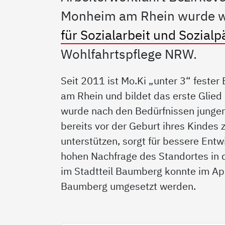
Monheim am Rhein wurde wi
für Sozialarbeit und Sozial
Wohlfahrtspflege NRW.
Seit 2011 ist Mo.Ki „unter 3“ fester
am Rhein und bildet das erste Glied
wurde nach den Bedürfnissen junger 
bereits vor der Geburt ihres Kindes 
unterstützen, sorgt für bessere Ent
hohen Nachfrage des Standortes in 
im Stadtteil Baumberg konnte im Apr
Baumberg umgesetzt werden.