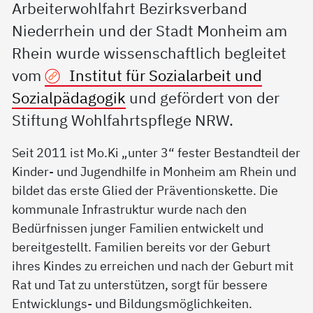
Arbeiterwohlfahrt Bezirksverband
Niederrhein und der Stadt Monheim am
Rhein wurde wissenschaftlich begleitet
vom
Institut für Sozialarbeit und
Sozialpädagogik
und gefördert von der
Stiftung Wohlfahrtspflege NRW.
Seit 2011 ist Mo.Ki „unter 3“ fester Bestandteil der
Kinder- und Jugendhilfe in Monheim am Rhein und
bildet das erste Glied der Präventionskette. Die
kommunale Infrastruktur wurde nach den
Bedürfnissen junger Familien entwickelt und
bereitgestellt. Familien bereits vor der Geburt
ihres Kindes zu erreichen und nach der Geburt mit
Rat und Tat zu unterstützen, sorgt für bessere
Entwicklungs- und Bildungsmöglichkeiten.