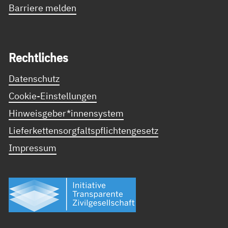
Barriere melden
Recht­li­ches
Datenschutz
Cookie-Einstellungen
Hinweisgeber*innensystem
Lieferkettensorgfaltspflichtengesetz
Impressum