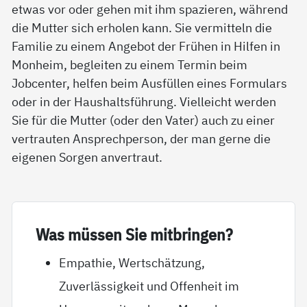
etwas vor oder gehen mit ihm spazieren, während
die Mutter sich erholen kann. Sie vermitteln die
Familie zu einem Angebot der Frühen in Hilfen in
Monheim, begleiten zu einem Termin beim
Jobcenter, helfen beim Ausfüllen eines Formulars
oder in der Haushaltsführung. Vielleicht werden
Sie für die Mutter (oder den Vater) auch zu einer
vertrauten Ansprechperson, der man gerne die
eigenen Sorgen anvertraut.
Was müs­sen Sie mit­brin­gen?
Empathie, Wertschätzung,
Zuverlässigkeit und Offenheit im