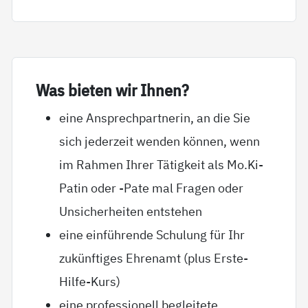
Was bie­ten wir Ih­nen?
eine Ansprechpartnerin, an die Sie
sich jederzeit wenden können, wenn
im Rahmen Ihrer Tätigkeit als Mo.Ki-
Patin oder -Pate mal Fragen oder
Unsicherheiten entstehen
eine einführende Schulung für Ihr
zukünftiges Ehrenamt (plus Erste-
Hilfe-Kurs)
eine professionell begleitete