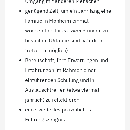
Umgang mit anderen Menschen
genügend Zeit, um ein Jahr lang eine
Familie in Monheim einmal
wöchentlich für ca. zwei Stunden zu
besuchen (Urlaube sind natürlich
trotzdem möglich)
Bereitschaft, Ihre Erwartungen und
Erfahrungen im Rahmen einer
einführenden Schulung und in
Austauschtreffen (etwa viermal
jährlich) zu reflektieren
ein erweitertes polizeiliches
Führungszeugnis