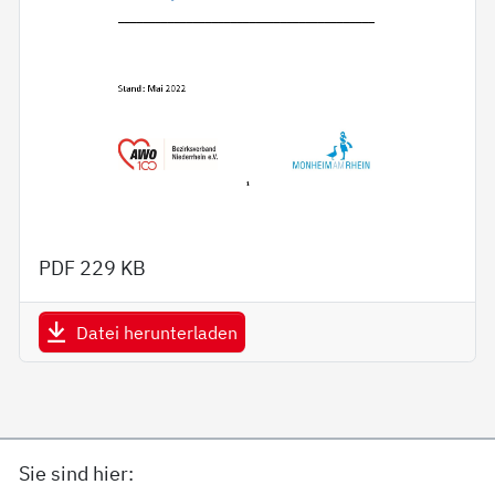
PDF
229 KB
Datei herunterladen
Sie sind hier: