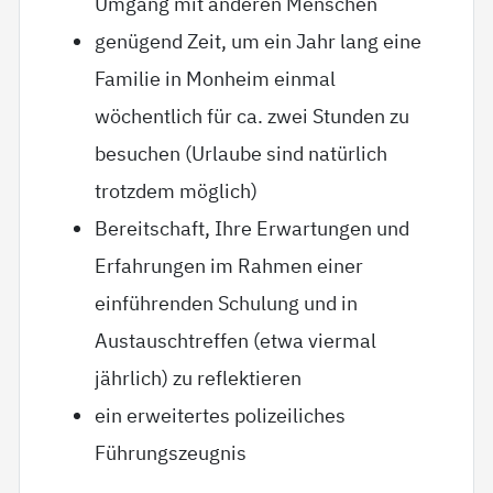
Umgang mit anderen Menschen
genügend Zeit, um ein Jahr lang eine
Familie in Monheim einmal
wöchentlich für ca. zwei Stunden zu
besuchen (Urlaube sind natürlich
trotzdem möglich)
Bereitschaft, Ihre Erwartungen und
Erfahrungen im Rahmen einer
einführenden Schulung und in
Austauschtreffen (etwa viermal
jährlich) zu reflektieren
ein erweitertes polizeiliches
Führungszeugnis