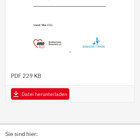
PDF
229 KB
Datei herunterladen
Sie sind hier: