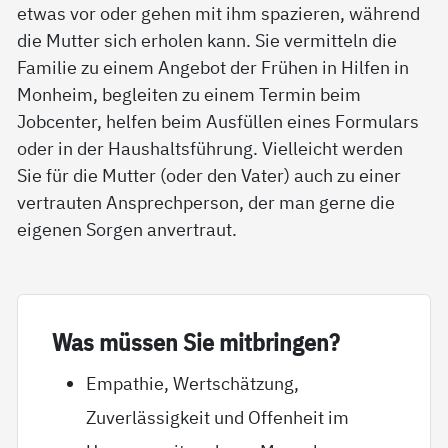
etwas vor oder gehen mit ihm spazieren, während
die Mutter sich erholen kann. Sie vermitteln die
Familie zu einem Angebot der Frühen in Hilfen in
Monheim, begleiten zu einem Termin beim
Jobcenter, helfen beim Ausfüllen eines Formulars
oder in der Haushaltsführung. Vielleicht werden
Sie für die Mutter (oder den Vater) auch zu einer
vertrauten Ansprechperson, der man gerne die
eigenen Sorgen anvertraut.
Was müs­sen Sie mit­brin­gen?
Empathie, Wertschätzung,
Zuverlässigkeit und Offenheit im