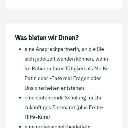
Was bie­ten wir Ih­nen?
eine Ansprechpartnerin, an die Sie
sich jederzeit wenden können, wenn
im Rahmen Ihrer Tätigkeit als Mo.Ki-
Patin oder -Pate mal Fragen oder
Unsicherheiten entstehen
eine einführende Schulung für Ihr
zukünftiges Ehrenamt (plus Erste-
Hilfe-Kurs)
eine professionell begleitete