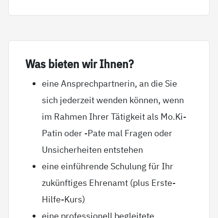
Was bie­ten wir Ih­nen?
eine Ansprechpartnerin, an die Sie
sich jederzeit wenden können, wenn
im Rahmen Ihrer Tätigkeit als Mo.Ki-
Patin oder -Pate mal Fragen oder
Unsicherheiten entstehen
eine einführende Schulung für Ihr
zukünftiges Ehrenamt (plus Erste-
Hilfe-Kurs)
eine professionell begleitete