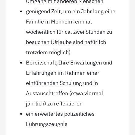
Umgang mit anderen Menschen
genügend Zeit, um ein Jahr lang eine
Familie in Monheim einmal
wöchentlich für ca. zwei Stunden zu
besuchen (Urlaube sind natürlich
trotzdem möglich)
Bereitschaft, Ihre Erwartungen und
Erfahrungen im Rahmen einer
einführenden Schulung und in
Austauschtreffen (etwa viermal
jährlich) zu reflektieren
ein erweitertes polizeiliches
Führungszeugnis