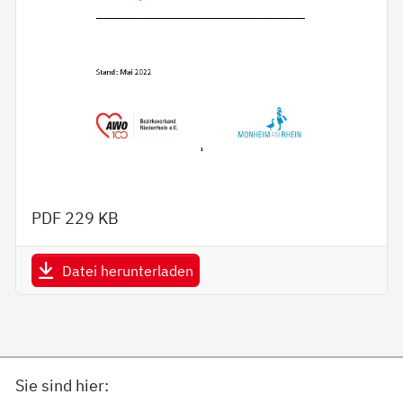
PDF
229 KB
Datei herunterladen
Sie sind hier: