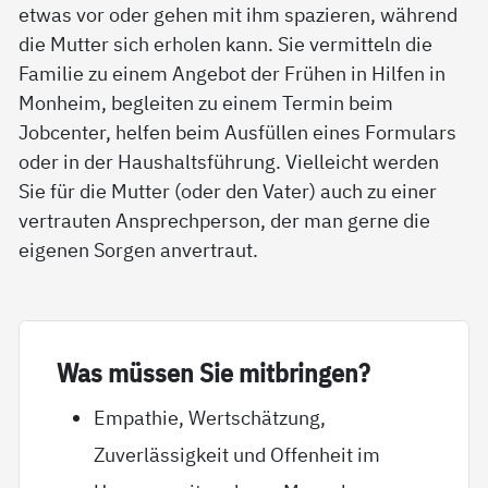
etwas vor oder gehen mit ihm spazieren, während
die Mutter sich erholen kann. Sie vermitteln die
Familie zu einem Angebot der Frühen in Hilfen in
Monheim, begleiten zu einem Termin beim
Jobcenter, helfen beim Ausfüllen eines Formulars
oder in der Haushaltsführung. Vielleicht werden
Sie für die Mutter (oder den Vater) auch zu einer
vertrauten Ansprechperson, der man gerne die
eigenen Sorgen anvertraut.
Was müs­sen Sie mit­brin­gen?
Empathie, Wertschätzung,
Zuverlässigkeit und Offenheit im