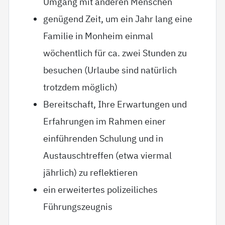
Umgang mit anderen Menschen
genügend Zeit, um ein Jahr lang eine
Familie in Monheim einmal
wöchentlich für ca. zwei Stunden zu
besuchen (Urlaube sind natürlich
trotzdem möglich)
Bereitschaft, Ihre Erwartungen und
Erfahrungen im Rahmen einer
einführenden Schulung und in
Austauschtreffen (etwa viermal
jährlich) zu reflektieren
ein erweitertes polizeiliches
Führungszeugnis