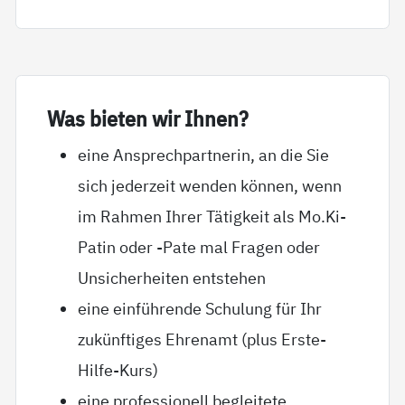
Was bie­ten wir Ih­nen?
eine Ansprechpartnerin, an die Sie
sich jederzeit wenden können, wenn
im Rahmen Ihrer Tätigkeit als Mo.Ki-
Patin oder -Pate mal Fragen oder
Unsicherheiten entstehen
eine einführende Schulung für Ihr
zukünftiges Ehrenamt (plus Erste-
Hilfe-Kurs)
eine professionell begleitete