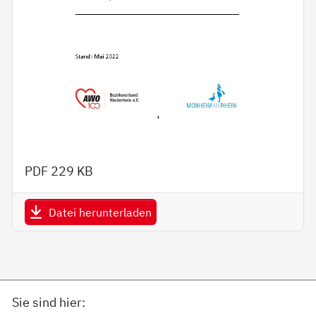
PDF
229 KB
Datei herunterladen
Sie sind hier: