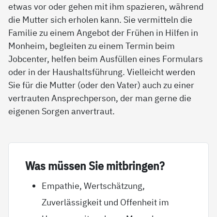
etwas vor oder gehen mit ihm spazieren, während
die Mutter sich erholen kann. Sie vermitteln die
Familie zu einem Angebot der Frühen in Hilfen in
Monheim, begleiten zu einem Termin beim
Jobcenter, helfen beim Ausfüllen eines Formulars
oder in der Haushaltsführung. Vielleicht werden
Sie für die Mutter (oder den Vater) auch zu einer
vertrauten Ansprechperson, der man gerne die
eigenen Sorgen anvertraut.
Was müs­sen Sie mit­brin­gen?
Empathie, Wertschätzung,
Zuverlässigkeit und Offenheit im