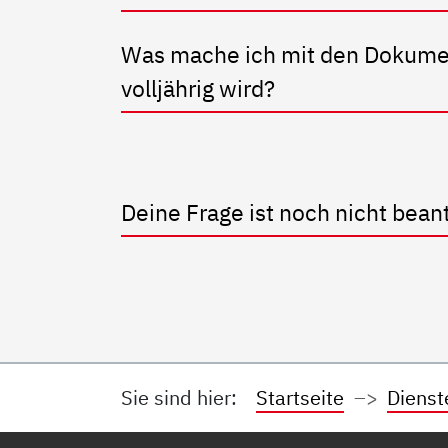
Was mache ich mit den Dokume
volljährig wird?
Deine Frage ist noch nicht bean
Sie sind hier:
Startseite
Dienst