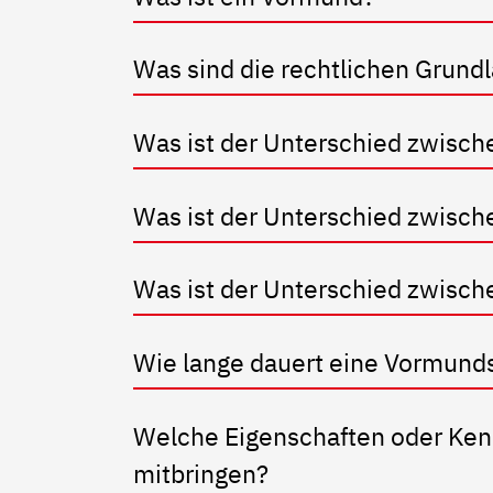
Was sind die rechtlichen Grund
Was ist der Unterschied zwisc
Was ist der Unterschied zwisc
Was ist der Unterschied zwisch
Wie lange dauert eine Vormund
Welche Eigenschaften oder Kenn
mitbringen?