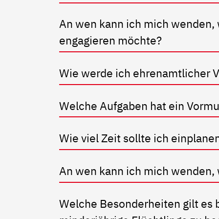
An wen kann ich mich wenden, 
engagieren möchte?
Wie werde ich ehrenamtlicher
Welche Aufgaben hat ein Vorm
Wie viel Zeit sollte ich einplane
An wen kann ich mich wenden, 
Welche Besonderheiten gilt es 