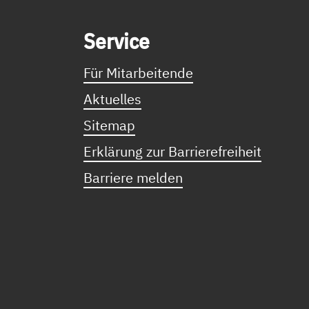
Service Informationen
Ser­vice
Für Mitarbeitende
Aktuelles
Sitemap
Erklärung zur Barrierefreiheit
Barriere melden